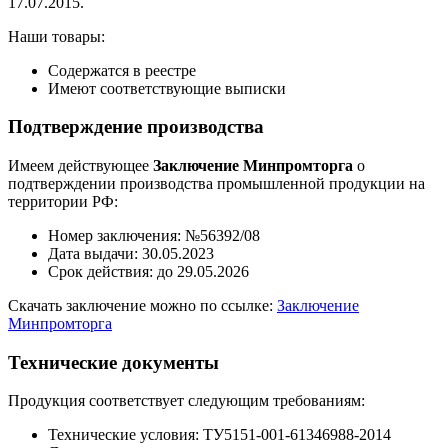
17.07.2015.
Наши товары:
Содержатся в реестре
Имеют соответствующие выписки
Подтверждение производства
Имеем действующее
Заключение Минпромторга
о
подтверждении производства промышленной продукции на
территории РФ:
Номер заключения: №56392/08
Дата выдачи: 30.05.2023
Срок действия: до 29.05.2026
Скачать заключение можно по ссылке:
Заключение
Минпромторга
Технические документы
Продукция соответствует следующим требованиям:
Технические условия: ТУ5151-001-61346988-2014