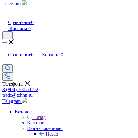
Telegram
Сравнение
0
Корзина
0
Сравнение
0
Корзина
0
Телефоны
8 (800) 700-51-92
trade@tehnn.ru
Telegram
Каталог
Назад
Каталог
Ванны моечные
Назад