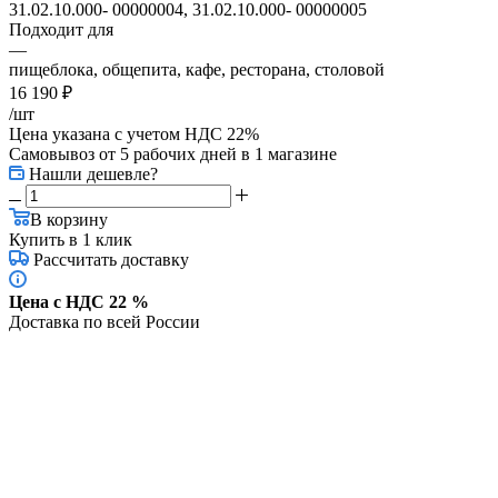
31.02.10.000- 00000004, 31.02.10.000- 00000005
Подходит для
—
пищеблока, общепита, кафе, ресторана, столовой
16 190
₽
/шт
Цена указана с учетом НДС 22%
Самовывоз от 5 рабочих дней
в 1 магазине
Нашли дешевле?
В корзину
Купить в 1 клик
Рассчитать доставку
Цена с НДС 22 %
Доставка по всей России