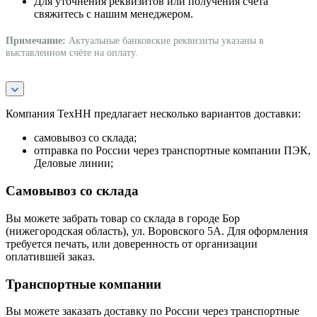
Для уточнения реквизитов или получения счёта
свяжитесь с нашим менеджером.
Примечание:
Актуальные банковские реквизиты указаны в
выставленном счёте на оплату.
Компания ТехНН предлагает несколько вариантов доставки:
самовывоз со склада;
отправка по России через транспортные компании ПЭК,
Деловые линии;
Самовывоз со склада
Вы можете забрать товар со склада в городе Бор
(нижегородская область), ул. Воровского 5А. Для оформления
требуется печать, или доверенность от организации
оплатившей заказ.
Транспортные компании
Вы можете заказать доставку по России через транспортные