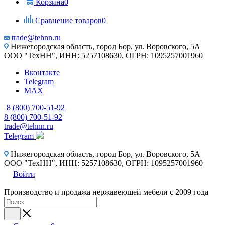
Корзина
0
Сравнение товаров
0
trade@tehnn.ru
Нижегородская область, город Бор, ул. Воровского, 5А
ООО "ТехНН", ИНН: 5257108630, ОГРН: 1095257001960
Вконтакте
Telegram
MAX
8 (800) 700-51-92
8 (800) 700-51-92
trade@tehnn.ru
Telegram
Нижегородская область, город Бор, ул. Воровского, 5А
ООО "ТехНН", ИНН: 5257108630, ОГРН: 1095257001960
Войти
Производство и продажа нержавеющей мебели с 2009 года