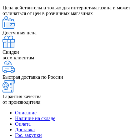
Цена действительна только для интернет-магазина и может
отличаться от цен в розничных магазинах
Доступная цена
Скидки
всем клиентам
Быстрая доставка по России
Гарантия качества
от производителя
Описание
Наличие на складе
Оплата
Доставка
Гос. закупки