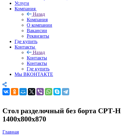
Услуги
Компания
Назад
Компания
О компании
Вакансии
Реквизиты
Где купить
Контакты
Назад
Контакты
Контакты
Где купить
Мы ВКОНТАКТЕ
Стол разделочный без борта СРТ-Н
1400х800х870
Главная