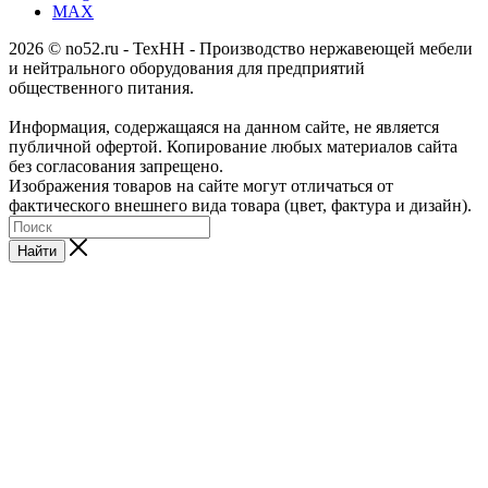
MAX
2026 © no52.ru - ТехНН - Производство нержавеющей мебели
и нейтрального оборудования для предприятий
общественного питания.
Информация, содержащаяся на данном сайте, не является
публичной офертой. Копирование любых материалов сайта
без согласования запрещено.
Изображения товаров на сайте могут отличаться от
фактического внешнего вида товара (цвет, фактура и дизайн).
Найти