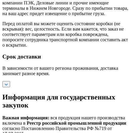
компании ПЭК, Деловые линии и прочие имеющие
терминалы в Нижнем Новгороде. Сразу по прибытии товара,
на ваш адрес придет извещение о прибытие груза.
Перед оплатой вы можете оценить состояние коробки (не
вскрывая): вес, целостность. Если вам кажется, что заказ не
соответствует параметрам или коробка повреждена,
попросите сотрудника транспортной компании составить акт
о вскрытии.
Срок доставки
В зависимости от вашего региона проживания, доставка
занимает разное время.
Информация для государственных
закупок
Важная информация:
вся продукция нашего производства
включена в
Реестр российской промышленной продукции
согласно Постановлению Правительства РФ №719 от