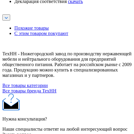
Декларация соответствия
скачать
Похожие товары
С этим товаром покупают
ТехНН - Нижегородский завод по производству нержавеющей
мебели и нейтрального оборудования для предприятий
общественного питания. Работает на российском рынке с 2009
года. Продукцию можно купить в специализированных
магазинах и у партнеров.
Все товары категории
Все товары бренда ТехНН
Нужна консультация?
Наши специалисты ответят на любой интересующий вопрос