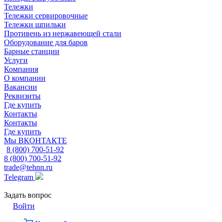
Тележки
Тележки сервировочные
Тележки шпильки
Противень из нержавеющей стали
Оборудование для баров
Барные станции
Услуги
Компания
О компании
Вакансии
Реквизиты
Где купить
Контакты
Контакты
Где купить
Мы ВКОНТАКТЕ
8 (800) 700-51-92
8 (800) 700-51-92
trade@tehnn.ru
Telegram
Задать вопрос
Войти