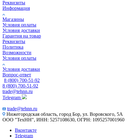
Реквизиты
Информация
Магазины
Условия оплаты
Условия доставки
Гарантия на товар
Реквизиты
Политика
Возможности
Условия оплаты
Условия доставки
Вопрос-ответ
8 (800) 700-51-92
8 (800) 700-51-92
trade@tehnn.ru
Telegram
trade@tehnn.ru
Нижегородская область, город Бор, ул. Воровского, 5А
ООО "ТехНН", ИНН: 5257108630, ОГРН: 1095257001960
Вконтакте
Telegram