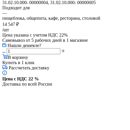
31.02.10.000- 00000004, 31.02.10.000- 00000005
Подходит для
—
пищеблока, общепита, кафе, ресторана, столовой
14 547
₽
/шт
Цена указана с учетом НДС 22%
Самовывоз от 5 рабочих дней
в 1 магазине
Нашли дешевле?
В корзину
Купить в 1 клик
Рассчитать доставку
Цена с НДС 22 %
Доставка по всей России