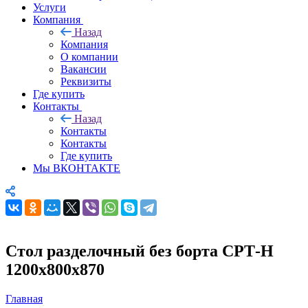
Услуги
Компания
Назад
Компания
О компании
Вакансии
Реквизиты
Где купить
Контакты
Назад
Контакты
Контакты
Где купить
Мы ВКОНТАКТЕ
Стол разделочный без борта СРТ-Н
1200х800х870
Главная