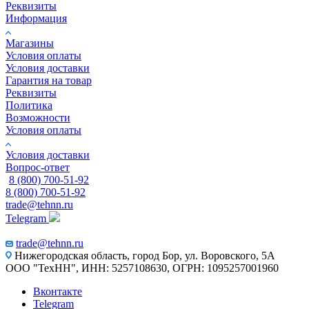
Реквизиты
Информация
Магазины
Условия оплаты
Условия доставки
Гарантия на товар
Реквизиты
Политика
Возможности
Условия оплаты
Условия доставки
Вопрос-ответ
8 (800) 700-51-92
8 (800) 700-51-92
trade@tehnn.ru
Telegram
trade@tehnn.ru
Нижегородская область, город Бор, ул. Воровского, 5А
ООО "ТехНН", ИНН: 5257108630, ОГРН: 1095257001960
Вконтакте
Telegram