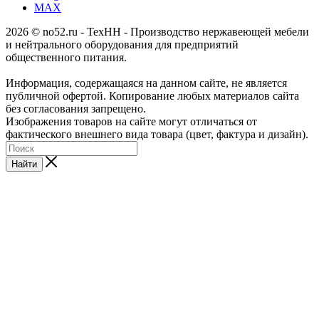
MAX
2026 © no52.ru - ТехНН - Производство нержавеющей мебели
и нейтрального оборудования для предприятий
общественного питания.
Информация, содержащаяся на данном сайте, не является
публичной офертой. Копирование любых материалов сайта
без согласования запрещено.
Изображения товаров на сайте могут отличаться от
фактического внешнего вида товара (цвет, фактура и дизайн).
Найти