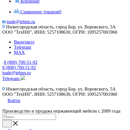
Корзина
0
Сравнение товаров
0
trade@tehnn.ru
Нижегородская область, город Бор, ул. Воровского, 5А
ООО "ТехНН", ИНН: 5257108630, ОГРН: 1095257001960
Вконтакте
Telegram
MAX
8 (800) 700-51-92
8 (800) 700-51-92
trade@tehnn.ru
Telegram
Нижегородская область, город Бор, ул. Воровского, 5А
ООО "ТехНН", ИНН: 5257108630, ОГРН: 1095257001960
Войти
Производство и продажа нержавеющей мебели с 2009 года