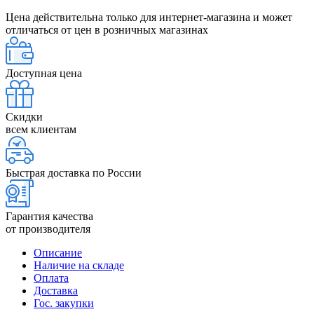
Цена действительна только для интернет-магазина и может
отличаться от цен в розничных магазинах
Доступная цена
Скидки
всем клиентам
Быстрая доставка по России
Гарантия качества
от производителя
Описание
Наличие на складе
Оплата
Доставка
Гос. закупки