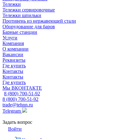
Тележки
Тележки сервировочные
Тележки шпильки
Противень из нержавеющей стали
Оборудование для баров
Барные станции
Услуги
Компания
О компании
Вакансии
Реквизиты
Где купить
Контакты
Контакты
Где купить
Мы ВКОНТАКТЕ
8 (800) 700-51-92
8 (800) 700-51-92
trade@tehnn.ru
Telegram
Задать вопрос
Войти