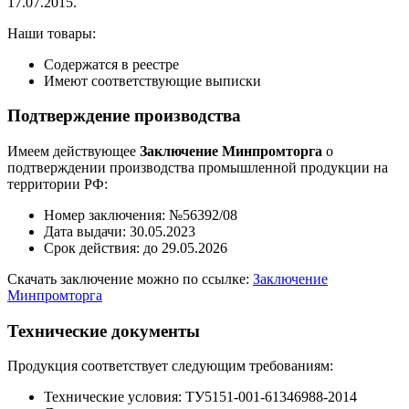
17.07.2015.
Наши товары:
Содержатся в реестре
Имеют соответствующие выписки
Подтверждение производства
Имеем действующее
Заключение Минпромторга
о
подтверждении производства промышленной продукции на
территории РФ:
Номер заключения: №56392/08
Дата выдачи: 30.05.2023
Срок действия: до 29.05.2026
Скачать заключение можно по ссылке:
Заключение
Минпромторга
Технические документы
Продукция соответствует следующим требованиям:
Технические условия: ТУ5151-001-61346988-2014