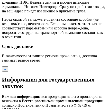
компании ПЭК, Деловые линии и прочие имеющие
терминалы в Нижнем Новгороде. Сразу по прибытии товара,
на ваш адрес придет извещение о прибытие груза.
Перед оплатой вы можете оценить состояние коробки (не
вскрывая): вес, целостность. Если вам кажется, что заказ не
соответствует параметрам или коробка повреждена,
попросите сотрудника транспортной компании составить акт
о вскрытии.
Срок доставки
В зависимости от вашего региона проживания, доставка
занимает разное время.
Информация для государственных
закупок
Важная информация:
вся продукция нашего производства
включена в
Реестр российской промышленной продукции
согласно Постановлению Правительства РФ №719 от