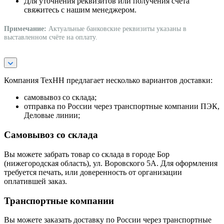
Для уточнения реквизитов или получения счёта
свяжитесь с нашим менеджером.
Примечание:
Актуальные банковские реквизиты указаны в
выставленном счёте на оплату.
Компания ТехНН предлагает несколько вариантов доставки:
самовывоз со склада;
отправка по России через транспортные компании ПЭК,
Деловые линии;
Самовывоз со склада
Вы можете забрать товар со склада в городе Бор
(нижегородская область), ул. Воровского 5А. Для оформления
требуется печать, или доверенность от организации
оплатившей заказ.
Транспортные компании
Вы можете заказать доставку по России через транспортные