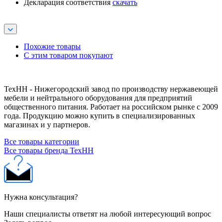
Декларация соответствия
скачать
Похожие товары
С этим товаром покупают
ТехНН - Нижегородский завод по производству нержавеющей
мебели и нейтрального оборудования для предприятий
общественного питания. Работает на российском рынке с 2009
года. Продукцию можно купить в специализированных
магазинах и у партнеров.
Все товары категории
Все товары бренда ТехНН
Нужна консультация?
Наши специалисты ответят на любой интересующий вопрос