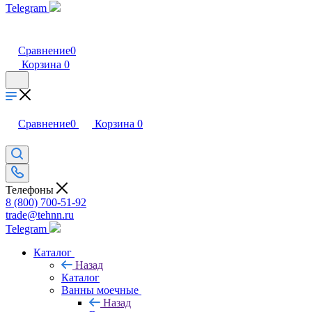
Telegram
Сравнение
0
Корзина
0
Сравнение
0
Корзина
0
Телефоны
8 (800) 700-51-92
trade@tehnn.ru
Telegram
Каталог
Назад
Каталог
Ванны моечные
Назад