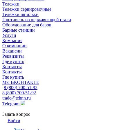
Тележки
Тележки сервировочные
Тележки шпильки
Противень из нержавеющей стали
Оборудование для баров
Барные станции
Услуги
Компания
О компании
Вакансии
Реквизиты
Где купить
Контакты
Контакты
Где купить
Мы ВКОНТАКТЕ
8 (800) 700-51-92
8 (800) 700-51-92
trade@tehnn.ru
Telegram
Задать вопрос
Войти