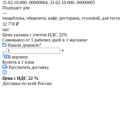
31.02.10.000- 00000004, 31.02.10.000- 00000005
Подходит для
—
пищеблока, общепита, кафе, ресторана, столовой, для теста
32 770
₽
/шт
Цена указана с учетом НДС 22%
Самовывоз от 5 рабочих дней
в 1 магазине
Нашли дешевле?
В корзину
Купить в 1 клик
Рассчитать доставку
Цена с НДС 22 %
Доставка по всей России