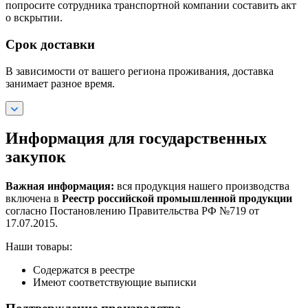
попросите сотрудника транспортной компании составить акт
о вскрытии.
Срок доставки
В зависимости от вашего региона проживания, доставка
занимает разное время.
Информация для государственных
закупок
Важная информация:
вся продукция нашего производства
включена в
Реестр российской промышленной продукции
согласно Постановлению Правительства РФ №719 от
17.07.2015.
Наши товары:
Содержатся в реестре
Имеют соответствующие выписки