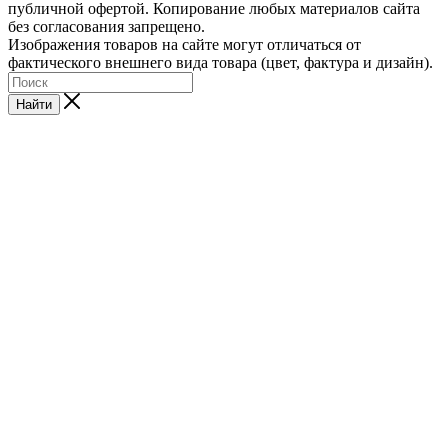
публичной офертой. Копирование любых материалов сайта
без согласования запрещено.
Изображения товаров на сайте могут отличаться от
фактического внешнего вида товара (цвет, фактура и дизайн).
Найти