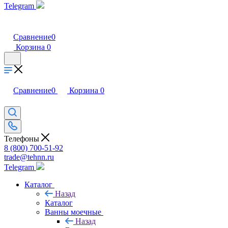
Telegram
Сравнение
0
Корзина
0
Сравнение
0
Корзина
0
Телефоны
8 (800) 700-51-92
trade@tehnn.ru
Telegram
Каталог
Назад
Каталог
Ванны моечные
Назад