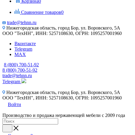
Корзина
0
Сравнение товаров
0
trade@tehnn.ru
Нижегородская область, город Бор, ул. Воровского, 5А
ООО "ТехНН", ИНН: 5257108630, ОГРН: 1095257001960
Вконтакте
Telegram
MAX
8 (800) 700-51-92
8 (800) 700-51-92
trade@tehnn.ru
Telegram
Нижегородская область, город Бор, ул. Воровского, 5А
ООО "ТехНН", ИНН: 5257108630, ОГРН: 1095257001960
Войти
Производство и продажа нержавеющей мебели с 2009 года