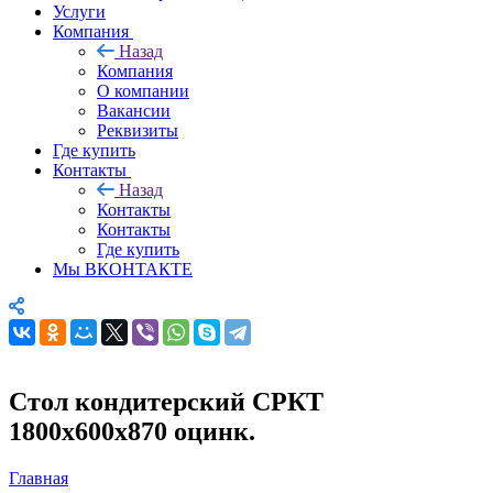
Услуги
Компания
Назад
Компания
О компании
Вакансии
Реквизиты
Где купить
Контакты
Назад
Контакты
Контакты
Где купить
Мы ВКОНТАКТЕ
Стол кондитерский СРКТ
1800х600х870 оцинк.
Главная