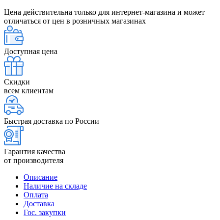
Цена действительна только для интернет-магазина и может
отличаться от цен в розничных магазинах
Доступная цена
Скидки
всем клиентам
Быстрая доставка по России
Гарантия качества
от производителя
Описание
Наличие на складе
Оплата
Доставка
Гос. закупки