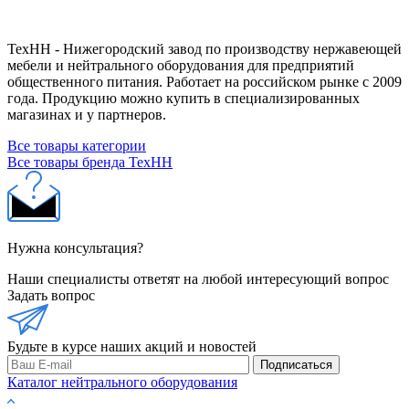
ТехНН - Нижегородский завод по производству нержавеющей
мебели и нейтрального оборудования для предприятий
общественного питания. Работает на российском рынке с 2009
года. Продукцию можно купить в специализированных
магазинах и у партнеров.
Все товары категории
Все товары бренда ТехНН
Нужна консультация?
Наши специалисты ответят на любой интересующий вопрос
Задать вопрос
Будьте в курсе наших акций и новостей
Подписаться
Каталог нейтрального оборудования