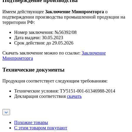
Подтверждение производства
Имеем действующее
Заключение Минпромторга
о
подтверждении производства промышленной продукции на
территории РФ:
Номер заключения: №56392/08
Дата выдачи: 30.05.2023
Срок действия: до 29.05.2026
Скачать заключение можно по ссылке:
Заключение
Минпромторга
Технические документы
Продукция соответствует следующим требованиям:
Технические условия: ТУ5151-001-61346988-2014
Декларация соответствия
скачать
Похожие товары
С этим товаром покупают