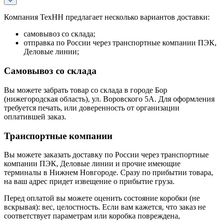
Компания ТехНН предлагает несколько вариантов доставки:
самовывоз со склада;
отправка по России через транспортные компании ПЭК,
Деловые линии;
Самовывоз со склада
Вы можете забрать товар со склада в городе Бор
(нижегородская область), ул. Воровского 5А. Для оформления
требуется печать, или доверенность от организации
оплатившей заказ.
Транспортные компании
Вы можете заказать доставку по России через транспортные
компании ПЭК, Деловые линии и прочие имеющие
терминалы в Нижнем Новгороде. Сразу по прибытии товара,
на ваш адрес придет извещение о прибытие груза.
Перед оплатой вы можете оценить состояние коробки (не
вскрывая): вес, целостность. Если вам кажется, что заказ не
соответствует параметрам или коробка повреждена,