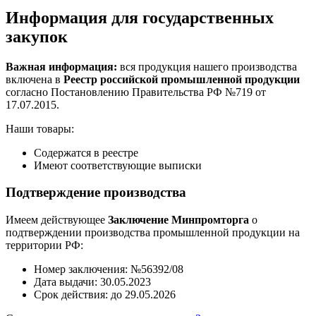
Информация для государственных
закупок
Важная информация:
вся продукция нашего производства
включена в
Реестр российской промышленной продукции
согласно Постановлению Правительства РФ №719 от
17.07.2015.
Наши товары:
Содержатся в реестре
Имеют соответствующие выписки
Подтверждение производства
Имеем действующее
Заключение Минпромторга
о
подтверждении производства промышленной продукции на
территории РФ:
Номер заключения: №56392/08
Дата выдачи: 30.05.2023
Срок действия: до 29.05.2026