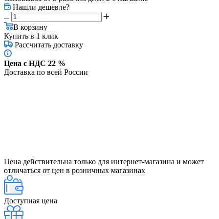
Нашли дешевле?
В корзину
Купить в 1 клик
Рассчитать доставку
Цена с НДС 22 %
Доставка по всей России
Цена действительна только для интернет-магазина и может
отличаться от цен в розничных магазинах
Доступная цена