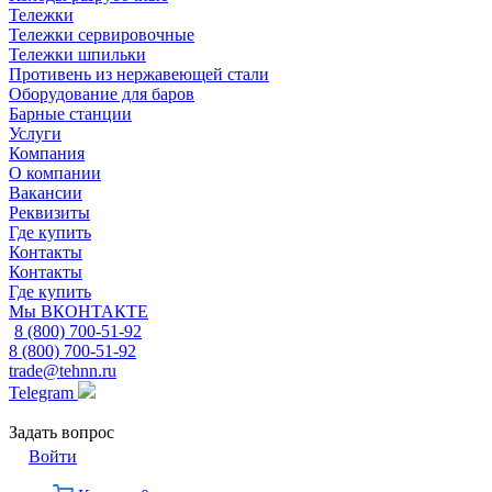
Тележки
Тележки сервировочные
Тележки шпильки
Противень из нержавеющей стали
Оборудование для баров
Барные станции
Услуги
Компания
О компании
Вакансии
Реквизиты
Где купить
Контакты
Контакты
Где купить
Мы ВКОНТАКТЕ
8 (800) 700-51-92
8 (800) 700-51-92
trade@tehnn.ru
Telegram
Задать вопрос
Войти