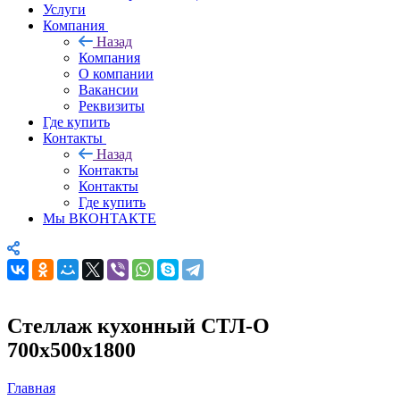
Услуги
Компания
Назад
Компания
О компании
Вакансии
Реквизиты
Где купить
Контакты
Назад
Контакты
Контакты
Где купить
Мы ВКОНТАКТЕ
Стеллаж кухонный СТЛ-О
700х500х1800
Главная