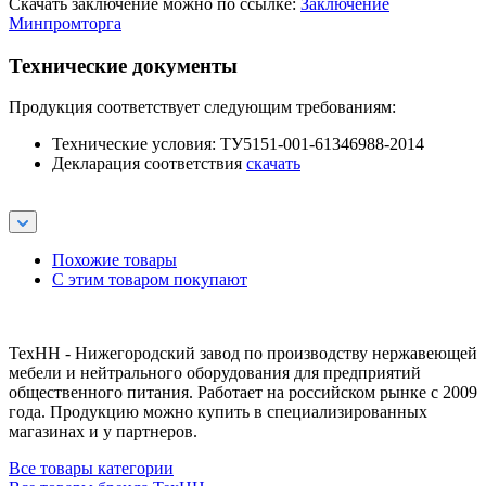
Скачать заключение можно по ссылке:
Заключение
Минпромторга
Технические документы
Продукция соответствует следующим требованиям:
Технические условия: ТУ5151-001-61346988-2014
Декларация соответствия
скачать
Похожие товары
С этим товаром покупают
ТехНН - Нижегородский завод по производству нержавеющей
мебели и нейтрального оборудования для предприятий
общественного питания. Работает на российском рынке с 2009
года. Продукцию можно купить в специализированных
магазинах и у партнеров.
Все товары категории