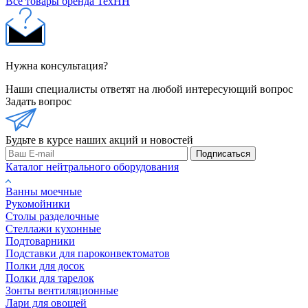
Все товары бренда ТехНН
Нужна консультация?
Наши специалисты ответят на любой интересующий вопрос
Задать вопрос
Будьте в курсе наших акций и новостей
Подписаться
Каталог нейтрального оборудования
Ванны моечные
Рукомойники
Столы разделочные
Стеллажи кухонные
Подтоварники
Подставки для пароконвектоматов
Полки для досок
Полки для тарелок
Зонты вентиляционные
Лари для овощей