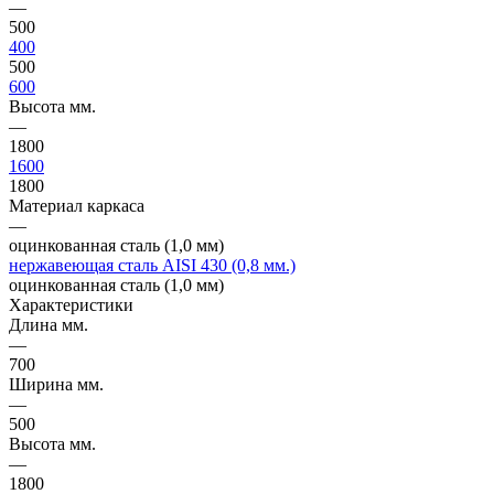
—
500
400
500
600
Высота мм.
—
1800
1600
1800
Материал каркаса
—
оцинкованная сталь (1,0 мм)
нержавеющая сталь AISI 430 (0,8 мм.)
оцинкованная сталь (1,0 мм)
Характеристики
Длина мм.
—
700
Ширина мм.
—
500
Высота мм.
—
1800