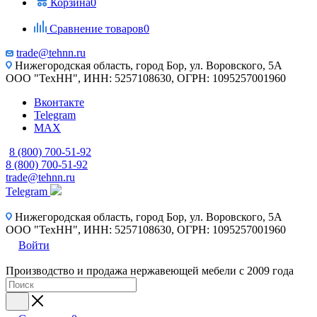
Корзина
0
Сравнение товаров
0
trade@tehnn.ru
Нижегородская область, город Бор, ул. Воровского, 5А
ООО "ТехНН", ИНН: 5257108630, ОГРН: 1095257001960
Вконтакте
Telegram
MAX
8 (800) 700-51-92
8 (800) 700-51-92
trade@tehnn.ru
Telegram
Нижегородская область, город Бор, ул. Воровского, 5А
ООО "ТехНН", ИНН: 5257108630, ОГРН: 1095257001960
Войти
Производство и продажа нержавеющей мебели с 2009 года