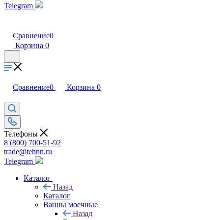
Telegram
Сравнение
0
Корзина
0
Сравнение
0
Корзина
0
Телефоны
8 (800) 700-51-92
trade@tehnn.ru
Telegram
Каталог
Назад
Каталог
Ванны моечные
Назад