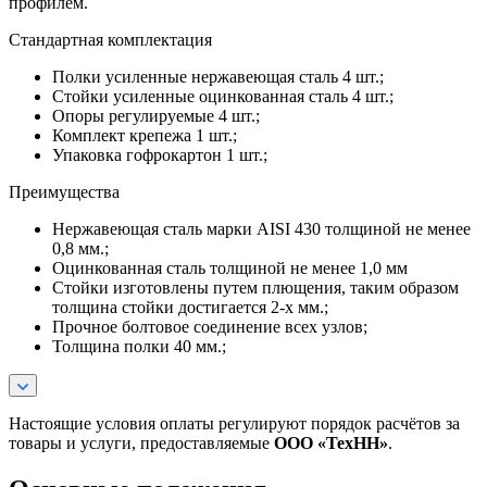
профилем.
Стандартная комплектация
Полки усиленные нержавеющая сталь 4 шт.;
Стойки усиленные оцинкованная сталь 4 шт.;
Опоры регулируемые 4 шт.;
Комплект крепежа 1 шт.;
Упаковка гофрокартон 1 шт.;
Преимущества
Нержавеющая сталь марки AISI 430 толщиной не менее
0,8 мм.;
Оцинкованная сталь толщиной не менее 1,0 мм
Стойки изготовлены путем плющения, таким образом
толщина стойки достигается 2-х мм.;
Прочное болтовое соединение всех узлов;
Толщина полки 40 мм.;
Настоящие условия оплаты регулируют порядок расчётов за
товары и услуги, предоставляемые
ООО «ТехНН»
.