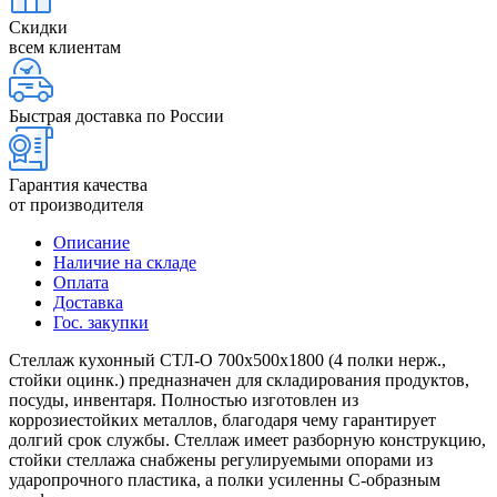
Скидки
всем клиентам
Быстрая доставка по России
Гарантия качества
от производителя
Описание
Наличие на складе
Оплата
Доставка
Гос. закупки
Стеллаж кухонный СТЛ-О 700х500х1800 (4 полки нерж.,
стойки оцинк.) предназначен для складирования продуктов,
посуды, инвентаря. Полностью изготовлен из
коррозиестойких металлов, благодаря чему гарантирует
долгий срок службы. Стеллаж имеет разборную конструкцию,
стойки стеллажа снабжены регулируемыми опорами из
ударопрочного пластика, а полки усиленны С-образным