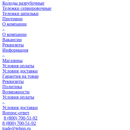
Колоды разрубочные
Тележки сервировочные
Тележки шпильки
Противни
О компании
О компании
Вакансии
Реквизиты
Информация
Магазины
Условия оплаты
Условия доставки
Гарантия на товар
Реквизиты
Политика
Возможности
Условия оплаты
Условия доставки
Вопрос-ответ
8 (800) 700-51-92
8 (800) 700-51-92
trade@tehnn.ru