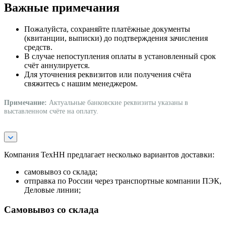
Важные примечания
Пожалуйста, сохраняйте платёжные документы
(квитанции, выписки) до подтверждения зачисления
средств.
В случае непоступления оплаты в установленный срок
счёт аннулируется.
Для уточнения реквизитов или получения счёта
свяжитесь с нашим менеджером.
Примечание:
Актуальные банковские реквизиты указаны в
выставленном счёте на оплату.
Компания ТехНН предлагает несколько вариантов доставки:
самовывоз со склада;
отправка по России через транспортные компании ПЭК,
Деловые линии;
Самовывоз со склада