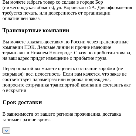
Вы можете забрать товар со склада в городе Бор
(нижегородская область), ул. Воровского 5А. Для оформления
требуется печать, или доверенность от организации
оплатившей заказ.
Транспортные компании
Вы можете заказать доставку по России через транспортные
компании ПЭК, Деловые линии и прочие имеющие
терминалы в Нижнем Новгороде. Сразу по прибытии товара,
на ваш адрес придет извещение о прибытие груза.
Перед оплатой вы можете оценить состояние коробки (не
вскрывая): вес, целостность. Если вам кажется, что заказ не
соответствует параметрам или коробка повреждена,
попросите сотрудника транспортной компании составить акт
о вскрытии.
Срок доставки
В зависимости от вашего региона проживания, доставка
занимает разное время.