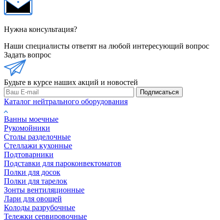
Нужна консультация?
Наши специалисты ответят на любой интересующий вопрос
Задать вопрос
Будьте в курсе наших акций и новостей
Подписаться
Каталог нейтрального оборудования
Ванны моечные
Рукомойники
Столы разделочные
Стеллажи кухонные
Подтоварники
Подставки для пароконвектоматов
Полки для досок
Полки для тарелок
Зонты вентиляционные
Лари для овощей
Колоды разрубочные
Тележки сервировочные