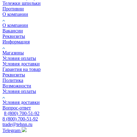
Тележки шпильки
Противни
О компании
О компании
Вакансии
Реквизиты
Информация
Магазины
Условия оплаты
Условия доставки
Гарантия на товар
Реквизиты
Политика
Возможности
Условия оплаты
Условия доставки
Вопрос-ответ
8 (800) 700-51-92
8 (800) 700-51-92
trade@tehnn.ru
Telegram