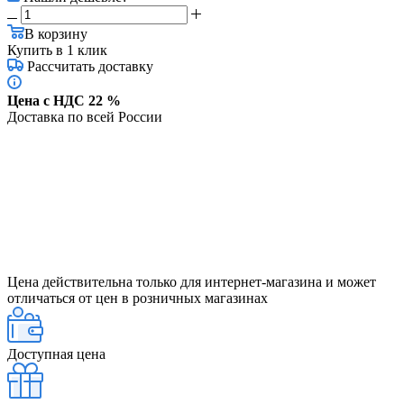
В корзину
Купить в 1 клик
Рассчитать доставку
Цена с НДС 22 %
Доставка по всей России
Цена действительна только для интернет-магазина и может
отличаться от цен в розничных магазинах
Доступная цена