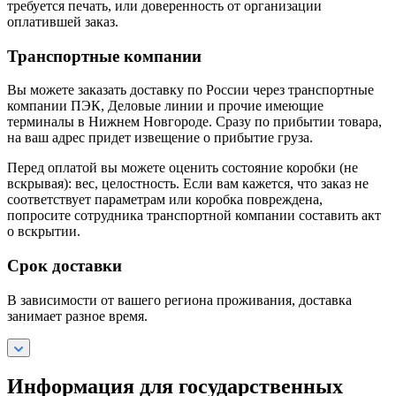
требуется печать, или доверенность от организации
оплатившей заказ.
Транспортные компании
Вы можете заказать доставку по России через транспортные
компании ПЭК, Деловые линии и прочие имеющие
терминалы в Нижнем Новгороде. Сразу по прибытии товара,
на ваш адрес придет извещение о прибытие груза.
Перед оплатой вы можете оценить состояние коробки (не
вскрывая): вес, целостность. Если вам кажется, что заказ не
соответствует параметрам или коробка повреждена,
попросите сотрудника транспортной компании составить акт
о вскрытии.
Срок доставки
В зависимости от вашего региона проживания, доставка
занимает разное время.
Информация для государственных