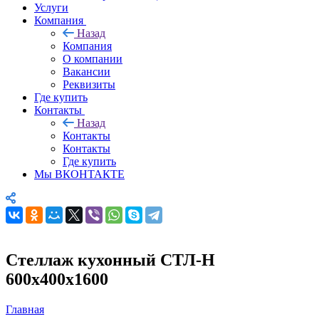
Услуги
Компания
Назад
Компания
О компании
Вакансии
Реквизиты
Где купить
Контакты
Назад
Контакты
Контакты
Где купить
Мы ВКОНТАКТЕ
Стеллаж кухонный СТЛ-Н
600х400х1600
Главная