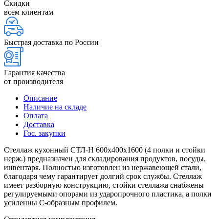
Скидки
всем клиентам
Быстрая доставка по России
Гарантия качества
от производителя
Описание
Наличие на складе
Оплата
Доставка
Гос. закупки
Стеллаж кухонный СТЛ-Н 600х400х1600 (4 полки и стойки
нерж.) предназначен для складирования продуктов, посуды,
инвентаря. Полностью изготовлен из нержавеющей стали,
благодаря чему гарантирует долгий срок службы. Стеллаж
имеет разборную конструкцию, стойки стеллажа снабжены
регулируемыми опорами из ударопрочного пластика, а полки
усиленны С-образным профилем.