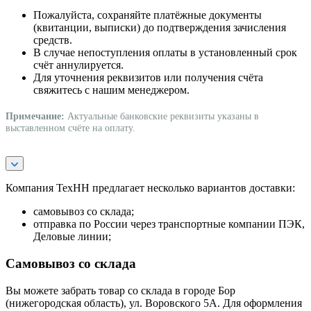
Пожалуйста, сохраняйте платёжные документы
(квитанции, выписки) до подтверждения зачисления
средств.
В случае непоступления оплаты в установленный срок
счёт аннулируется.
Для уточнения реквизитов или получения счёта
свяжитесь с нашим менеджером.
Примечание:
Актуальные банковские реквизиты указаны в
выставленном счёте на оплату.
Компания ТехНН предлагает несколько вариантов доставки:
самовывоз со склада;
отправка по России через транспортные компании ПЭК,
Деловые линии;
Самовывоз со склада
Вы можете забрать товар со склада в городе Бор
(нижегородская область), ул. Воровского 5А. Для оформления