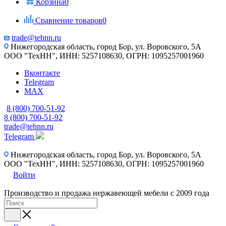
Корзина
0
Сравнение товаров
0
trade@tehnn.ru
Нижегородская область, город Бор, ул. Воровского, 5А
ООО "ТехНН", ИНН: 5257108630, ОГРН: 1095257001960
Вконтакте
Telegram
MAX
8 (800) 700-51-92
8 (800) 700-51-92
trade@tehnn.ru
Telegram
Нижегородская область, город Бор, ул. Воровского, 5А
ООО "ТехНН", ИНН: 5257108630, ОГРН: 1095257001960
Войти
Производство и продажа нержавеющей мебели с 2009 года