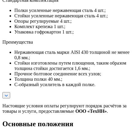
Стандартная комплектация
Полки усиленные нержавеющая сталь 4 шт.;
Стойки усиленные нержавеющая сталь 4 шт.;
Опоры регулируемые 4 шт.;
Комплект крепежа 1 шт.;
Упаковка гофрокартон 1 шт.;
Преимущества
Нержавеющая сталь марки AISI 430 толщиной не менее
0,8 мм.;
Стойки изготовлены путем плющения, таким образом
толщина стойки достигается 1,6 мм.;
Прочное болтовое соединение всех узлов;
Толщина полки 40 мм.;
С-образный усилитель в каждой полке.
Настоящие условия оплаты регулируют порядок расчётов за
товары и услуги, предоставляемые
ООО «ТехНН»
.
Основные положения