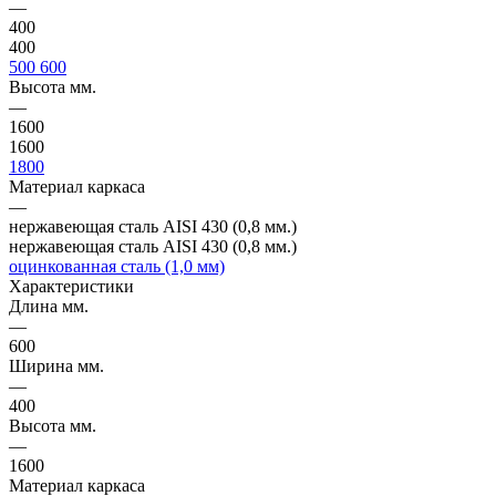
—
400
400
500
600
Высота мм.
—
1600
1600
1800
Материал каркаса
—
нержавеющая сталь AISI 430 (0,8 мм.)
нержавеющая сталь AISI 430 (0,8 мм.)
оцинкованная сталь (1,0 мм)
Характеристики
Длина мм.
—
600
Ширина мм.
—
400
Высота мм.
—
1600
Материал каркаса