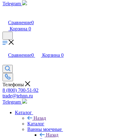
Telegram
Сравнение
0
Корзина
0
Сравнение
0
Корзина
0
Телефоны
8 (800) 700-51-92
trade@tehnn.ru
Telegram
Каталог
Назад
Каталог
Ванны моечные
Назад