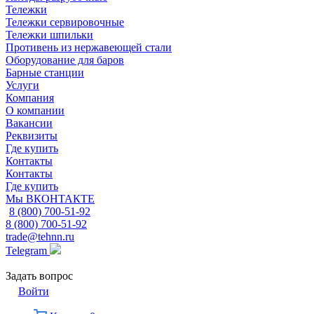
Тележки
Тележки сервировочные
Тележки шпильки
Противень из нержавеющей стали
Оборудование для баров
Барные станции
Услуги
Компания
О компании
Вакансии
Реквизиты
Где купить
Контакты
Контакты
Где купить
Мы ВКОНТАКТЕ
8 (800) 700-51-92
8 (800) 700-51-92
trade@tehnn.ru
Telegram
Задать вопрос
Войти