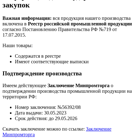
закупок
Важная информация:
вся продукция нашего производства
включена в
Реестр российской промышленной продукции
согласно Постановлению Правительства РФ №719 от
17.07.2015.
Наши товары:
Содержатся в реестре
Имеют соответствующие выписки
Подтверждение производства
Имеем действующее
Заключение Минпромторга
о
подтверждении производства промышленной продукции на
территории РФ:
Номер заключения: №56392/08
Дата выдачи: 30.05.2023
Срок действия: до 29.05.2026
Скачать заключение можно по ссылке:
Заключение
Минпромторга