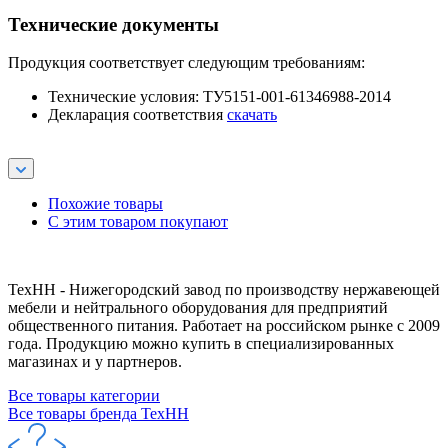
Технические документы
Продукция соответствует следующим требованиям:
Технические условия: ТУ5151-001-61346988-2014
Декларация соответствия
скачать
Похожие товары
С этим товаром покупают
ТехНН - Нижегородский завод по производству нержавеющей
мебели и нейтрального оборудования для предприятий
общественного питания. Работает на российском рынке с 2009
года. Продукцию можно купить в специализированных
магазинах и у партнеров.
Все товары категории
Все товары бренда ТехНН