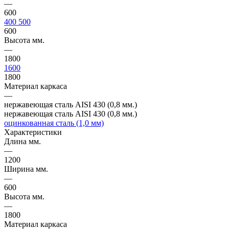
—
600
400
500
600
Высота мм.
—
1800
1600
1800
Материал каркаса
—
нержавеющая сталь AISI 430 (0,8 мм.)
нержавеющая сталь AISI 430 (0,8 мм.)
оцинкованная сталь (1,0 мм)
Характеристики
Длина мм.
—
1200
Ширина мм.
—
600
Высота мм.
—
1800
Материал каркаса