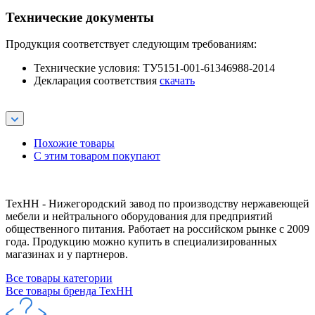
Технические документы
Продукция соответствует следующим требованиям:
Технические условия: ТУ5151-001-61346988-2014
Декларация соответствия
скачать
Похожие товары
С этим товаром покупают
ТехНН - Нижегородский завод по производству нержавеющей
мебели и нейтрального оборудования для предприятий
общественного питания. Работает на российском рынке с 2009
года. Продукцию можно купить в специализированных
магазинах и у партнеров.
Все товары категории
Все товары бренда ТехНН