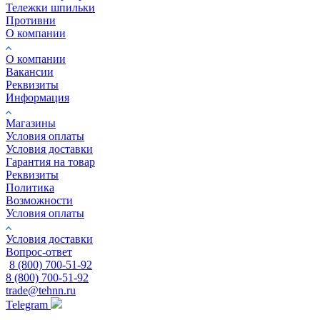
Тележки шпильки
Противни
О компании
О компании
Вакансии
Реквизиты
Информация
Магазины
Условия оплаты
Условия доставки
Гарантия на товар
Реквизиты
Политика
Возможности
Условия оплаты
Условия доставки
Вопрос-ответ
8 (800) 700-51-92
8 (800) 700-51-92
trade@tehnn.ru
Telegram