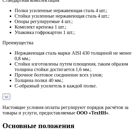
Стандартная комплектация
Полки усиленные нержавеющая сталь 4 шт.;
Стойки усиленные нержавеющая сталь 4 шт.;
Опоры регулируемые 4 шт.;
Комплект крепежа 1 шт.;
Упаковка гофрокартон 1 шт.;
Преимущества
Нержавеющая сталь марки AISI 430 толщиной не менее
0,8 мм.;
Стойки изготовлены путем плющения, таким образом
толщина стойки достигается 1,6 мм.;
Прочное болтовое соединение всех узлов;
Толщина полки 40 мм.;
С-образный усилитель в каждой полке.
Настоящие условия оплаты регулируют порядок расчётов за
товары и услуги, предоставляемые
ООО «ТехНН»
.
Основные положения