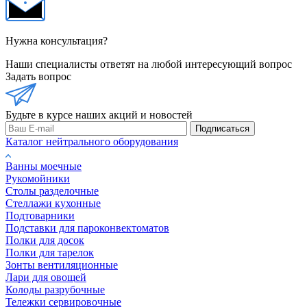
Нужна консультация?
Наши специалисты ответят на любой интересующий вопрос
Задать вопрос
Будьте в курсе наших акций и новостей
Подписаться
Каталог нейтрального оборудования
Ванны моечные
Рукомойники
Столы разделочные
Стеллажи кухонные
Подтоварники
Подставки для пароконвектоматов
Полки для досок
Полки для тарелок
Зонты вентиляционные
Лари для овощей
Колоды разрубочные
Тележки сервировочные