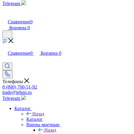
Telegram
Сравнение
0
Корзина
0
Сравнение
0
Корзина
0
Телефоны
8 (800) 700-51-92
trade@tehnn.ru
Telegram
Каталог
Назад
Каталог
Ванны моечные
Назад