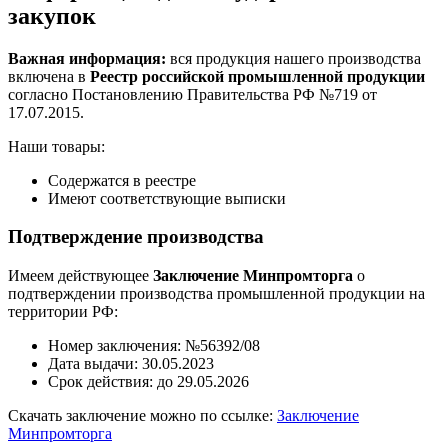
закупок
Важная информация:
вся продукция нашего производства
включена в
Реестр российской промышленной продукции
согласно Постановлению Правительства РФ №719 от
17.07.2015.
Наши товары:
Содержатся в реестре
Имеют соответствующие выписки
Подтверждение производства
Имеем действующее
Заключение Минпромторга
о
подтверждении производства промышленной продукции на
территории РФ:
Номер заключения: №56392/08
Дата выдачи: 30.05.2023
Срок действия: до 29.05.2026
Скачать заключение можно по ссылке:
Заключение
Минпромторга