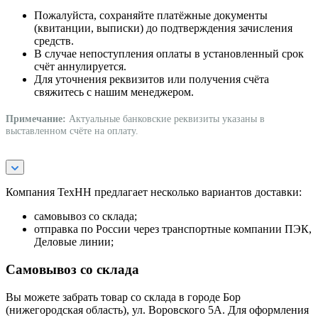
Пожалуйста, сохраняйте платёжные документы
(квитанции, выписки) до подтверждения зачисления
средств.
В случае непоступления оплаты в установленный срок
счёт аннулируется.
Для уточнения реквизитов или получения счёта
свяжитесь с нашим менеджером.
Примечание:
Актуальные банковские реквизиты указаны в
выставленном счёте на оплату.
Компания ТехНН предлагает несколько вариантов доставки:
самовывоз со склада;
отправка по России через транспортные компании ПЭК,
Деловые линии;
Самовывоз со склада
Вы можете забрать товар со склада в городе Бор
(нижегородская область), ул. Воровского 5А. Для оформления