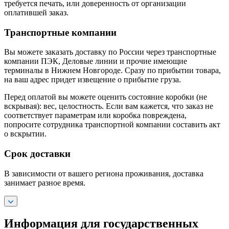
требуется печать, или доверенность от организации
оплатившей заказ.
Транспортные компании
Вы можете заказать доставку по России через транспортные
компании ПЭК, Деловые линии и прочие имеющие
терминалы в Нижнем Новгороде. Сразу по прибытии товара,
на ваш адрес придет извещение о прибытие груза.
Перед оплатой вы можете оценить состояние коробки (не
вскрывая): вес, целостность. Если вам кажется, что заказ не
соответствует параметрам или коробка повреждена,
попросите сотрудника транспортной компании составить акт
о вскрытии.
Срок доставки
В зависимости от вашего региона проживания, доставка
занимает разное время.
Информация для государственных