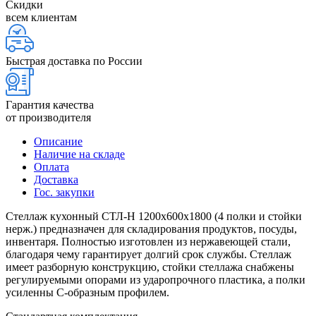
Скидки
всем клиентам
Быстрая доставка по России
Гарантия качества
от производителя
Описание
Наличие на складе
Оплата
Доставка
Гос. закупки
Стеллаж кухонный СТЛ-Н 1200х600х1800 (4 полки и стойки
нерж.) предназначен для складирования продуктов, посуды,
инвентаря. Полностью изготовлен из нержавеющей стали,
благодаря чему гарантирует долгий срок службы. Стеллаж
имеет разборную конструкцию, стойки стеллажа снабжены
регулируемыми опорами из ударопрочного пластика, а полки
усиленны С-образным профилем.