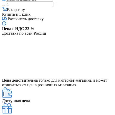
В корзину
Купить в 1 клик
Рассчитать доставку
Цена с НДС 22 %
Доставка по всей России
Цена действительна только для интернет-магазина и может
отличаться от цен в розничных магазинах
Доступная цена