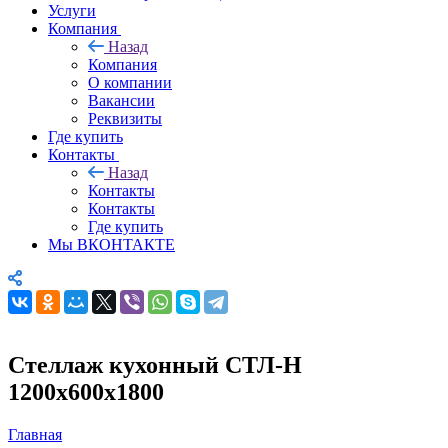
Услуги
Компания
Назад
Компания
О компании
Вакансии
Реквизиты
Где купить
Контакты
Назад
Контакты
Контакты
Где купить
Мы ВКОНТАКТЕ
Стеллаж кухонный СТЛ-Н
1200х600х1800
Главная