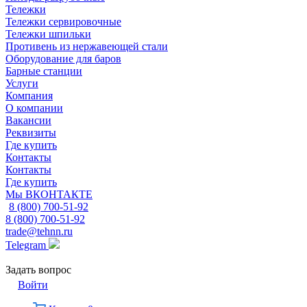
Тележки
Тележки сервировочные
Тележки шпильки
Противень из нержавеющей стали
Оборудование для баров
Барные станции
Услуги
Компания
О компании
Вакансии
Реквизиты
Где купить
Контакты
Контакты
Где купить
Мы ВКОНТАКТЕ
8 (800) 700-51-92
8 (800) 700-51-92
trade@tehnn.ru
Telegram
Задать вопрос
Войти