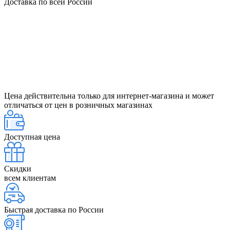
Доставка по всей России
Цена действительна только для интернет-магазина и может
отличаться от цен в розничных магазинах
Доступная цена
Скидки
всем клиентам
Быстрая доставка по России