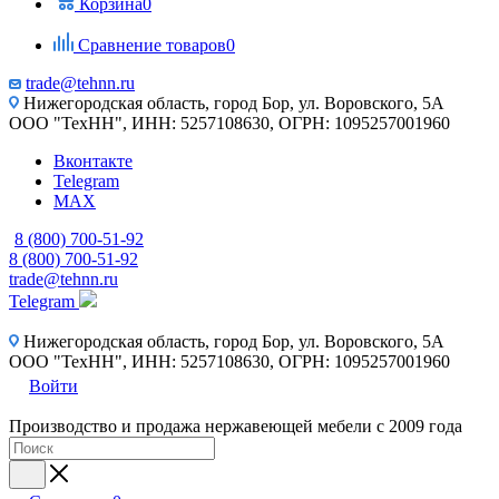
Корзина
0
Сравнение товаров
0
trade@tehnn.ru
Нижегородская область, город Бор, ул. Воровского, 5А
ООО "ТехНН", ИНН: 5257108630, ОГРН: 1095257001960
Вконтакте
Telegram
MAX
8 (800) 700-51-92
8 (800) 700-51-92
trade@tehnn.ru
Telegram
Нижегородская область, город Бор, ул. Воровского, 5А
ООО "ТехНН", ИНН: 5257108630, ОГРН: 1095257001960
Войти
Производство и продажа нержавеющей мебели с 2009 года