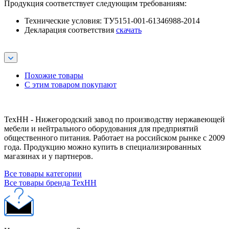
Продукция соответствует следующим требованиям:
Технические условия: ТУ5151-001-61346988-2014
Декларация соответствия
скачать
Похожие товары
С этим товаром покупают
ТехНН - Нижегородский завод по производству нержавеющей
мебели и нейтрального оборудования для предприятий
общественного питания. Работает на российском рынке с 2009
года. Продукцию можно купить в специализированных
магазинах и у партнеров.
Все товары категории
Все товары бренда ТехНН