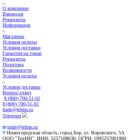
О компании
Вакансии
Реквизиты
Информация
Магазины
Условия оплаты
Условия доставки
Гарантия на товар
Реквизиты
Политика
Возможности
Условия оплаты
Условия доставки
Вопрос-ответ
8 (800) 700-51-92
8 (800) 700-51-92
trade@tehnn.ru
Telegram
trade@tehnn.ru
Нижегородская область, город Бор, ул. Воровского, 5А
ООО "ТехНН", ИНН: 5257108630, ОГРН: 1095257001960