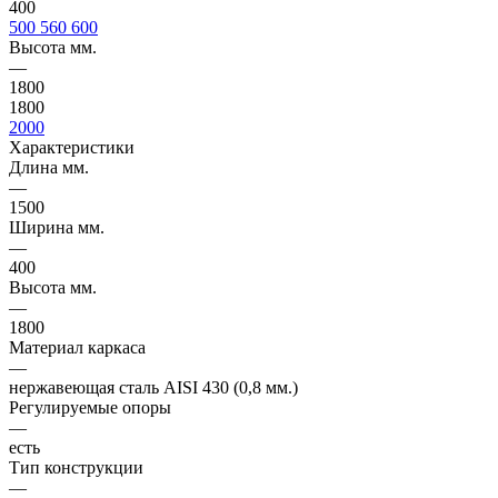
400
500
560
600
Высота мм.
—
1800
1800
2000
Характеристики
Длина мм.
—
1500
Ширина мм.
—
400
Высота мм.
—
1800
Материал каркаса
—
нержавеющая сталь AISI 430 (0,8 мм.)
Регулируемые опоры
—
есть
Тип конструкции
—