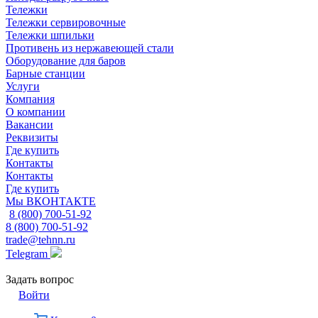
Тележки
Тележки сервировочные
Тележки шпильки
Противень из нержавеющей стали
Оборудование для баров
Барные станции
Услуги
Компания
О компании
Вакансии
Реквизиты
Где купить
Контакты
Контакты
Где купить
Мы ВКОНТАКТЕ
8 (800) 700-51-92
8 (800) 700-51-92
trade@tehnn.ru
Telegram
Задать вопрос
Войти