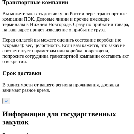
Транспортные компании
Вы можете заказать доставку по России через транспортные
компании ПЭК, Деловые линии и прочие имеющие
терминалы в Нижнем Новгороде. Сразу по прибытии товара,
на ваш адрес придет извещение о прибытие груза.
Перед оплатой вы можете оценить состояние коробки (не
вскрывая): вес, целостность. Если вам кажется, что заказ не
соответствует параметрам или коробка повреждена,
попросите сотрудника транспортной компании составить акт
о вскрытии.
Срок доставки
В зависимости от вашего региона проживания, доставка
занимает разное время.
Информация для государственных
закупок