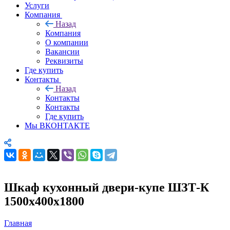
Услуги
Компания
Назад
Компания
О компании
Вакансии
Реквизиты
Где купить
Контакты
Назад
Контакты
Контакты
Где купить
Мы ВКОНТАКТЕ
Шкаф кухонный двери-купе ШЗТ-К
1500х400х1800
Главная