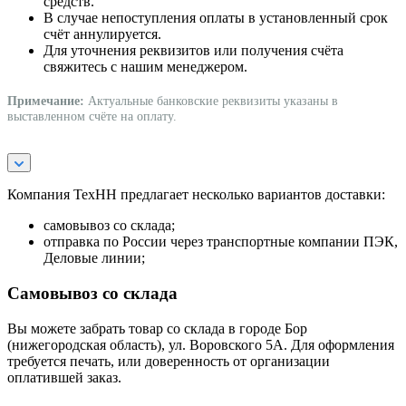
средств.
В случае непоступления оплаты в установленный срок
счёт аннулируется.
Для уточнения реквизитов или получения счёта
свяжитесь с нашим менеджером.
Примечание:
Актуальные банковские реквизиты указаны в
выставленном счёте на оплату.
Компания ТехНН предлагает несколько вариантов доставки:
самовывоз со склада;
отправка по России через транспортные компании ПЭК,
Деловые линии;
Самовывоз со склада
Вы можете забрать товар со склада в городе Бор
(нижегородская область), ул. Воровского 5А. Для оформления
требуется печать, или доверенность от организации
оплатившей заказ.