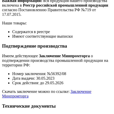
Важная информация:
вся продукция нашего производства
включена в
Реестр российской промышленной продукции
согласно Постановлению Правительства РФ №719 от
17.07.2015.
Наши товары:
Содержатся в реестре
Имеют соответствующие выписки
Подтверждение производства
Имеем действующее
Заключение Минпромторга
о
подтверждении производства промышленной продукции на
территории РФ:
Номер заключения: №56392/08
Дата выдачи: 30.05.2023
Срок действия: до 29.05.2026
Скачать заключение можно по ссылке:
Заключение
Минпромторга
Технические документы