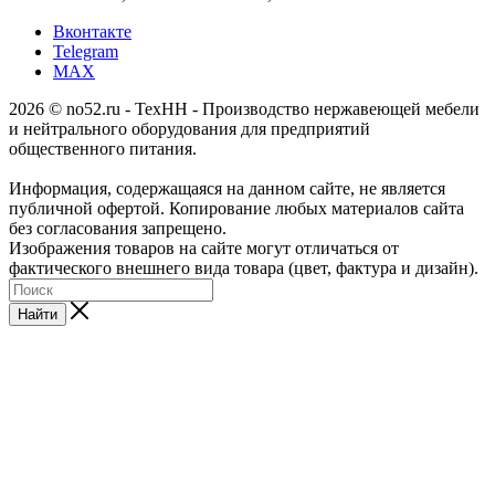
Вконтакте
Telegram
MAX
2026 © no52.ru - ТехНН - Производство нержавеющей мебели
и нейтрального оборудования для предприятий
общественного питания.
Информация, содержащаяся на данном сайте, не является
публичной офертой. Копирование любых материалов сайта
без согласования запрещено.
Изображения товаров на сайте могут отличаться от
фактического внешнего вида товара (цвет, фактура и дизайн).
Найти