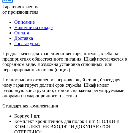
Гарантия качества
от производителя
Описание
Наличие на складе
Оплата
Доставка
Гос. закупки
Предназначен для хранения инвентаря, посуды, хлеба на
предприятиях общественного питания. Шкаф поставляется в
собранном виде. Возможна установка сплошных, или
перфорированных полок (опция).
Полностью изготовлен из нержавеющей стали, благодаря
чему гарантирует долгий срок службы. Шкаф имеет
разборную конструкцию, стойки снабжены регулируемыми
опорами из ударопрочного пластика.
Стандартная комплектация
Корпус 1 шт.;
Комплект кронштейнов для полок 1 шт. (ПОЛКИ В
КОМПЛЕКТ НЕ ВХОДЯТ И ДОКУПАЮТСЯ
ОТДЕЛЬНО);