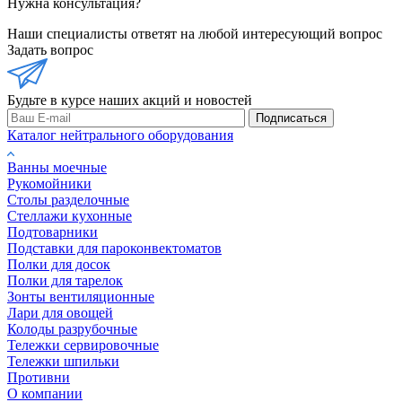
Нужна консультация?
Наши специалисты ответят на любой интересующий вопрос
Задать вопрос
Будьте в курсе наших акций и новостей
Подписаться
Каталог нейтрального оборудования
Ванны моечные
Рукомойники
Столы разделочные
Стеллажи кухонные
Подтоварники
Подставки для пароконвектоматов
Полки для досок
Полки для тарелок
Зонты вентиляционные
Лари для овощей
Колоды разрубочные
Тележки сервировочные
Тележки шпильки
Противни
О компании