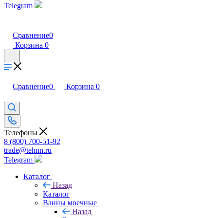
Telegram
Сравнение
0
Корзина
0
Сравнение
0
Корзина
0
Телефоны
8 (800) 700-51-92
trade@tehnn.ru
Telegram
Каталог
Назад
Каталог
Ванны моечные
Назад