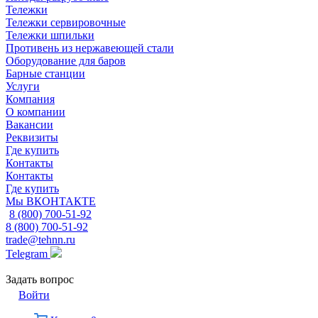
Тележки
Тележки сервировочные
Тележки шпильки
Противень из нержавеющей стали
Оборудование для баров
Барные станции
Услуги
Компания
О компании
Вакансии
Реквизиты
Где купить
Контакты
Контакты
Где купить
Мы ВКОНТАКТЕ
8 (800) 700-51-92
8 (800) 700-51-92
trade@tehnn.ru
Telegram
Задать вопрос
Войти