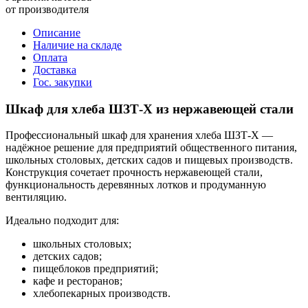
от производителя
Описание
Наличие на складе
Оплата
Доставка
Гос. закупки
Шкаф для хлеба ШЗТ‑Х из нержавеющей стали
Профессиональный шкаф для хранения хлеба ШЗТ‑Х —
надёжное решение для предприятий общественного питания,
школьных столовых, детских садов и пищевых производств.
Конструкция сочетает прочность нержавеющей стали,
функциональность деревянных лотков и продуманную
вентиляцию.
Идеально подходит для:
школьных столовых;
детских садов;
пищеблоков предприятий;
кафе и ресторанов;
хлебопекарных производств.