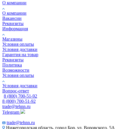
О компании
О компании
Вакансии
Реквизиты
Информация
Магазины
Условия оплаты
Условия доставки
Гарантия на товар
Реквизиты
Политика
Возможности
Условия оплаты
Условия доставки
Вопрос-ответ
8 (800) 700-51-92
8 (800) 700-51-92
trade@tehnn.ru
Telegram
trade@tehnn.ru
Нижегородская область, город Бор, ул. Воровского, 5А