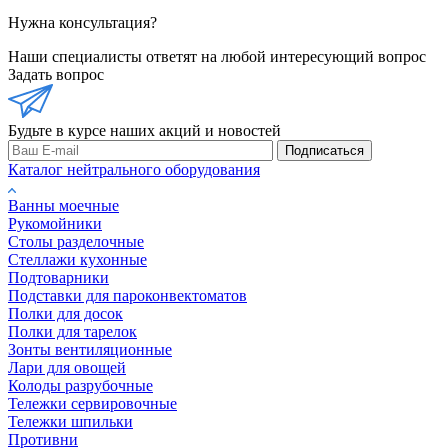
Нужна консультация?
Наши специалисты ответят на любой интересующий вопрос
Задать вопрос
Будьте в курсе наших акций и новостей
Подписаться
Каталог нейтрального оборудования
Ванны моечные
Рукомойники
Столы разделочные
Стеллажи кухонные
Подтоварники
Подставки для пароконвектоматов
Полки для досок
Полки для тарелок
Зонты вентиляционные
Лари для овощей
Колоды разрубочные
Тележки сервировочные
Тележки шпильки
Противни