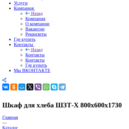
Услуги
Компания
Назад
Компания
О компании
Вакансии
Реквизиты
Где купить
Контакты
Назад
Контакты
Контакты
Где купить
Мы ВКОНТАКТЕ
Шкаф для хлеба ШЗТ-Х 800х600х1730
Главная
—
Каталог