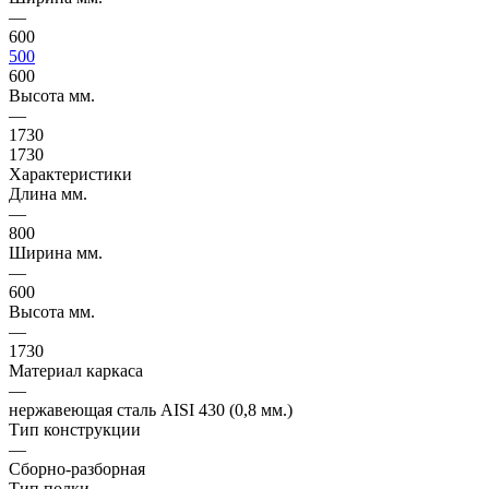
—
600
500
600
Высота мм.
—
1730
1730
Характеристики
Длина мм.
—
800
Ширина мм.
—
600
Высота мм.
—
1730
Материал каркаса
—
нержавеющая сталь AISI 430 (0,8 мм.)
Тип конструкции
—
Сборно-разборная
Тип полки