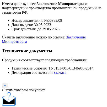
Имеем действующее
Заключение Минпромторга
о
подтверждении производства промышленной продукции на
территории РФ:
Номер заключения: №56392/08
Дата выдачи: 30.05.2023
Срок действия: до 29.05.2026
Скачать заключение можно по ссылке:
Заключение
Минпромторга
Технические документы
Продукция соответствует следующим требованиям:
Технические условия: ТУ5151-001-61346988-2014
Декларация соответствия
скачать
С этим товаром покупают