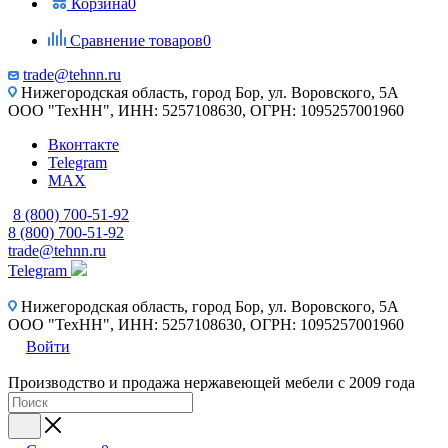
Корзина
0
Сравнение товаров
0
trade@tehnn.ru
Нижегородская область, город Бор, ул. Воровского, 5А
ООО "ТехНН", ИНН: 5257108630, ОГРН: 1095257001960
Вконтакте
Telegram
MAX
8 (800) 700-51-92
8 (800) 700-51-92
trade@tehnn.ru
Telegram
Нижегородская область, город Бор, ул. Воровского, 5А
ООО "ТехНН", ИНН: 5257108630, ОГРН: 1095257001960
Войти
Производство и продажа нержавеющей мебели с 2009 года