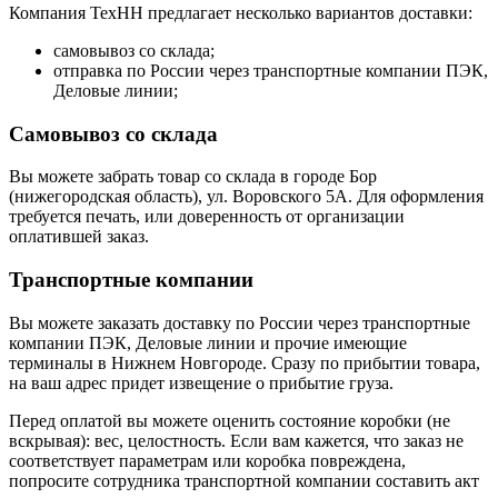
Компания ТехНН предлагает несколько вариантов доставки:
самовывоз со склада;
отправка по России через транспортные компании ПЭК,
Деловые линии;
Самовывоз со склада
Вы можете забрать товар со склада в городе Бор
(нижегородская область), ул. Воровского 5А. Для оформления
требуется печать, или доверенность от организации
оплатившей заказ.
Транспортные компании
Вы можете заказать доставку по России через транспортные
компании ПЭК, Деловые линии и прочие имеющие
терминалы в Нижнем Новгороде. Сразу по прибытии товара,
на ваш адрес придет извещение о прибытие груза.
Перед оплатой вы можете оценить состояние коробки (не
вскрывая): вес, целостность. Если вам кажется, что заказ не
соответствует параметрам или коробка повреждена,
попросите сотрудника транспортной компании составить акт