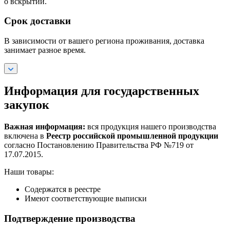
о вскрытии.
Срок доставки
В зависимости от вашего региона проживания, доставка
занимает разное время.
Информация для государственных
закупок
Важная информация:
вся продукция нашего производства
включена в
Реестр российской промышленной продукции
согласно Постановлению Правительства РФ №719 от
17.07.2015.
Наши товары:
Содержатся в реестре
Имеют соответствующие выписки
Подтверждение производства