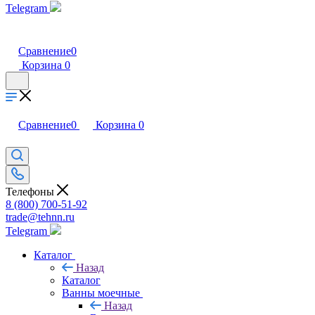
Telegram
Сравнение
0
Корзина
0
Сравнение
0
Корзина
0
Телефоны
8 (800) 700-51-92
trade@tehnn.ru
Telegram
Каталог
Назад
Каталог
Ванны моечные
Назад