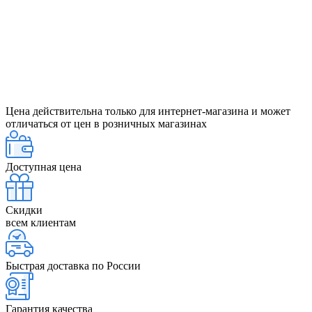
Цена действительна только для интернет-магазина и может
отличаться от цен в розничных магазинах
Доступная цена
Скидки
всем клиентам
Быстрая доставка по России
Гарантия качества