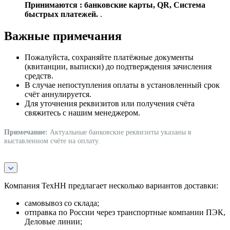
Принимаются : банковские карты, QR, Система
быстрых платежей.
.
Важные примечания
Пожалуйста, сохраняйте платёжные документы
(квитанции, выписки) до подтверждения зачисления
средств.
В случае непоступления оплаты в установленный срок
счёт аннулируется.
Для уточнения реквизитов или получения счёта
свяжитесь с нашим менеджером.
Примечание:
Актуальные банковские реквизиты указаны в
выставленном счёте на оплату.
Компания ТехНН предлагает несколько вариантов доставки:
самовывоз со склада;
отправка по России через транспортные компании ПЭК,
Деловые линии;