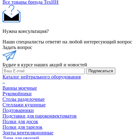
Все товары бренда ТехНН
Нужна консультация?
Наши специалисты ответят на любой интересующий вопрос
Задать вопрос
Будьте в курсе наших акций и новостей
Подписаться
Каталог нейтрального оборудования
Ванны моечные
Рукомойники
Столы разделочные
Стеллажи кухонные
Подтоварники
Подставки для пароконвектоматов
Полки для досок
Полки для тарелок
Зонты вентиляционные
Лари для овощей