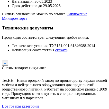
Дата выдачи: 30.05.2023
Срок действия: до 29.05.2026
Скачать заключение можно по ссылке:
Заключение
Минпромторга
Технические документы
Продукция соответствует следующим требованиям:
Технические условия: ТУ5151-001-61346988-2014
Декларация соответствия
скачать
С этим товаром покупают
ТехНН - Нижегородский завод по производству нержавеющей
мебели и нейтрального оборудования для предприятий
общественного питания. Работает на российском рынке с 2009
года. Продукцию можно купить в специализированных
магазинах и у партнеров.
Все товары категории