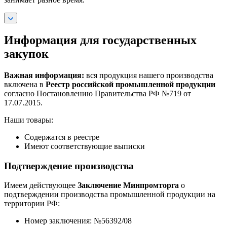
Информация для государственных
закупок
Важная информация:
вся продукция нашего производства
включена в
Реестр российской промышленной продукции
согласно Постановлению Правительства РФ №719 от
17.07.2015.
Наши товары:
Содержатся в реестре
Имеют соответствующие выписки
Подтверждение производства
Имеем действующее
Заключение Минпромторга
о
подтверждении производства промышленной продукции на
территории РФ:
Номер заключения: №56392/08