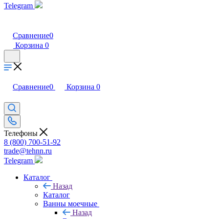
Telegram
Сравнение
0
Корзина
0
Сравнение
0
Корзина
0
Телефоны
8 (800) 700-51-92
trade@tehnn.ru
Telegram
Каталог
Назад
Каталог
Ванны моечные
Назад