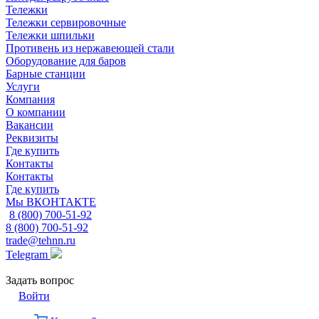
Тележки
Тележки сервировочные
Тележки шпильки
Противень из нержавеющей стали
Оборудование для баров
Барные станции
Услуги
Компания
О компании
Вакансии
Реквизиты
Где купить
Контакты
Контакты
Где купить
Мы ВКОНТАКТЕ
8 (800) 700-51-92
8 (800) 700-51-92
trade@tehnn.ru
Telegram
Задать вопрос
Войти