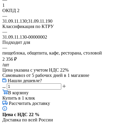
1
ОКПД 2
—
31.09.11.130;31.09.11.190
Классификация по КТРУ
—
31.09.11.130-00000002
Подходит для
—
пищеблока, общепита, кафе, ресторана, столовой
2 356
₽
/шт
Цена указана с учетом НДС 22%
Самовывоз от 5 рабочих дней
в 1 магазине
Нашли дешевле?
В корзину
Купить в 1 клик
Рассчитать доставку
Цена с НДС 22 %
Доставка по всей России