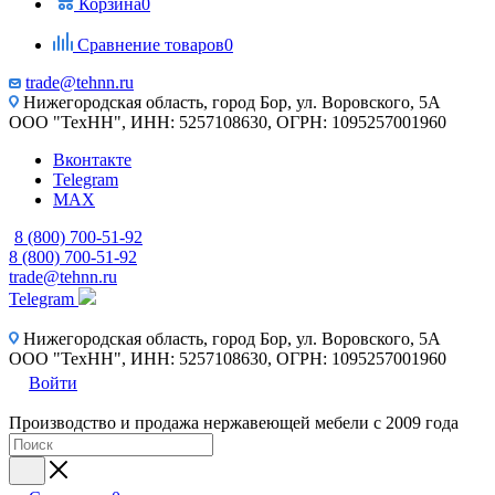
Корзина
0
Сравнение товаров
0
trade@tehnn.ru
Нижегородская область, город Бор, ул. Воровского, 5А
ООО "ТехНН", ИНН: 5257108630, ОГРН: 1095257001960
Вконтакте
Telegram
MAX
8 (800) 700-51-92
8 (800) 700-51-92
trade@tehnn.ru
Telegram
Нижегородская область, город Бор, ул. Воровского, 5А
ООО "ТехНН", ИНН: 5257108630, ОГРН: 1095257001960
Войти
Производство и продажа нержавеющей мебели с 2009 года