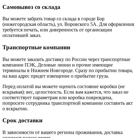
Самовывоз со склада
Вы можете забрать товар со склада в городе Бор
(нижегородская область), ул. Воровского 5А. Для оформления
требуется печать, или доверенность от организации
оплатившей заказ.
Транспортные компании
Вы можете заказать доставку по России через транспортные
компании ПЭК, Деловые линии и прочие имеющие
терминалы в Нижнем Новгороде. Сразу по прибытии товара,
на ваш адрес придет извещение о прибытие груза.
Перед оплатой вы можете оценить состояние коробки (не
вскрывая): вес, целостность. Если вам кажется, что заказ не
соответствует параметрам или коробка повреждена,
попросите сотрудника транспортной компании составить акт
о вскрытии.
Срок доставки
В зависимости от вашего региона проживания, доставка
занимает разное время.