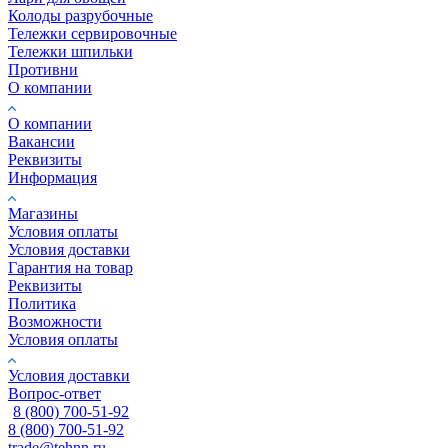
Колоды разрубочные
Тележки сервировочные
Тележки шпильки
Противни
О компании
О компании
Вакансии
Реквизиты
Информация
Магазины
Условия оплаты
Условия доставки
Гарантия на товар
Реквизиты
Политика
Возможности
Условия оплаты
Условия доставки
Вопрос-ответ
8 (800) 700-51-92
8 (800) 700-51-92
trade@tehnn.ru