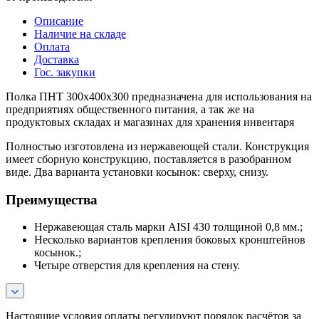
Описание
Наличие на складе
Оплата
Доставка
Гос. закупки
Полка ПНТ 300х400х300 предназначена для использования на
предприятиях общественного питания, а так же на
продуктовых складах и магазинах для хранения инвентаря
Полностью изготовлена из нержавеющей стали. Конструкция
имеет сборную конструкцию, поставляется в разобранном
виде. Два варианта установки косынок: сверху, снизу.
Преимущества
Нержавеющая сталь марки AISI 430 толщиной 0,8 мм.;
Несколько вариантов крепления боковых кронштейнов
косынок.;
Четыре отверстия для крепления на стену.
Настоящие условия оплаты регулируют порядок расчётов за