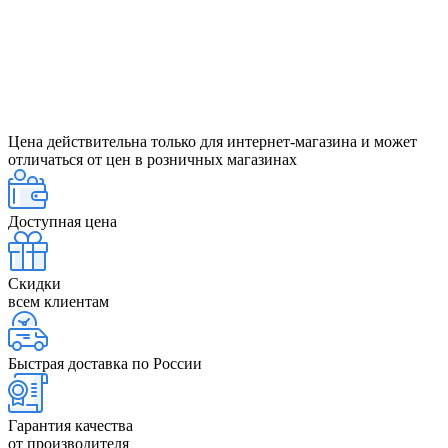
Цена действительна только для интернет-магазина и может
отличаться от цен в розничных магазинах
Доступная цена
Скидки
всем клиентам
Быстрая доставка по России
Гарантия качества
от производителя