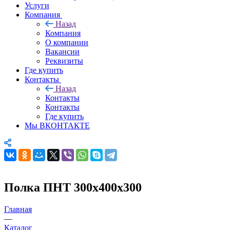
Услуги
Компания
Назад
Компания
О компании
Вакансии
Реквизиты
Где купить
Контакты
Назад
Контакты
Контакты
Где купить
Мы ВКОНТАКТЕ
Полка ПНТ 300х400х300
Главная
—
Каталог