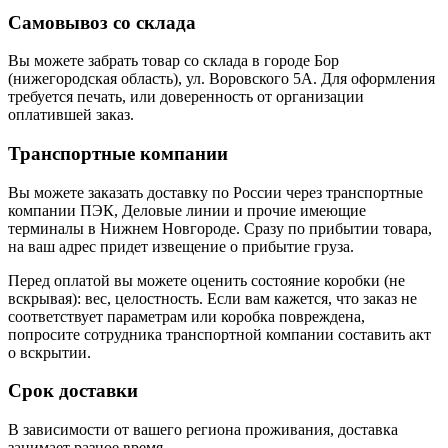
Самовывоз со склада
Вы можете забрать товар со склада в городе Бор
(нижегородская область), ул. Воровского 5А. Для оформления
требуется печать, или доверенность от организации
оплатившей заказ.
Транспортные компании
Вы можете заказать доставку по России через транспортные
компании ПЭК, Деловые линии и прочие имеющие
терминалы в Нижнем Новгороде. Сразу по прибытии товара,
на ваш адрес придет извещение о прибытие груза.
Перед оплатой вы можете оценить состояние коробки (не
вскрывая): вес, целостность. Если вам кажется, что заказ не
соответствует параметрам или коробка повреждена,
попросите сотрудника транспортной компании составить акт
о вскрытии.
Срок доставки
В зависимости от вашего региона проживания, доставка
занимает разное время.