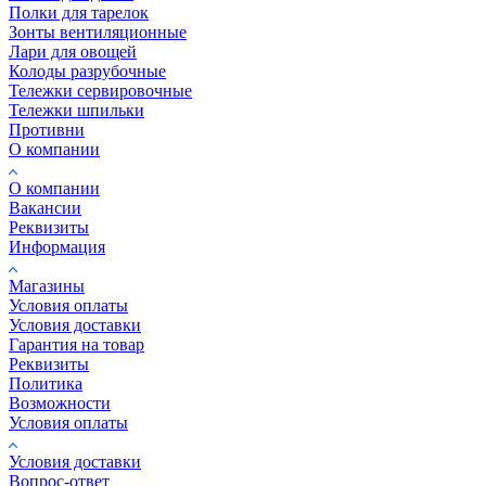
Полки для тарелок
Зонты вентиляционные
Лари для овощей
Колоды разрубочные
Тележки сервировочные
Тележки шпильки
Противни
О компании
О компании
Вакансии
Реквизиты
Информация
Магазины
Условия оплаты
Условия доставки
Гарантия на товар
Реквизиты
Политика
Возможности
Условия оплаты
Условия доставки
Вопрос-ответ