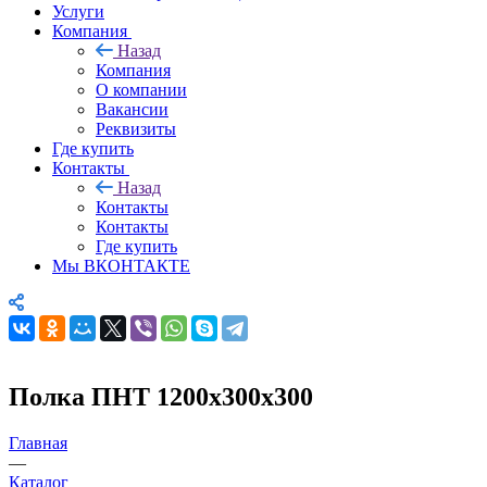
Услуги
Компания
Назад
Компания
О компании
Вакансии
Реквизиты
Где купить
Контакты
Назад
Контакты
Контакты
Где купить
Мы ВКОНТАКТЕ
Полка ПНТ 1200х300х300
Главная
—
Каталог