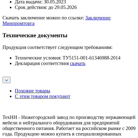
Дата выдачи: 30.05.2023
Срок действия: до 29.05.2026
Скачать заключение можно по ссылке:
Заключение
Минпромторга
Технические документы
Продукция соответствует следующим требованиям:
Технические условия: ТУ5151-001-61346988-2014
Декларация соответствия
скачать
Похожие товары
С этим товаром покупают
ТехНН - Нижегородский завод по производству нержавеющей
мебели и нейтрального оборудования для предприятий
общественного питания. Работает на российском рынке с 2009
года. Продукцию можно купить в специализированных