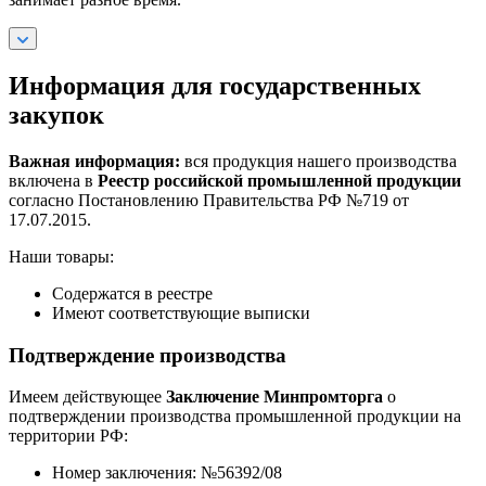
Информация для государственных
закупок
Важная информация:
вся продукция нашего производства
включена в
Реестр российской промышленной продукции
согласно Постановлению Правительства РФ №719 от
17.07.2015.
Наши товары:
Содержатся в реестре
Имеют соответствующие выписки
Подтверждение производства
Имеем действующее
Заключение Минпромторга
о
подтверждении производства промышленной продукции на
территории РФ:
Номер заключения: №56392/08