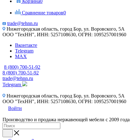
Корзина
0
Сравнение товаров
0
trade@tehnn.ru
Нижегородская область, город Бор, ул. Воровского, 5А
ООО "ТехНН", ИНН: 5257108630, ОГРН: 1095257001960
Вконтакте
Telegram
MAX
8 (800) 700-51-92
8 (800) 700-51-92
trade@tehnn.ru
Telegram
Нижегородская область, город Бор, ул. Воровского, 5А
ООО "ТехНН", ИНН: 5257108630, ОГРН: 1095257001960
Войти
Производство и продажа нержавеющей мебели с 2009 года