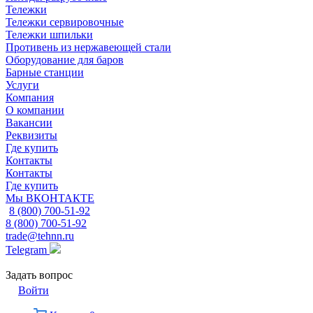
Тележки
Тележки сервировочные
Тележки шпильки
Противень из нержавеющей стали
Оборудование для баров
Барные станции
Услуги
Компания
О компании
Вакансии
Реквизиты
Где купить
Контакты
Контакты
Где купить
Мы ВКОНТАКТЕ
8 (800) 700-51-92
8 (800) 700-51-92
trade@tehnn.ru
Telegram
Задать вопрос
Войти