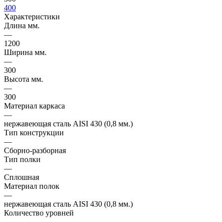
400
Характеристики
Длина мм.
—
1200
Ширина мм.
—
300
Высота мм.
—
300
Материал каркаса
—
нержавеющая сталь AISI 430 (0,8 мм.)
Тип конструкции
—
Сборно-разборная
Тип полки
—
Сплошная
Материал полок
—
нержавеющая сталь AISI 430 (0,8 мм.)
Количество уровней
—