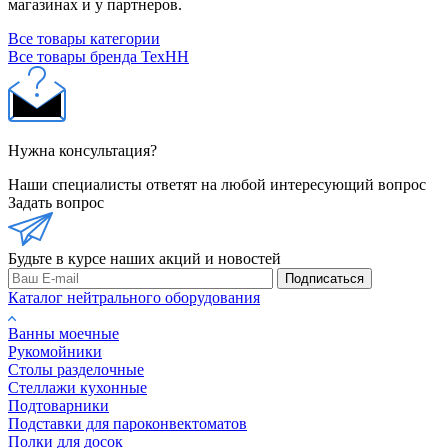
магазинах и у партнеров.
Все товары категории
Все товары бренда ТехНН
Нужна консультация?
Наши специалисты ответят на любой интересующий вопрос
Задать вопрос
Будьте в курсе наших акций и новостей
Подписаться
Каталог нейтрального оборудования
Ванны моечные
Рукомойники
Столы разделочные
Стеллажи кухонные
Подтоварники
Подставки для пароконвектоматов
Полки для досок