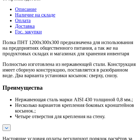
Описание
Наличие на складе
Оплата
Доставка
Гос. закупки
Полка ПНТ 1200х300х300 предназначена для использования
на предприятиях общественного питания, а так же на
продуктовых складах и магазинах для хранения инвентаря
Полностью изготовлена из нержавеющей стали. Конструкция
имеет сборную конструкцию, поставляется в разобранном
виде. Два варианта установки косынок: сверху, снизу.
Преимущества
Нержавеющая сталь марки AISI 430 толщиной 0,8 мм.;
Несколько вариантов крепления боковых кронштейнов
косынок.;
Четыре отверстия для крепления на стену.
Настоящие условия оплаты регулируют порядок расчётов за