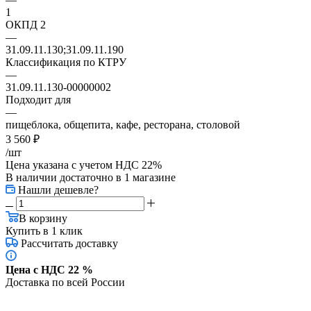
1
ОКПД 2
—
31.09.11.130;31.09.11.190
Классификация по КТРУ
—
31.09.11.130-00000002
Подходит для
—
пищеблока, общепита, кафе, ресторана, столовой
3 560
₽
/шт
Цена указана с учетом НДС 22%
В наличии достаточно
в 1 магазине
Нашли дешевле?
В корзину
Купить в 1 клик
Рассчитать доставку
Цена с НДС 22 %
Доставка по всей России