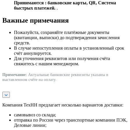
Принимаются : банковские карты, QR, Система
быстрых платежей.
.
Важные примечания
Пожалуйста, сохраняйте платёжные документы
(квитанции, выписки) до подтверждения зачисления
средств.
В случае непоступления оплаты в установленный срок
счёт аннулируется.
Для уточнения реквизитов или получения счёта
свяжитесь с нашим менеджером.
Примечание:
Актуальные банковские реквизиты указаны в
выставленном счёте на оплату.
Компания ТехНН предлагает несколько вариантов доставки:
самовывоз со склада;
отправка по России через транспортные компании ПЭК,
Деловые линии;