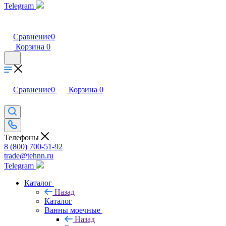
Telegram
Сравнение
0
Корзина
0
Сравнение
0
Корзина
0
Телефоны
8 (800) 700-51-92
trade@tehnn.ru
Telegram
Каталог
Назад
Каталог
Ванны моечные
Назад