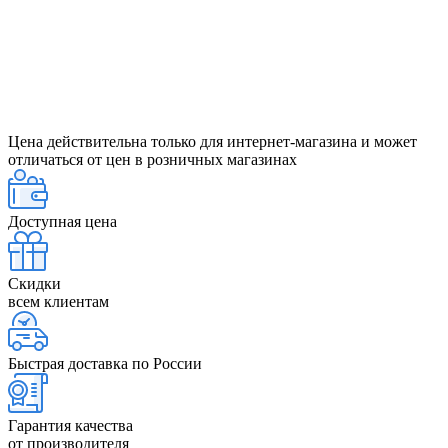
Цена действительна только для интернет-магазина и может
отличаться от цен в розничных магазинах
Доступная цена
Скидки
всем клиентам
Быстрая доставка по России
Гарантия качества
от производителя