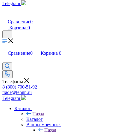
Telegram
Сравнение
0
Корзина
0
Сравнение
0
Корзина
0
Телефоны
8 (800) 700-51-92
trade@tehnn.ru
Telegram
Каталог
Назад
Каталог
Ванны моечные
Назад