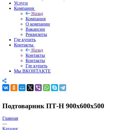
Услуги
Компания
Назад
Компания
О компании
Вакансии
Реквизиты
Где купить
Контакты
Назад
Контакты
Контакты
Где купить
Мы ВКОНТАКТЕ
Подтоварник ПТ-Н 900х600х500
Главная
—
Каталог