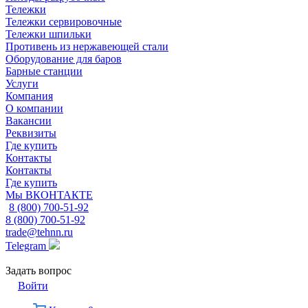
Тележки
Тележки сервировочные
Тележки шпильки
Противень из нержавеющей стали
Оборудование для баров
Барные станции
Услуги
Компания
О компании
Вакансии
Реквизиты
Где купить
Контакты
Контакты
Где купить
Мы ВКОНТАКТЕ
8 (800) 700-51-92
8 (800) 700-51-92
trade@tehnn.ru
Telegram
Задать вопрос
Войти