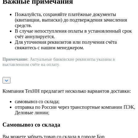
Важные примечания
Пожалуйста, сохраняйте платёжные документы
(квитанции, выписки) до подтверждения зачисления
средств.
В случае непоступления оплаты в установленный срок
счёт аннулируется.
Для уточнения реквизитов или получения счёта
свяжитесь с нашим менеджером.
Примечание:
Актуальные банковские реквизиты указаны в
выставленном счёте на оплату.
Компания ТехНН предлагает несколько вариантов доставки:
самовывоз со склада;
отправка по России через транспортные компании ПЭК,
Деловые линии;
Самовывоз со склада
Вы можете забрать товар со склада в городе Бор