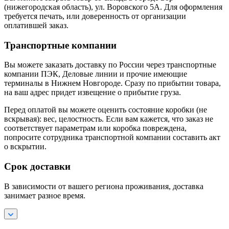
(нижегородская область), ул. Воровского 5А. Для оформления
требуется печать, или доверенность от организации
оплатившей заказ.
Транспортные компании
Вы можете заказать доставку по России через транспортные
компании ПЭК, Деловые линии и прочие имеющие
терминалы в Нижнем Новгороде. Сразу по прибытии товара,
на ваш адрес придет извещение о прибытие груза.
Перед оплатой вы можете оценить состояние коробки (не
вскрывая): вес, целостность. Если вам кажется, что заказ не
соответствует параметрам или коробка повреждена,
попросите сотрудника транспортной компании составить акт
о вскрытии.
Срок доставки
В зависимости от вашего региона проживания, доставка
занимает разное время.