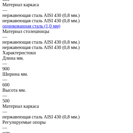
Материал каркаса
—
нержавеющая сталь AISI 430 (0,8 мм.)
нержавеющая сталь AISI 430 (0,8 мм.)
оцинкованная сталь (1,0 мм)
Материал столешницы
—
нержавеющая сталь AISI 430 (0,8 мм.)
нержавеющая сталь AISI 430 (0,8 мм.)
Характеристики
Длина мм.
—
900
Ширина мм.
—
600
Высота мм.
—
500
Материал каркаса
—
нержавеющая сталь AISI 430 (0,8 мм.)
Регулируемые опоры
—
есть