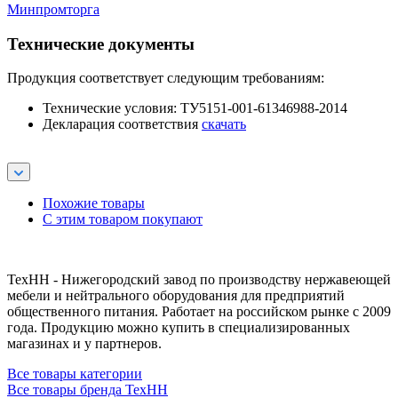
Минпромторга
Технические документы
Продукция соответствует следующим требованиям:
Технические условия: ТУ5151-001-61346988-2014
Декларация соответствия
скачать
Похожие товары
С этим товаром покупают
ТехНН - Нижегородский завод по производству нержавеющей
мебели и нейтрального оборудования для предприятий
общественного питания. Работает на российском рынке с 2009
года. Продукцию можно купить в специализированных
магазинах и у партнеров.
Все товары категории
Все товары бренда ТехНН