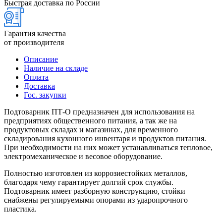
Быстрая доставка по России
Гарантия качества
от производителя
Описание
Наличие на складе
Оплата
Доставка
Гос. закупки
Подтоварник ПТ-О предназначен для использования на
предприятиях общественного питания, а так же на
продуктовых складах и магазинах, для временного
складирования кухонного инвентаря и продуктов питания.
При необходимости на них может устанавливаться тепловое,
электромеханическое и весовое оборудование.
Полностью изготовлен из коррозиестойких металлов,
благодаря чему гарантирует долгий срок службы.
Подтоварник имеет разборную конструкцию, стойки
снабжены регулируемыми опорами из ударопрочного
пластика.