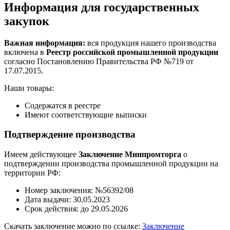
Информация для государственных
закупок
Важная информация:
вся продукция нашего производства
включена в
Реестр российской промышленной продукции
согласно Постановлению Правительства РФ №719 от
17.07.2015.
Наши товары:
Содержатся в реестре
Имеют соответствующие выписки
Подтверждение производства
Имеем действующее
Заключение Минпромторга
о
подтверждении производства промышленной продукции на
территории РФ:
Номер заключения: №56392/08
Дата выдачи: 30.05.2023
Срок действия: до 29.05.2026
Скачать заключение можно по ссылке:
Заключение