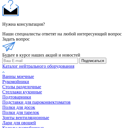
Нужна консультация?
Наши специалисты ответят на любой интересующий вопрос
Задать вопрос
Будьте в курсе наших акций и новостей
Подписаться
Каталог нейтрального оборудования
Ванны моечные
Рукомойники
Столы разделочные
Стеллажи кухонные
Подтоварники
Подставки для пароконвектоматов
Полки для досок
Полки для тарелок
Зонты вентиляционные
Лари для овощей
Колоды разрубочные