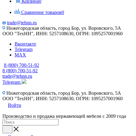
Корзина
0
Сравнение товаров
0
trade@tehnn.ru
Нижегородская область, город Бор, ул. Воровского, 5А
ООО "ТехНН", ИНН: 5257108630, ОГРН: 1095257001960
Вконтакте
Telegram
MAX
8 (800) 700-51-92
8 (800) 700-51-92
trade@tehnn.ru
Telegram
Нижегородская область, город Бор, ул. Воровского, 5А
ООО "ТехНН", ИНН: 5257108630, ОГРН: 1095257001960
Войти
Производство и продажа нержавеющей мебели с 2009 года