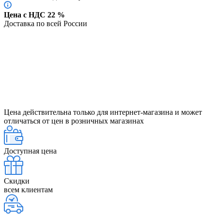
Цена с НДС 22 %
Доставка по всей России
Цена действительна только для интернет-магазина и может
отличаться от цен в розничных магазинах
Доступная цена
Скидки
всем клиентам