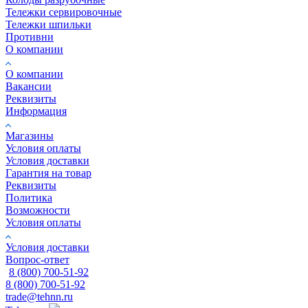
Тележки сервировочные
Тележки шпильки
Противни
О компании
О компании
Вакансии
Реквизиты
Информация
Магазины
Условия оплаты
Условия доставки
Гарантия на товар
Реквизиты
Политика
Возможности
Условия оплаты
Условия доставки
Вопрос-ответ
8 (800) 700-51-92
8 (800) 700-51-92
trade@tehnn.ru