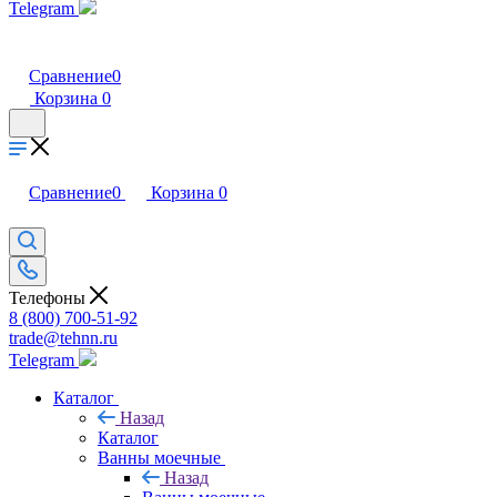
Telegram
Сравнение
0
Корзина
0
Сравнение
0
Корзина
0
Телефоны
8 (800) 700-51-92
trade@tehnn.ru
Telegram
Каталог
Назад
Каталог
Ванны моечные
Назад