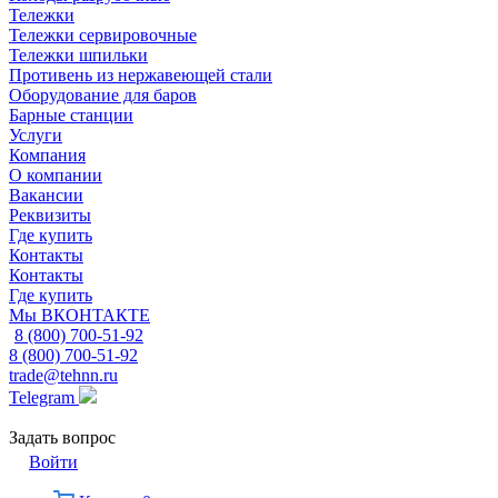
Тележки
Тележки сервировочные
Тележки шпильки
Противень из нержавеющей стали
Оборудование для баров
Барные станции
Услуги
Компания
О компании
Вакансии
Реквизиты
Где купить
Контакты
Контакты
Где купить
Мы ВКОНТАКТЕ
8 (800) 700-51-92
8 (800) 700-51-92
trade@tehnn.ru
Telegram
Задать вопрос
Войти