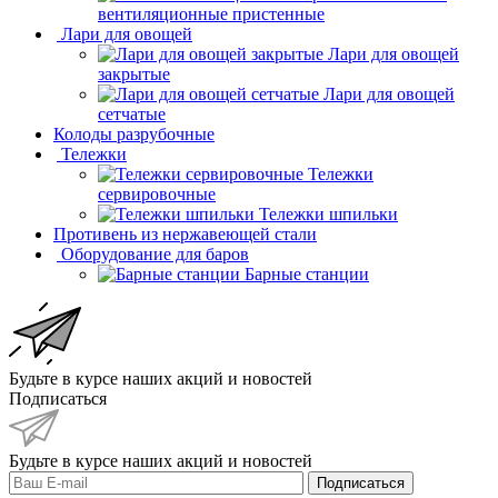
вентиляционные пристенные
Лари для овощей
Лари для овощей
закрытые
Лари для овощей
сетчатые
Колоды разрубочные
Тележки
Тележки
сервировочные
Тележки шпильки
Противень из нержавеющей стали
Оборудование для баров
Барные станции
Будьте в курсе наших акций и новостей
Подписаться
Будьте в курсе наших акций и новостей
Подписаться