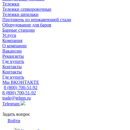
Тележки
Тележки сервировочные
Тележки шпильки
Противень из нержавеющей стали
Оборудование для баров
Барные станции
Услуги
Компания
О компании
Вакансии
Реквизиты
Где купить
Контакты
Контакты
Где купить
Мы ВКОНТАКТЕ
8 (800) 700-51-92
8 (800) 700-51-92
trade@tehnn.ru
Telegram
Задать вопрос
Войти