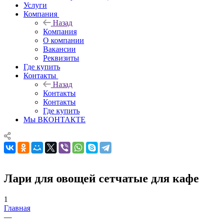
Услуги
Компания
Назад
Компания
О компании
Вакансии
Реквизиты
Где купить
Контакты
Назад
Контакты
Контакты
Где купить
Мы ВКОНТАКТЕ
Лари для овощей сетчатые для кафе
1
Главная
—