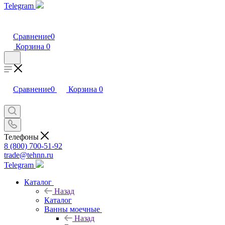
Telegram
Сравнение
0
Корзина
0
Сравнение
0
Корзина
0
Телефоны
8 (800) 700-51-92
trade@tehnn.ru
Telegram
Каталог
Назад
Каталог
Ванны моечные
Назад