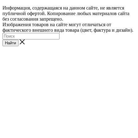
Информация, содержащаяся на данном сайте, не является
публичной офертой. Копирование любых материалов сайта
без согласования запрещено.
Изображения товаров на сайте могут отличаться от
фактического внешнего вида товара (цвет, фактура и дизайн).
Найти