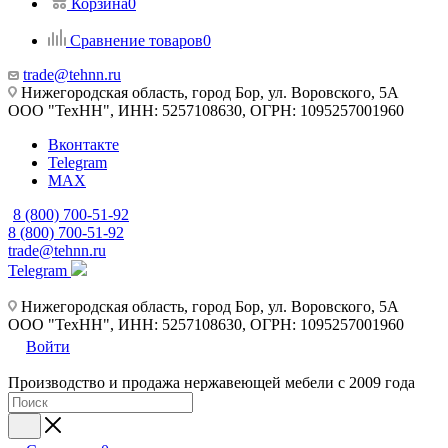
Корзина
0
Сравнение товаров
0
trade@tehnn.ru
Нижегородская область, город Бор, ул. Воровского, 5А
ООО "ТехНН", ИНН: 5257108630, ОГРН: 1095257001960
Вконтакте
Telegram
MAX
8 (800) 700-51-92
8 (800) 700-51-92
trade@tehnn.ru
Telegram
Нижегородская область, город Бор, ул. Воровского, 5А
ООО "ТехНН", ИНН: 5257108630, ОГРН: 1095257001960
Войти
Производство и продажа нержавеющей мебели с 2009 года