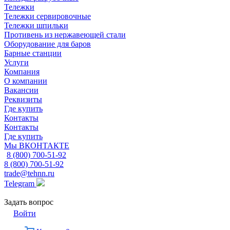
Тележки
Тележки сервировочные
Тележки шпильки
Противень из нержавеющей стали
Оборудование для баров
Барные станции
Услуги
Компания
О компании
Вакансии
Реквизиты
Где купить
Контакты
Контакты
Где купить
Мы ВКОНТАКТЕ
8 (800) 700-51-92
8 (800) 700-51-92
trade@tehnn.ru
Telegram
Задать вопрос
Войти