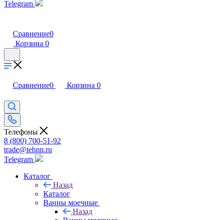
Telegram
Сравнение
0
Корзина
0
Сравнение
0
Корзина
0
Телефоны
8 (800) 700-51-92
trade@tehnn.ru
Telegram
Каталог
Назад
Каталог
Ванны моечные
Назад