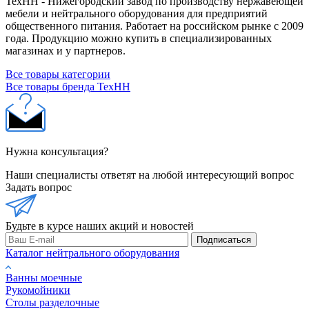
ТехНН - Нижегородский завод по производству нержавеющей
мебели и нейтрального оборудования для предприятий
общественного питания. Работает на российском рынке с 2009
года. Продукцию можно купить в специализированных
магазинах и у партнеров.
Все товары категории
Все товары бренда ТехНН
Нужна консультация?
Наши специалисты ответят на любой интересующий вопрос
Задать вопрос
Будьте в курсе наших акций и новостей
Подписаться
Каталог нейтрального оборудования
Ванны моечные
Рукомойники
Столы разделочные