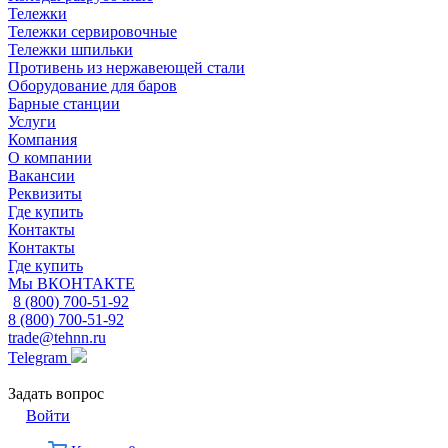
Тележки
Тележки сервировочные
Тележки шпильки
Противень из нержавеющей стали
Оборудование для баров
Барные станции
Услуги
Компания
О компании
Вакансии
Реквизиты
Где купить
Контакты
Контакты
Где купить
Мы ВКОНТАКТЕ
8 (800) 700-51-92
8 (800) 700-51-92
trade@tehnn.ru
Telegram
Задать вопрос
Войти