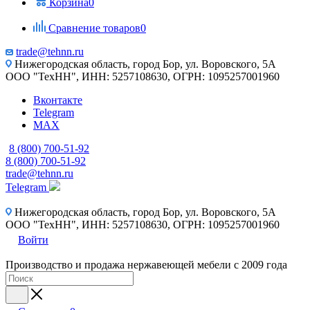
Корзина
0
Сравнение товаров
0
trade@tehnn.ru
Нижегородская область, город Бор, ул. Воровского, 5А
ООО "ТехНН", ИНН: 5257108630, ОГРН: 1095257001960
Вконтакте
Telegram
MAX
8 (800) 700-51-92
8 (800) 700-51-92
trade@tehnn.ru
Telegram
Нижегородская область, город Бор, ул. Воровского, 5А
ООО "ТехНН", ИНН: 5257108630, ОГРН: 1095257001960
Войти
Производство и продажа нержавеющей мебели с 2009 года