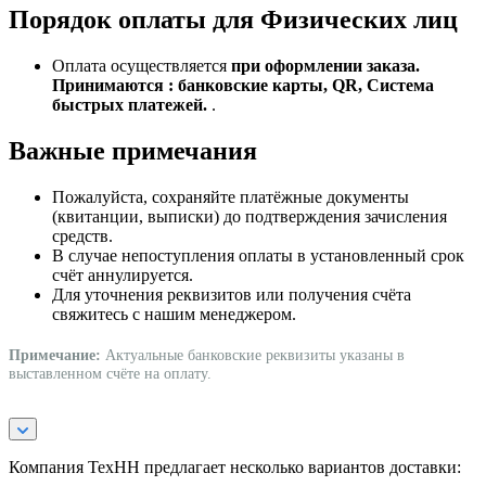
Порядок оплаты для Физических лиц
Оплата осуществляется
при оформлении заказа.
Принимаются : банковские карты, QR, Система
быстрых платежей.
.
Важные примечания
Пожалуйста, сохраняйте платёжные документы
(квитанции, выписки) до подтверждения зачисления
средств.
В случае непоступления оплаты в установленный срок
счёт аннулируется.
Для уточнения реквизитов или получения счёта
свяжитесь с нашим менеджером.
Примечание:
Актуальные банковские реквизиты указаны в
выставленном счёте на оплату.
Компания ТехНН предлагает несколько вариантов доставки: