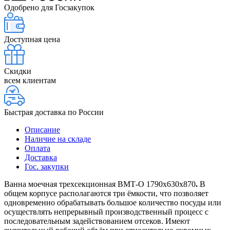
Одобрено для Госзакупок
Доступная цена
Скидки
всем клиентам
Быстрая доставка по России
Описание
Наличие на складе
Оплата
Доставка
Гос. закупки
Ванна моечная трехсекционная ВМТ-О 1790х630х870
.
В
общем корпусе располагаются три ёмкости, что позволяет
одновременно обрабатывать большое количество посуды или
осуществлять непрерывный производственный процесс с
последовательным задействованием отсеков. Имеют