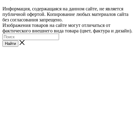
Информация, содержащаяся на данном сайте, не является
публичной офертой. Копирование любых материалов сайта
без согласования запрещено.
Изображения товаров на сайте могут отличаться от
фактического внешнего вида товара (цвет, фактура и дизайн).
Найти