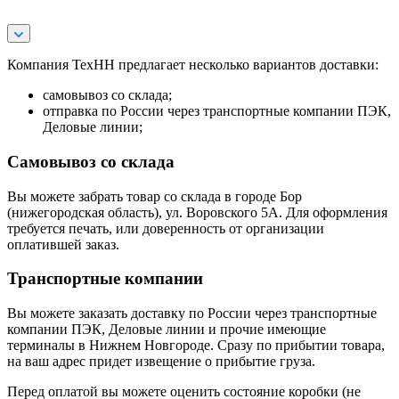
Компания ТехНН предлагает несколько вариантов доставки:
самовывоз со склада;
отправка по России через транспортные компании ПЭК,
Деловые линии;
Самовывоз со склада
Вы можете забрать товар со склада в городе Бор
(нижегородская область), ул. Воровского 5А. Для оформления
требуется печать, или доверенность от организации
оплатившей заказ.
Транспортные компании
Вы можете заказать доставку по России через транспортные
компании ПЭК, Деловые линии и прочие имеющие
терминалы в Нижнем Новгороде. Сразу по прибытии товара,
на ваш адрес придет извещение о прибытие груза.
Перед оплатой вы можете оценить состояние коробки (не