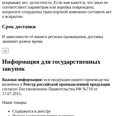
вскрывая): вес, целостность. Если вам кажется, что заказ не
соответствует параметрам или коробка повреждена,
попросите сотрудника транспортной компании составить акт
о вскрытии.
Срок доставки
В зависимости от вашего региона проживания, доставка
занимает разное время.
Информация для государственных
закупок
Важная информация:
вся продукция нашего производства
включена в
Реестр российской промышленной продукции
согласно Постановлению Правительства РФ №719 от
17.07.2015.
Наши товары:
Содержатся в реестре
Имеют соответствующие выписки