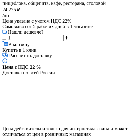
пищеблока, общепита, кафе, ресторана, столовой
24 275
₽
/шт
Цена указана с учетом НДС 22%
Самовывоз от 5 рабочих дней
в 1 магазине
Нашли дешевле?
В корзину
Купить в 1 клик
Рассчитать доставку
Цена с НДС 22 %
Доставка по всей России
Цена действительна только для интернет-магазина и может
отличаться от цен в розничных магазинах