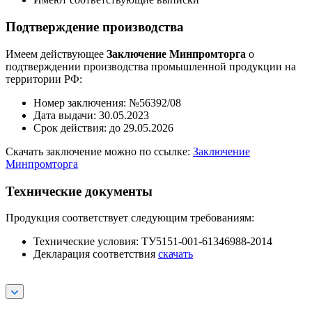
Подтверждение производства
Имеем действующее
Заключение Минпромторга
о
подтверждении производства промышленной продукции на
территории РФ:
Номер заключения: №56392/08
Дата выдачи: 30.05.2023
Срок действия: до 29.05.2026
Скачать заключение можно по ссылке:
Заключение
Минпромторга
Технические документы
Продукция соответствует следующим требованиям:
Технические условия: ТУ5151-001-61346988-2014
Декларация соответствия
скачать