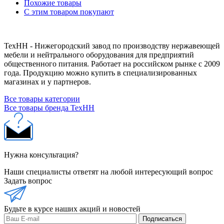
Похожие товары
С этим товаром покупают
ТехНН - Нижегородский завод по производству нержавеющей
мебели и нейтрального оборудования для предприятий
общественного питания. Работает на российском рынке с 2009
года. Продукцию можно купить в специализированных
магазинах и у партнеров.
Все товары категории
Все товары бренда ТехНН
Нужна консультация?
Наши специалисты ответят на любой интересующий вопрос
Задать вопрос
Будьте в курсе наших акций и новостей
Подписаться