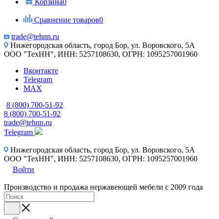
Корзина
0
Сравнение товаров
0
trade@tehnn.ru
Нижегородская область, город Бор, ул. Воровского, 5А
ООО "ТехНН", ИНН: 5257108630, ОГРН: 1095257001960
Вконтакте
Telegram
MAX
8 (800) 700-51-92
8 (800) 700-51-92
trade@tehnn.ru
Telegram
Нижегородская область, город Бор, ул. Воровского, 5А
ООО "ТехНН", ИНН: 5257108630, ОГРН: 1095257001960
Войти
Производство и продажа нержавеющей мебели с 2009 года