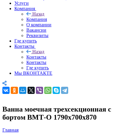
Услуги
Компания
Назад
Компания
О компании
Вакансии
Реквизиты
Где купить
Контакты
Назад
Контакты
Контакты
Где купить
Мы ВКОНТАКТЕ
Ванна моечная трехсекционная с
бортом ВМТ-О 1790х700х870
Главная