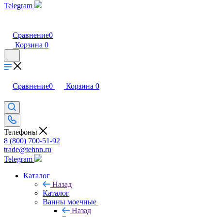
Telegram
Сравнение
0
Корзина
0
Сравнение
0
Корзина
0
Телефоны
8 (800) 700-51-92
trade@tehnn.ru
Telegram
Каталог
Назад
Каталог
Ванны моечные
Назад