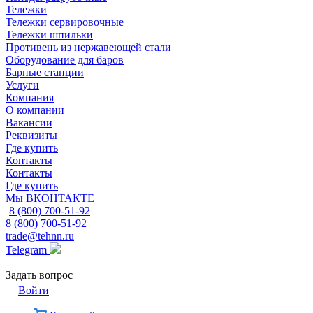
Тележки
Тележки сервировочные
Тележки шпильки
Противень из нержавеющей стали
Оборудование для баров
Барные станции
Услуги
Компания
О компании
Вакансии
Реквизиты
Где купить
Контакты
Контакты
Где купить
Мы ВКОНТАКТЕ
8 (800) 700-51-92
8 (800) 700-51-92
trade@tehnn.ru
Telegram
Задать вопрос
Войти