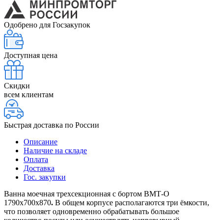
Одобрено для Госзакупок
Доступная цена
Скидки
всем клиентам
Быстрая доставка по России
Описание
Наличие на складе
Оплата
Доставка
Гос. закупки
Ванна моечная трехсекционная с бортом ВМТ-О
1790х700х870
.
В общем корпусе располагаются три ёмкости,
что позволяет одновременно обрабатывать большое