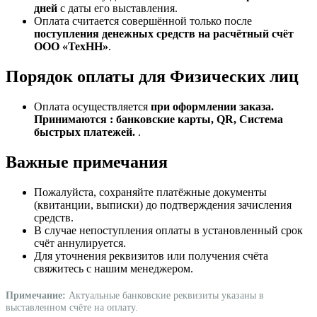
дней
с даты его выставления.
Оплата считается совершённой только после
поступления денежных средств на расчётный счёт
ООО «ТехНН»
.
Порядок оплаты для Физических лиц
Оплата осуществляется
при оформлении заказа.
Принимаются : банковские карты, QR, Система
быстрых платежей.
.
Важные примечания
Пожалуйста, сохраняйте платёжные документы
(квитанции, выписки) до подтверждения зачисления
средств.
В случае непоступления оплаты в установленный срок
счёт аннулируется.
Для уточнения реквизитов или получения счёта
свяжитесь с нашим менеджером.
Примечание:
Актуальные банковские реквизиты указаны в
выставленном счёте на оплату.