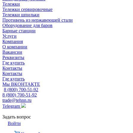
Тележки
Тележки сервировочные
Тележки шпильки
Противень из нержавеющей стали
Оборудование для баров
Барные станции
Услуги
Компания
О компании
Вакансии
Реквизиты
Где купить
Контакты
Контакты
Где купить
Мы ВКОНТАКТЕ
8 (800) 700-51-92
8 (800) 700-51-92
trade@tehnn.ru
Telegram
Задать вопрос
Войти