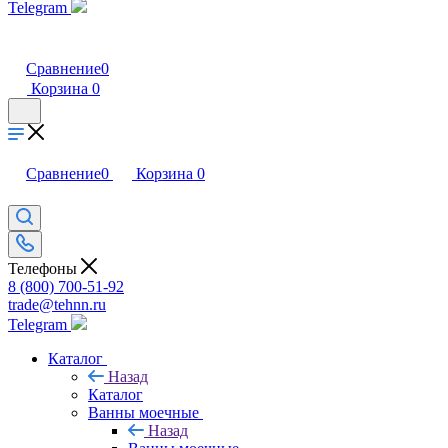
Telegram
Сравнение
0
Корзина
0
Сравнение
0
Корзина
0
Телефоны
8 (800) 700-51-92
trade@tehnn.ru
Telegram
Каталог
Назад
Каталог
Ванны моечные
Назад