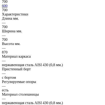
700
600
700
Характеристики
Длина мм.
—
700
Ширина мм.
—
700
Высота мм.
—
870
Материал каркаса
—
нержавеющая сталь AISI 430 (0,8 мм.)
Пристенный борт
—
с бортом
Регулируемые опоры
—
есть
Материал столешницы
—
нержавеющая сталь AISI 430 (0,8 мм.)