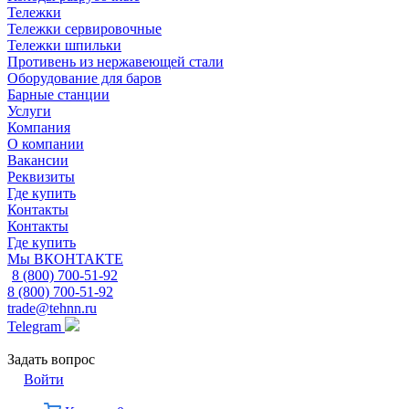
Тележки
Тележки сервировочные
Тележки шпильки
Противень из нержавеющей стали
Оборудование для баров
Барные станции
Услуги
Компания
О компании
Вакансии
Реквизиты
Где купить
Контакты
Контакты
Где купить
Мы ВКОНТАКТЕ
8 (800) 700-51-92
8 (800) 700-51-92
trade@tehnn.ru
Telegram
Задать вопрос
Войти