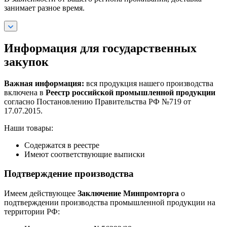
занимает разное время.
Информация для государственных
закупок
Важная информация:
вся продукция нашего производства
включена в
Реестр российской промышленной продукции
согласно Постановлению Правительства РФ №719 от
17.07.2015.
Наши товары:
Содержатся в реестре
Имеют соответствующие выписки
Подтверждение производства
Имеем действующее
Заключение Минпромторга
о
подтверждении производства промышленной продукции на
территории РФ: