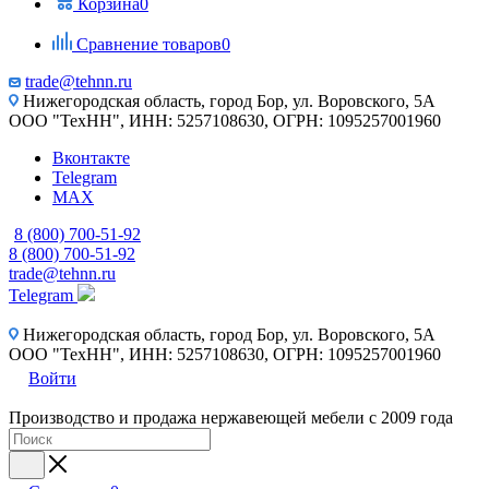
Корзина
0
Сравнение товаров
0
trade@tehnn.ru
Нижегородская область, город Бор, ул. Воровского, 5А
ООО "ТехНН", ИНН: 5257108630, ОГРН: 1095257001960
Вконтакте
Telegram
MAX
8 (800) 700-51-92
8 (800) 700-51-92
trade@tehnn.ru
Telegram
Нижегородская область, город Бор, ул. Воровского, 5А
ООО "ТехНН", ИНН: 5257108630, ОГРН: 1095257001960
Войти
Производство и продажа нержавеющей мебели с 2009 года