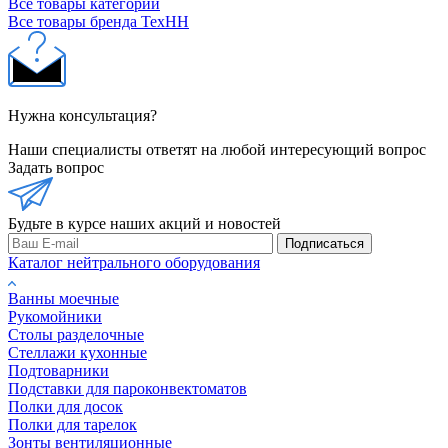
Все товары категории
Все товары бренда ТехНН
Нужна консультация?
Наши специалисты ответят на любой интересующий вопрос
Задать вопрос
Будьте в курсе наших акций и новостей
Подписаться
Каталог нейтрального оборудования
Ванны моечные
Рукомойники
Столы разделочные
Стеллажи кухонные
Подтоварники
Подставки для пароконвектоматов
Полки для досок
Полки для тарелок
Зонты вентиляционные