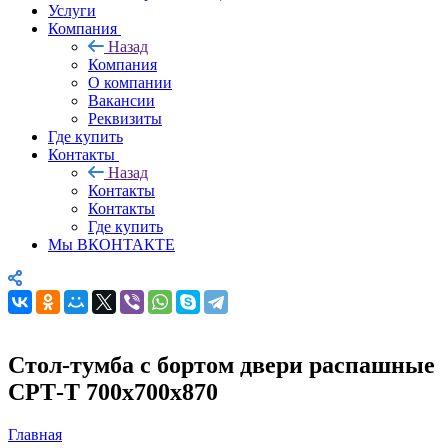
Услуги
Компания
Назад
Компания
О компании
Вакансии
Реквизиты
Где купить
Контакты
Назад
Контакты
Контакты
Где купить
Мы ВКОНТАКТЕ
Стол-тумба с бортом двери распашные
СРТ-Т 700х700х870
Главная