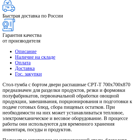
Быстрая доставка по России
Гарантия качества
от производителя
Описание
Наличие на складе
Оплата
Доставка
Гос. закупки
Стол-тумба с бортом двери распашные СРТ-Т 700х700х870
предназначен для разделки продуктов, резки и формовки
полуфабрикатов, первоначальной обработки овощной
продукции, завешивания, порционирования и подготовки к
подаче готовых блюд, сбора пищевых остатков. При
необходимости на них может устанавливаться тепловое,
электромеханическое и весовое оборудование. В процессе
работы они используются для временного хранения
инвентаря, посуды и продуктов.