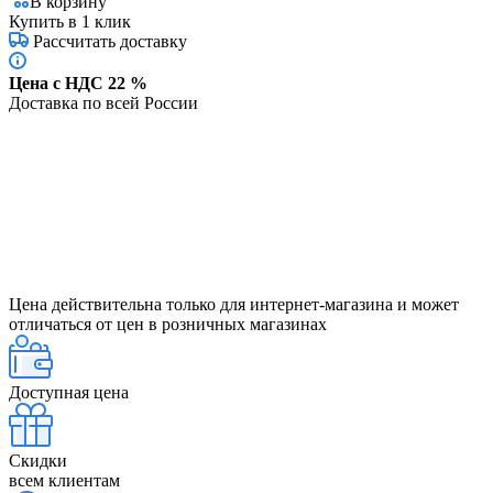
В корзину
Купить в 1 клик
Рассчитать доставку
Цена с НДС 22 %
Доставка по всей России
Цена действительна только для интернет-магазина и может
отличаться от цен в розничных магазинах
Доступная цена
Скидки
всем клиентам