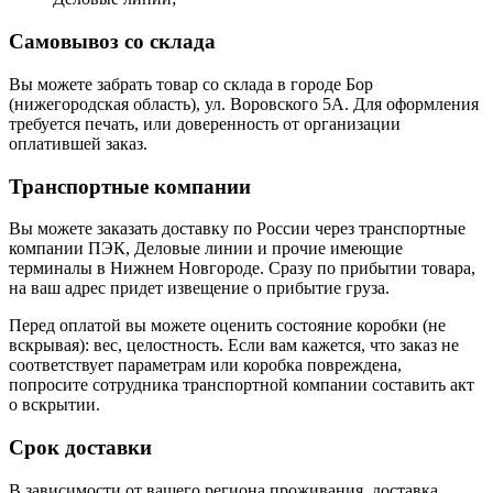
Самовывоз со склада
Вы можете забрать товар со склада в городе Бор
(нижегородская область), ул. Воровского 5А. Для оформления
требуется печать, или доверенность от организации
оплатившей заказ.
Транспортные компании
Вы можете заказать доставку по России через транспортные
компании ПЭК, Деловые линии и прочие имеющие
терминалы в Нижнем Новгороде. Сразу по прибытии товара,
на ваш адрес придет извещение о прибытие груза.
Перед оплатой вы можете оценить состояние коробки (не
вскрывая): вес, целостность. Если вам кажется, что заказ не
соответствует параметрам или коробка повреждена,
попросите сотрудника транспортной компании составить акт
о вскрытии.
Срок доставки
В зависимости от вашего региона проживания, доставка