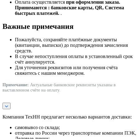
Оплата осуществляется
при оформлении заказа.
Принимаются : банковские карты, QR, Система
быстрых платежей.
.
Важные примечания
Пожалуйста, сохраняйте платёжные документы
(квитанции, выписки) до подтверждения зачисления
средств.
В случае непоступления оплаты в установленный срок
счёт аннулируется.
Для уточнения реквизитов или получения счёта
свяжитесь с нашим менеджером.
Примечание:
Актуальные банковские реквизиты указаны в
выставленном счёте на оплату.
Компания ТехНН предлагает несколько вариантов доставки:
самовывоз со склада;
отправка по России через транспортные компании ПЭК,
Деловые линии;