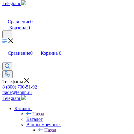
Telegram
Сравнение
0
Корзина
0
Сравнение
0
Корзина
0
Телефоны
8 (800) 700-51-92
trade@tehnn.ru
Telegram
Каталог
Назад
Каталог
Ванны моечные
Назад