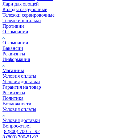
Лари для овощей
Колоды разрубочные
Тележки сервировочные
Тележки шпильки
Противни
О компании
О компании
Вакансии
Реквизиты
Информация
Магазины
Условия оплаты
Условия доставки
Гарантия на товар
Реквизиты
Политика
Возможности
Условия оплаты
Условия доставки
Вопрос-ответ
8 (800) 700-51-92
8 (800) 700-51-92