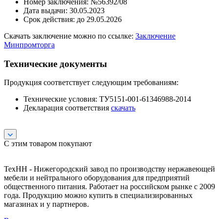
Номер заключения: №56392/08
Дата выдачи: 30.05.2023
Срок действия: до 29.05.2026
Скачать заключение можно по ссылке:
Заключение
Минпромторга
Технические документы
Продукция соответствует следующим требованиям:
Технические условия: ТУ5151-001-61346988-2014
Декларация соответствия
скачать
С этим товаром покупают
ТехНН - Нижегородский завод по производству нержавеющей
мебели и нейтрального оборудования для предприятий
общественного питания. Работает на российском рынке с 2009
года. Продукцию можно купить в специализированных
магазинах и у партнеров.