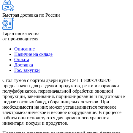
Быстрая доставка по России
Гарантия качества
от производителя
Описание
Наличие на складе
Оплата
Доставка
Гос. закупки
Стол-тумба с бортом двери купе СРТ-Т 800х700х870
предназначен для разделки продуктов, резки и формовки
полуфабрикатов, первоначальной обработки овощной
продукции, завешивания, порционирования и подготовки к
подаче готовых блюд, сбора пищевых остатков. При
необходимости на них может устанавливаться тепловое,
электромеханическое и весовое оборудование. В процессе
работы они используются для временного хранения
инвентаря, посуды и продуктов.