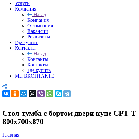
Услуги
Компания
Назад
Компания
О компании
Вакансии
Реквизиты
Где купить
Контакты
Назад
Контакты
Контакты
Где купить
Мы ВКОНТАКТЕ
Стол-тумба с бортом двери купе СРТ-Т
800х700х870
Главная