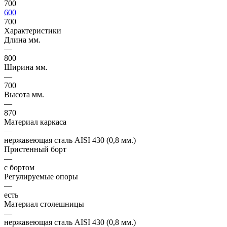
700
600
700
Характеристики
Длина мм.
—
800
Ширина мм.
—
700
Высота мм.
—
870
Материал каркаса
—
нержавеющая сталь AISI 430 (0,8 мм.)
Пристенный борт
—
с бортом
Регулируемые опоры
—
есть
Материал столешницы
—
нержавеющая сталь AISI 430 (0,8 мм.)