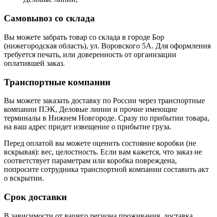
Самовывоз со склада
Вы можете забрать товар со склада в городе Бор
(нижегородская область), ул. Воровского 5А. Для оформления
требуется печать, или доверенность от организации
оплатившей заказ.
Транспортные компании
Вы можете заказать доставку по России через транспортные
компании ПЭК, Деловые линии и прочие имеющие
терминалы в Нижнем Новгороде. Сразу по прибытии товара,
на ваш адрес придет извещение о прибытие груза.
Перед оплатой вы можете оценить состояние коробки (не
вскрывая): вес, целостность. Если вам кажется, что заказ не
соответствует параметрам или коробка повреждена,
попросите сотрудника транспортной компании составить акт
о вскрытии.
Срок доставки
В зависимости от вашего региона проживания, доставка