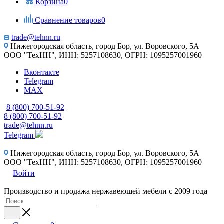
Корзина
0
Сравнение товаров
0
trade@tehnn.ru
Нижегородская область, город Бор, ул. Воровского, 5А
ООО "ТехНН", ИНН: 5257108630, ОГРН: 1095257001960
Вконтакте
Telegram
MAX
8 (800) 700-51-92
8 (800) 700-51-92
trade@tehnn.ru
Telegram
Нижегородская область, город Бор, ул. Воровского, 5А
ООО "ТехНН", ИНН: 5257108630, ОГРН: 1095257001960
Войти
Производство и продажа нержавеющей мебели с 2009 года