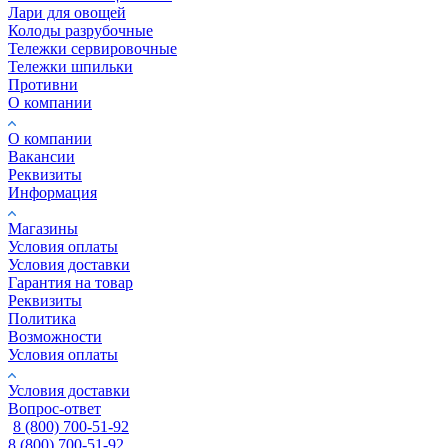
Лари для овощей
Колоды разрубочные
Тележки сервировочные
Тележки шпильки
Противни
О компании
О компании
Вакансии
Реквизиты
Информация
Магазины
Условия оплаты
Условия доставки
Гарантия на товар
Реквизиты
Политика
Возможности
Условия оплаты
Условия доставки
Вопрос-ответ
8 (800) 700-51-92
8 (800) 700-51-92