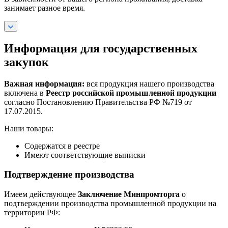
занимает разное время.
Информация для государственных
закупок
Важная информация:
вся продукция нашего производства
включена в
Реестр российской промышленной продукции
согласно Постановлению Правительства РФ №719 от
17.07.2015.
Наши товары:
Содержатся в реестре
Имеют соответствующие выписки
Подтверждение производства
Имеем действующее
Заключение Минпромторга
о
подтверждении производства промышленной продукции на
территории РФ: