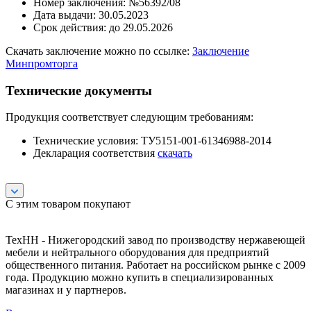
Номер заключения: №56392/08
Дата выдачи: 30.05.2023
Срок действия: до 29.05.2026
Скачать заключение можно по ссылке:
Заключение
Минпромторга
Технические документы
Продукция соответствует следующим требованиям:
Технические условия: ТУ5151-001-61346988-2014
Декларация соответствия
скачать
С этим товаром покупают
ТехНН - Нижегородский завод по производству нержавеющей
мебели и нейтрального оборудования для предприятий
общественного питания. Работает на российском рынке с 2009
года. Продукцию можно купить в специализированных
магазинах и у партнеров.