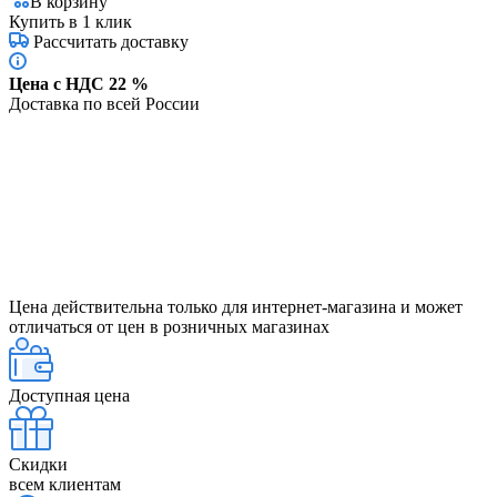
В корзину
Купить в 1 клик
Рассчитать доставку
Цена с НДС 22 %
Доставка по всей России
Цена действительна только для интернет-магазина и может
отличаться от цен в розничных магазинах
Доступная цена
Скидки
всем клиентам