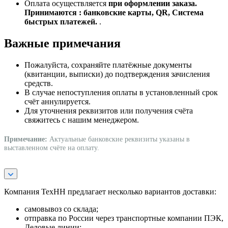
Оплата осуществляется
при оформлении заказа.
Принимаются : банковские карты, QR, Система
быстрых платежей.
.
Важные примечания
Пожалуйста, сохраняйте платёжные документы
(квитанции, выписки) до подтверждения зачисления
средств.
В случае непоступления оплаты в установленный срок
счёт аннулируется.
Для уточнения реквизитов или получения счёта
свяжитесь с нашим менеджером.
Примечание:
Актуальные банковские реквизиты указаны в
выставленном счёте на оплату.
Компания ТехНН предлагает несколько вариантов доставки:
самовывоз со склада;
отправка по России через транспортные компании ПЭК,
Деловые линии;