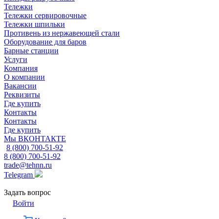
Тележки
Тележки сервировочные
Тележки шпильки
Противень из нержавеющей стали
Оборудование для баров
Барные станции
Услуги
Компания
О компании
Вакансии
Реквизиты
Где купить
Контакты
Контакты
Где купить
Мы ВКОНТАКТЕ
8 (800) 700-51-92
8 (800) 700-51-92
trade@tehnn.ru
Telegram
Задать вопрос
Войти