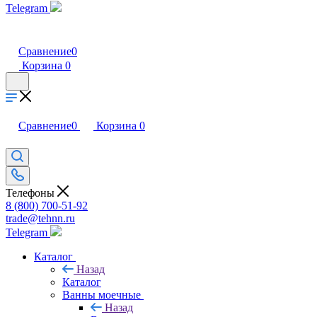
Telegram
Сравнение
0
Корзина
0
Сравнение
0
Корзина
0
Телефоны
8 (800) 700-51-92
trade@tehnn.ru
Telegram
Каталог
Назад
Каталог
Ванны моечные
Назад