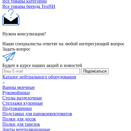
Все товары категории
Все товары бренда ТехНН
Нужна консультация?
Наши специалисты ответят на любой интересующий вопрос
Задать вопрос
Будьте в курсе наших акций и новостей
Подписаться
Каталог нейтрального оборудования
Ванны моечные
Рукомойники
Столы разделочные
Стеллажи кухонные
Подтоварники
Подставки для пароконвектоматов
Полки для досок
Полки для тарелок
Зонты вентиляционные