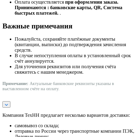
Оплата осуществляется
при оформлении заказа.
Принимаются : банковские карты, QR, Система
быстрых платежей.
.
Важные примечания
Пожалуйста, сохраняйте платёжные документы
(квитанции, выписки) до подтверждения зачисления
средств.
В случае непоступления оплаты в установленный срок
счёт аннулируется.
Для уточнения реквизитов или получения счёта
свяжитесь с нашим менеджером.
Примечание:
Актуальные банковские реквизиты указаны в
выставленном счёте на оплату.
Компания ТехНН предлагает несколько вариантов доставки:
самовывоз со склада;
отправка по России через транспортные компании ПЭК,
Деловые линии;