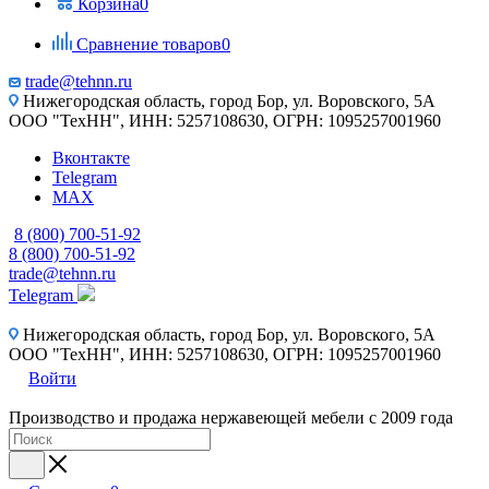
Корзина
0
Сравнение товаров
0
trade@tehnn.ru
Нижегородская область, город Бор, ул. Воровского, 5А
ООО "ТехНН", ИНН: 5257108630, ОГРН: 1095257001960
Вконтакте
Telegram
MAX
8 (800) 700-51-92
8 (800) 700-51-92
trade@tehnn.ru
Telegram
Нижегородская область, город Бор, ул. Воровского, 5А
ООО "ТехНН", ИНН: 5257108630, ОГРН: 1095257001960
Войти
Производство и продажа нержавеющей мебели с 2009 года