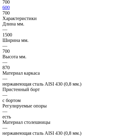
700
600
700
Характеристики
Длина мм.
—
1500
Ширина мм.
—
700
Высота мм.
—
870
Материал каркаса
—
нержавеющая сталь AISI 430 (0,8 мм.)
Пристенный борт
—
с бортом
Регулируемые опоры
—
есть
Материал столешницы
—
нержавеющая сталь AISI 430 (0,8 мм.)