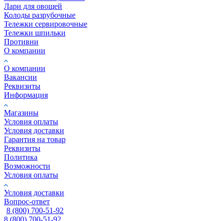
Лари для овощей
Колоды разрубочные
Тележки сервировочные
Тележки шпильки
Противни
О компании
О компании
Вакансии
Реквизиты
Информация
Магазины
Условия оплаты
Условия доставки
Гарантия на товар
Реквизиты
Политика
Возможности
Условия оплаты
Условия доставки
Вопрос-ответ
8 (800) 700-51-92
8 (800) 700-51-92