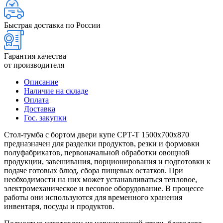
Быстрая доставка по России
Гарантия качества
от производителя
Описание
Наличие на складе
Оплата
Доставка
Гос. закупки
Стол-тумба с бортом двери купе СРТ-Т 1500х700х870
предназначен для разделки продуктов, резки и формовки
полуфабрикатов, первоначальной обработки овощной
продукции, завешивания, порционирования и подготовки к
подаче готовых блюд, сбора пищевых остатков. При
необходимости на них может устанавливаться тепловое,
электромеханическое и весовое оборудование. В процессе
работы они используются для временного хранения
инвентаря, посуды и продуктов.