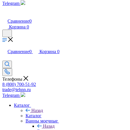
Telegram
Сравнение
0
Корзина
0
Сравнение
0
Корзина
0
Телефоны
8 (800) 700-51-92
trade@tehnn.ru
Telegram
Каталог
Назад
Каталог
Ванны моечные
Назад