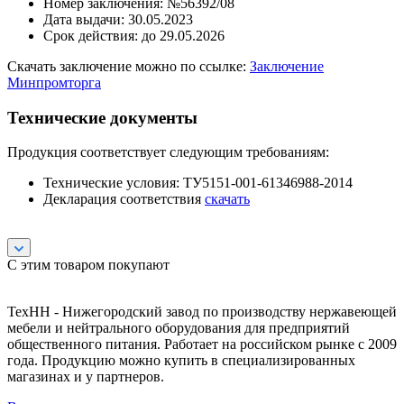
Номер заключения: №56392/08
Дата выдачи: 30.05.2023
Срок действия: до 29.05.2026
Скачать заключение можно по ссылке:
Заключение
Минпромторга
Технические документы
Продукция соответствует следующим требованиям:
Технические условия: ТУ5151-001-61346988-2014
Декларация соответствия
скачать
С этим товаром покупают
ТехНН - Нижегородский завод по производству нержавеющей
мебели и нейтрального оборудования для предприятий
общественного питания. Работает на российском рынке с 2009
года. Продукцию можно купить в специализированных
магазинах и у партнеров.