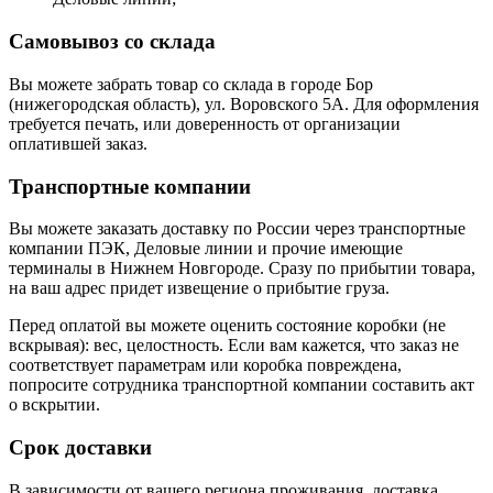
Самовывоз со склада
Вы можете забрать товар со склада в городе Бор
(нижегородская область), ул. Воровского 5А. Для оформления
требуется печать, или доверенность от организации
оплатившей заказ.
Транспортные компании
Вы можете заказать доставку по России через транспортные
компании ПЭК, Деловые линии и прочие имеющие
терминалы в Нижнем Новгороде. Сразу по прибытии товара,
на ваш адрес придет извещение о прибытие груза.
Перед оплатой вы можете оценить состояние коробки (не
вскрывая): вес, целостность. Если вам кажется, что заказ не
соответствует параметрам или коробка повреждена,
попросите сотрудника транспортной компании составить акт
о вскрытии.
Срок доставки
В зависимости от вашего региона проживания, доставка