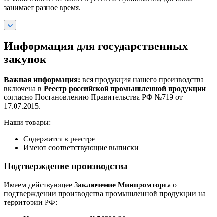
занимает разное время.
Информация для государственных
закупок
Важная информация:
вся продукция нашего производства
включена в
Реестр российской промышленной продукции
согласно Постановлению Правительства РФ №719 от
17.07.2015.
Наши товары:
Содержатся в реестре
Имеют соответствующие выписки
Подтверждение производства
Имеем действующее
Заключение Минпромторга
о
подтверждении производства промышленной продукции на
территории РФ: