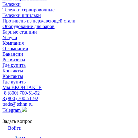
Тележки
Тележки сервировочные
Тележки шпильки
Противень из нержавеющей стали
Оборудование для баров
Барные станции
Услуги
Компания
О компании
Вакансии
Реквизиты
Где купить
Контакты
Контакты
Где купить
Мы ВКОНТАКТЕ
8 (800) 700-51-92
8 (800) 700-51-92
trade@tehnn.ru
Telegram
Задать вопрос
Войти