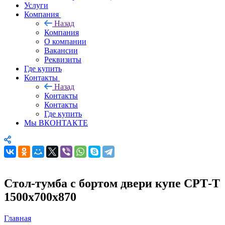
Услуги
Компания
Назад
Компания
О компании
Вакансии
Реквизиты
Где купить
Контакты
Назад
Контакты
Контакты
Где купить
Мы ВКОНТАКТЕ
Стол-тумба с бортом двери купе СРТ-Т
1500х700х870
Главная