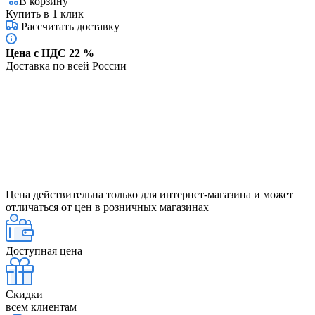
В корзину
Купить в 1 клик
Рассчитать доставку
Цена с НДС 22 %
Доставка по всей России
Цена действительна только для интернет-магазина и может
отличаться от цен в розничных магазинах
Доступная цена
Скидки
всем клиентам