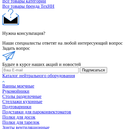
Все товары категории
Все товары бренда ТехНН
Нужна консультация?
Наши специалисты ответят на любой интересующий вопрос
Задать вопрос
Будьте в курсе наших акций и новостей
Подписаться
Каталог нейтрального оборудования
Ванны моечные
Рукомойники
Столы разделочные
Стеллажи кухонные
Подтоварники
Подставки для пароконвектоматов
Полки для досок
Полки для тарелок
Зонты вентиляционные