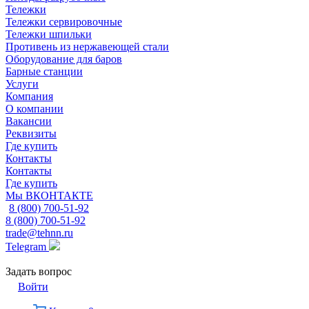
Тележки
Тележки сервировочные
Тележки шпильки
Противень из нержавеющей стали
Оборудование для баров
Барные станции
Услуги
Компания
О компании
Вакансии
Реквизиты
Где купить
Контакты
Контакты
Где купить
Мы ВКОНТАКТЕ
8 (800) 700-51-92
8 (800) 700-51-92
trade@tehnn.ru
Telegram
Задать вопрос
Войти