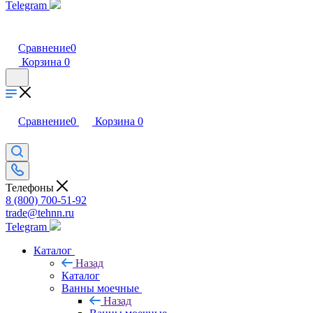
Telegram
Сравнение
0
Корзина
0
Сравнение
0
Корзина
0
Телефоны
8 (800) 700-51-92
trade@tehnn.ru
Telegram
Каталог
Назад
Каталог
Ванны моечные
Назад