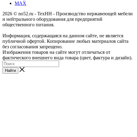
MAX
2026 © no52.ru - ТехНН - Производство нержавеющей мебели
и нейтрального оборудования для предприятий
общественного питания.
Информация, содержащаяся на данном сайте, не является
публичной офертой. Копирование любых материалов сайта
без согласования запрещено.
Изображения товаров на сайте могут отличаться от
фактического внешнего вида товара (цвет, фактура и дизайн).
Найти