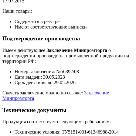
17.07.2015.
Наши товары:
Содержатся в реестре
Имеют соответствующие выписки
Подтверждение производства
Имеем действующее
Заключение Минпромторга
о
подтверждении производства промышленной продукции на
территории РФ:
Номер заключения: №56392/08
Дата выдачи: 30.05.2023
Срок действия: до 29.05.2026
Скачать заключение можно по ссылке:
Заключение
Минпромторга
Технические документы
Продукция соответствует следующим требованиям:
Технические условия: ТУ5151-001-61346988-2014