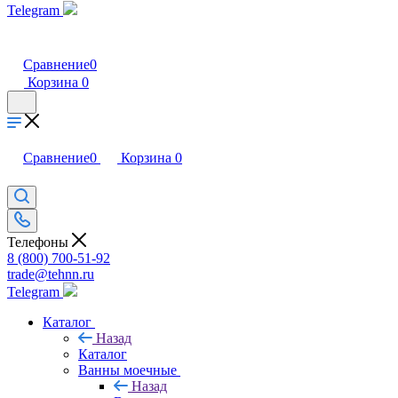
Telegram
Сравнение
0
Корзина
0
Сравнение
0
Корзина
0
Телефоны
8 (800) 700-51-92
trade@tehnn.ru
Telegram
Каталог
Назад
Каталог
Ванны моечные
Назад