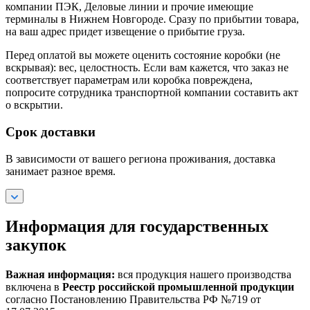
компании ПЭК, Деловые линии и прочие имеющие
терминалы в Нижнем Новгороде. Сразу по прибытии товара,
на ваш адрес придет извещение о прибытие груза.
Перед оплатой вы можете оценить состояние коробки (не
вскрывая): вес, целостность. Если вам кажется, что заказ не
соответствует параметрам или коробка повреждена,
попросите сотрудника транспортной компании составить акт
о вскрытии.
Срок доставки
В зависимости от вашего региона проживания, доставка
занимает разное время.
Информация для государственных
закупок
Важная информация:
вся продукция нашего производства
включена в
Реестр российской промышленной продукции
согласно Постановлению Правительства РФ №719 от