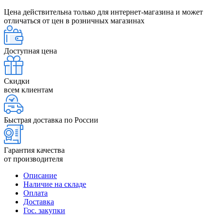
Цена действительна только для интернет-магазина и может
отличаться от цен в розничных магазинах
Доступная цена
Скидки
всем клиентам
Быстрая доставка по России
Гарантия качества
от производителя
Описание
Наличие на складе
Оплата
Доставка
Гос. закупки