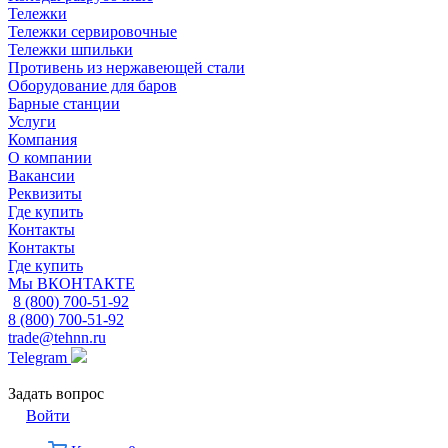
Тележки
Тележки сервировочные
Тележки шпильки
Противень из нержавеющей стали
Оборудование для баров
Барные станции
Услуги
Компания
О компании
Вакансии
Реквизиты
Где купить
Контакты
Контакты
Где купить
Мы ВКОНТАКТЕ
8 (800) 700-51-92
8 (800) 700-51-92
trade@tehnn.ru
Telegram
Задать вопрос
Войти