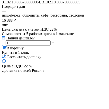
31.02.10.000- 00000004, 31.02.10.000- 00000005
Подходит для
—
пищеблока, общепита, кафе, ресторана, столовой
16 388
₽
/шт
Цена указана с учетом НДС 22%
Самовывоз от 5 рабочих дней
в 1 магазине
Нашли дешевле?
В корзину
Купить в 1 клик
Рассчитать доставку
Цена с НДС 22 %
Доставка по всей России