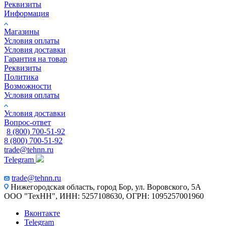
Реквизиты
Информация
Магазины
Условия оплаты
Условия доставки
Гарантия на товар
Реквизиты
Политика
Возможности
Условия оплаты
Условия доставки
Вопрос-ответ
8 (800) 700-51-92
8 (800) 700-51-92
trade@tehnn.ru
Telegram
trade@tehnn.ru
Нижегородская область, город Бор, ул. Воровского, 5А
ООО "ТехНН", ИНН: 5257108630, ОГРН: 1095257001960
Вконтакте
Telegram