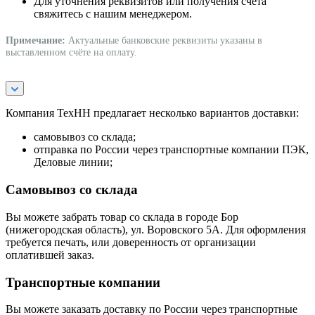
Для уточнения реквизитов или получения счёта
свяжитесь с нашим менеджером.
Примечание:
Актуальные банковские реквизиты указаны в
выставленном счёте на оплату.
Компания ТехНН предлагает несколько вариантов доставки:
самовывоз со склада;
отправка по России через транспортные компании ПЭК,
Деловые линии;
Самовывоз со склада
Вы можете забрать товар со склада в городе Бор
(нижегородская область), ул. Воровского 5А. Для оформления
требуется печать, или доверенность от организации
оплатившей заказ.
Транспортные компании
Вы можете заказать доставку по России через транспортные