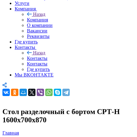
Услуги
Компания
Назад
Компания
О компании
Вакансии
Реквизиты
Где купить
Контакты
Назад
Контакты
Контакты
Где купить
Мы ВКОНТАКТЕ
Стол разделочный с бортом СРТ-Н
1600х700х870
Главная