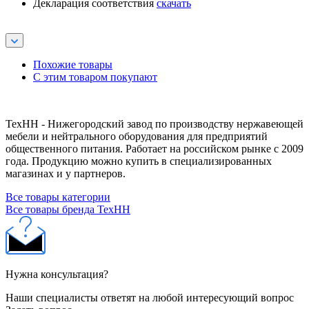
Декларация соответствия
скачать
Похожие товары
С этим товаром покупают
ТехНН - Нижегородский завод по производству нержавеющей
мебели и нейтрального оборудования для предприятий
общественного питания. Работает на российском рынке с 2009
года. Продукцию можно купить в специализированных
магазинах и у партнеров.
Все товары категории
Все товары бренда ТехНН
Нужна консультация?
Наши специалисты ответят на любой интересующий вопрос