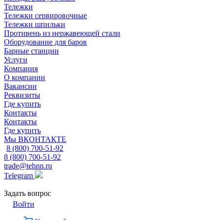
Тележки
Тележки сервировочные
Тележки шпильки
Противень из нержавеющей стали
Оборудование для баров
Барные станции
Услуги
Компания
О компании
Вакансии
Реквизиты
Где купить
Контакты
Контакты
Где купить
Мы ВКОНТАКТЕ
8 (800) 700-51-92
8 (800) 700-51-92
trade@tehnn.ru
Telegram
Задать вопрос
Войти