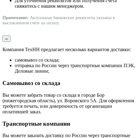
Для уточнения реквизитов или получения счёта
свяжитесь с нашим менеджером.
Примечание:
Актуальные банковские реквизиты указаны в
выставленном счёте на оплату.
Компания ТехНН предлагает несколько вариантов доставки:
самовывоз со склада;
отправка по России через транспортные компании ПЭК,
Деловые линии;
Самовывоз со склада
Вы можете забрать товар со склада в городе Бор
(нижегородская область), ул. Воровского 5А. Для оформления
требуется печать, или доверенность от организации
оплатившей заказ.
Транспортные компании
Вы можете заказать доставку по России через транспортные