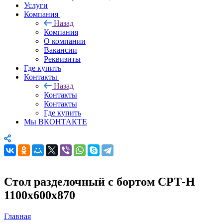
Услуги
Компания
Назад
Компания
О компании
Вакансии
Реквизиты
Где купить
Контакты
Назад
Контакты
Контакты
Где купить
Мы ВКОНТАКТЕ
Стол разделочный с бортом СРТ-Н
1100х600х870
Главная