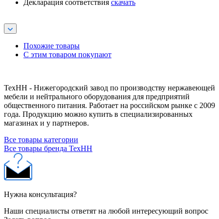
Декларация соответствия
скачать
Похожие товары
С этим товаром покупают
ТехНН - Нижегородский завод по производству нержавеющей
мебели и нейтрального оборудования для предприятий
общественного питания. Работает на российском рынке с 2009
года. Продукцию можно купить в специализированных
магазинах и у партнеров.
Все товары категории
Все товары бренда ТехНН
Нужна консультация?
Наши специалисты ответят на любой интересующий вопрос