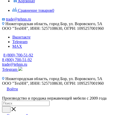
Корзина
0
Сравнение товаров
0
trade@tehnn.ru
Нижегородская область, город Бор, ул. Воровского, 5А
ООО "ТехНН", ИНН: 5257108630, ОГРН: 1095257001960
Вконтакте
Telegram
MAX
8 (800) 700-51-92
8 (800) 700-51-92
trade@tehnn.ru
Telegram
Нижегородская область, город Бор, ул. Воровского, 5А
ООО "ТехНН", ИНН: 5257108630, ОГРН: 1095257001960
Войти
Производство и продажа нержавеющей мебели с 2009 года