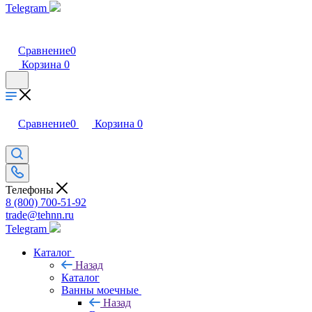
Telegram
Сравнение
0
Корзина
0
Сравнение
0
Корзина
0
Телефоны
8 (800) 700-51-92
trade@tehnn.ru
Telegram
Каталог
Назад
Каталог
Ванны моечные
Назад