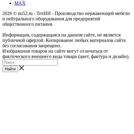
MAX
2026 © no52.ru - ТехНН - Производство нержавеющей мебели
и нейтрального оборудования для предприятий
общественного питания.
Информация, содержащаяся на данном сайте, не является
публичной офертой. Копирование любых материалов сайта
без согласования запрещено.
Изображения товаров на сайте могут отличаться от
фактического внешнего вида товара (цвет, фактура и дизайн).
Найти