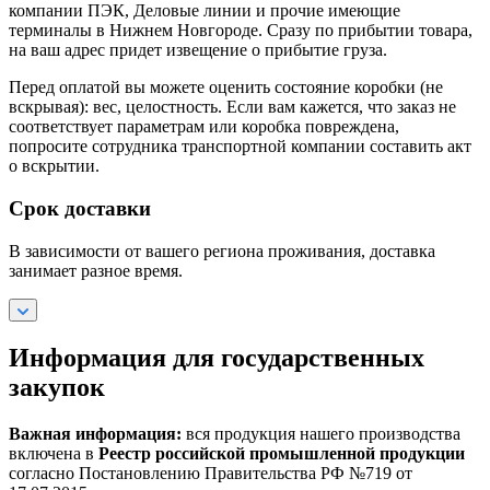
компании ПЭК, Деловые линии и прочие имеющие
терминалы в Нижнем Новгороде. Сразу по прибытии товара,
на ваш адрес придет извещение о прибытие груза.
Перед оплатой вы можете оценить состояние коробки (не
вскрывая): вес, целостность. Если вам кажется, что заказ не
соответствует параметрам или коробка повреждена,
попросите сотрудника транспортной компании составить акт
о вскрытии.
Срок доставки
В зависимости от вашего региона проживания, доставка
занимает разное время.
Информация для государственных
закупок
Важная информация:
вся продукция нашего производства
включена в
Реестр российской промышленной продукции
согласно Постановлению Правительства РФ №719 от