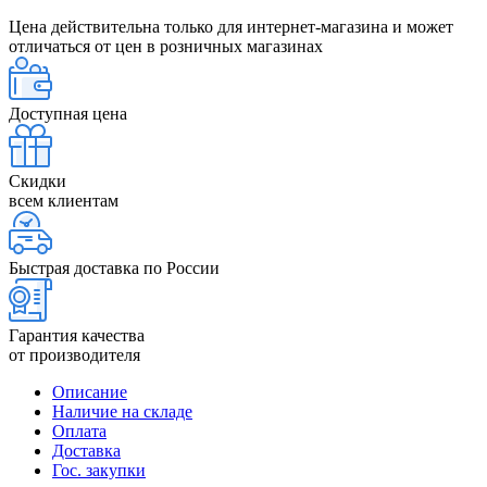
Цена действительна только для интернет-магазина и может
отличаться от цен в розничных магазинах
Доступная цена
Скидки
всем клиентам
Быстрая доставка по России
Гарантия качества
от производителя
Описание
Наличие на складе
Оплата
Доставка
Гос. закупки