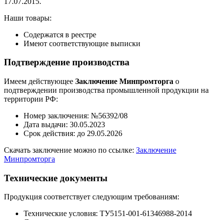
17.07.2015.
Наши товары:
Содержатся в реестре
Имеют соответствующие выписки
Подтверждение производства
Имеем действующее
Заключение Минпромторга
о
подтверждении производства промышленной продукции на
территории РФ:
Номер заключения: №56392/08
Дата выдачи: 30.05.2023
Срок действия: до 29.05.2026
Скачать заключение можно по ссылке:
Заключение
Минпромторга
Технические документы
Продукция соответствует следующим требованиям:
Технические условия: ТУ5151-001-61346988-2014