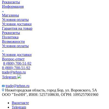
Реквизиты
Информация
Магазины
Условия оплаты
Условия доставки
Гарантия на товар
Реквизиты
Политика
Возможности
Условия оплаты
Условия доставки
Вопрос-ответ
8 (800) 700-51-92
8 (800) 700-51-92
trade@tehnn.ru
Telegram
trade@tehnn.ru
Нижегородская область, город Бор, ул. Воровского, 5А
ООО "ТехНН", ИНН: 5257108630, ОГРН: 1095257001960
Вконтакте
Telegram