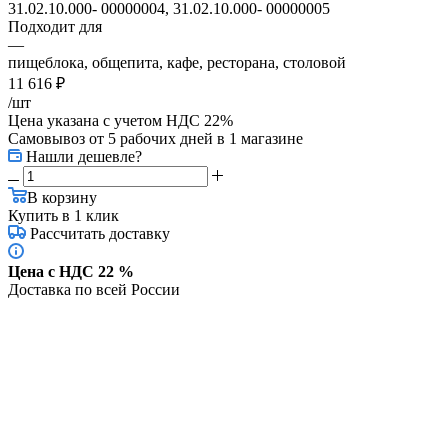
31.02.10.000- 00000004, 31.02.10.000- 00000005
Подходит для
—
пищеблока, общепита, кафе, ресторана, столовой
11 616
₽
/шт
Цена указана с учетом НДС 22%
Самовывоз от 5 рабочих дней
в 1 магазине
Нашли дешевле?
В корзину
Купить в 1 клик
Рассчитать доставку
Цена с НДС 22 %
Доставка по всей России