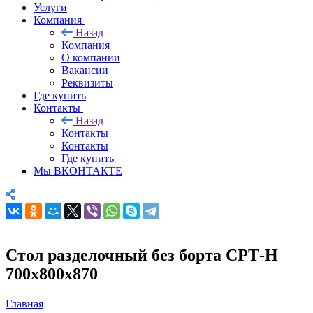
Услуги
Компания
Назад
Компания
О компании
Вакансии
Реквизиты
Где купить
Контакты
Назад
Контакты
Контакты
Где купить
Мы ВКОНТАКТЕ
Стол разделочный без борта СРТ-Н
700х800х870
Главная