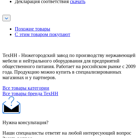
Декларация соответствия
скачать
Похожие товары
С этим товаром покупают
ТехНН - Нижегородский завод по производству нержавеющей
мебели и нейтрального оборудования для предприятий
общественного питания. Работает на российском рынке с 2009
года. Продукцию можно купить в специализированных
магазинах и у партнеров.
Все товары категории
Все товары бренда ТехНН
Нужна консультация?
Наши специалисты ответят на любой интересующий вопрос