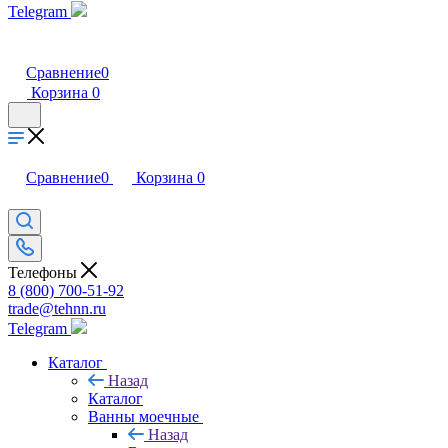
Telegram
Сравнение
0
Корзина
0
Сравнение
0
Корзина
0
Телефоны
8 (800) 700-51-92
trade@tehnn.ru
Telegram
Каталог
Назад
Каталог
Ванны моечные
Назад