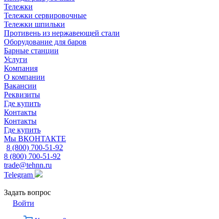
Тележки
Тележки сервировочные
Тележки шпильки
Противень из нержавеющей стали
Оборудование для баров
Барные станции
Услуги
Компания
О компании
Вакансии
Реквизиты
Где купить
Контакты
Контакты
Где купить
Мы ВКОНТАКТЕ
8 (800) 700-51-92
8 (800) 700-51-92
trade@tehnn.ru
Telegram
Задать вопрос
Войти