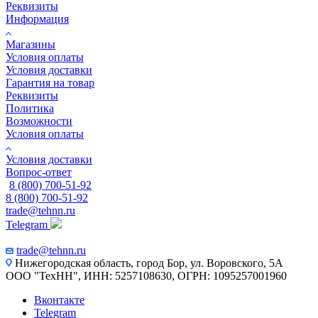
Реквизиты
Информация
Магазины
Условия оплаты
Условия доставки
Гарантия на товар
Реквизиты
Политика
Возможности
Условия оплаты
Условия доставки
Вопрос-ответ
8 (800) 700-51-92
8 (800) 700-51-92
trade@tehnn.ru
Telegram
trade@tehnn.ru
Нижегородская область, город Бор, ул. Воровского, 5А
ООО "ТехНН", ИНН: 5257108630, ОГРН: 1095257001960
Вконтакте
Telegram