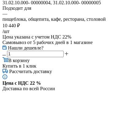
31.02.10.000- 00000004, 31.02.10.000- 00000005
Подходит для
—
пищеблока, общепита, кафе, ресторана, столовой
10 440
₽
/шт
Цена указана с учетом НДС 22%
Самовывоз от 5 рабочих дней
в 1 магазине
Нашли дешевле?
В корзину
Купить в 1 клик
Рассчитать доставку
Цена с НДС 22 %
Доставка по всей России