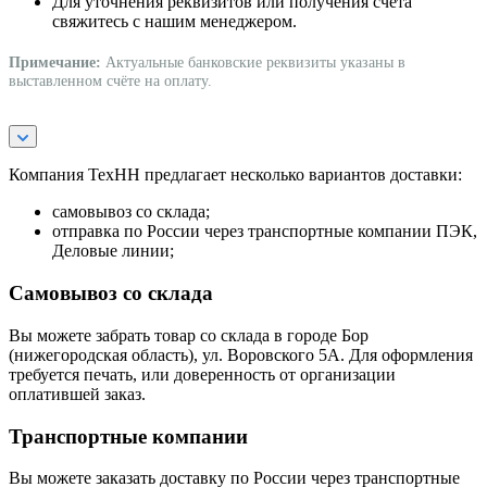
Для уточнения реквизитов или получения счёта
свяжитесь с нашим менеджером.
Примечание:
Актуальные банковские реквизиты указаны в
выставленном счёте на оплату.
Компания ТехНН предлагает несколько вариантов доставки:
самовывоз со склада;
отправка по России через транспортные компании ПЭК,
Деловые линии;
Самовывоз со склада
Вы можете забрать товар со склада в городе Бор
(нижегородская область), ул. Воровского 5А. Для оформления
требуется печать, или доверенность от организации
оплатившей заказ.
Транспортные компании
Вы можете заказать доставку по России через транспортные