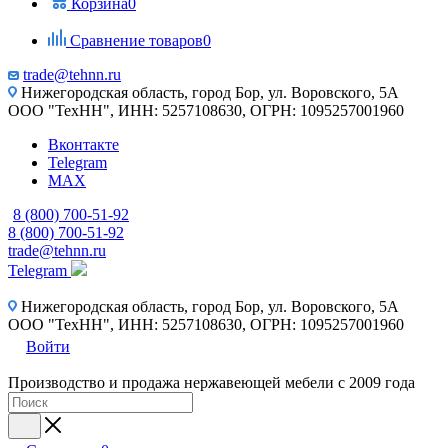
Корзина
0
Сравнение товаров
0
trade@tehnn.ru
Нижегородская область, город Бор, ул. Воровского, 5А
ООО "ТехНН", ИНН: 5257108630, ОГРН: 1095257001960
Вконтакте
Telegram
MAX
8 (800) 700-51-92
8 (800) 700-51-92
trade@tehnn.ru
Telegram
Нижегородская область, город Бор, ул. Воровского, 5А
ООО "ТехНН", ИНН: 5257108630, ОГРН: 1095257001960
Войти
Производство и продажа нержавеющей мебели с 2009 года