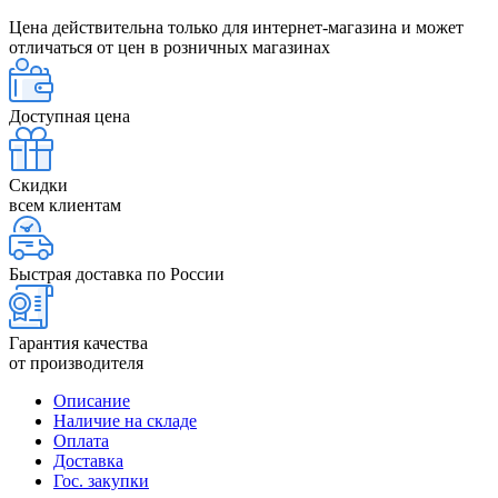
Цена действительна только для интернет-магазина и может
отличаться от цен в розничных магазинах
Доступная цена
Скидки
всем клиентам
Быстрая доставка по России
Гарантия качества
от производителя
Описание
Наличие на складе
Оплата
Доставка
Гос. закупки