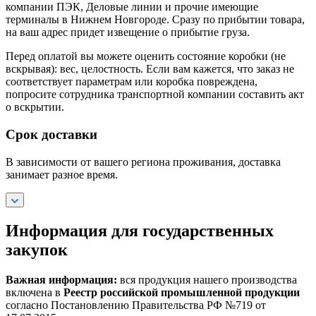
компании ПЭК, Деловые линии и прочие имеющие
терминалы в Нижнем Новгороде. Сразу по прибытии товара,
на ваш адрес придет извещение о прибытие груза.
Перед оплатой вы можете оценить состояние коробки (не
вскрывая): вес, целостность. Если вам кажется, что заказ не
соответствует параметрам или коробка повреждена,
попросите сотрудника транспортной компании составить акт
о вскрытии.
Срок доставки
В зависимости от вашего региона проживания, доставка
занимает разное время.
Информация для государственных
закупок
Важная информация:
вся продукция нашего производства
включена в
Реестр российской промышленной продукции
согласно Постановлению Правительства РФ №719 от