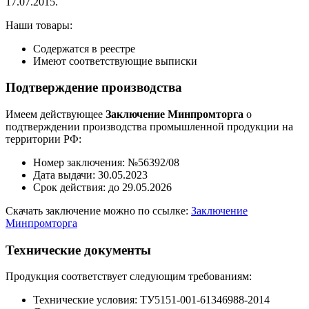
17.07.2015.
Наши товары:
Содержатся в реестре
Имеют соответствующие выписки
Подтверждение производства
Имеем действующее
Заключение Минпромторга
о
подтверждении производства промышленной продукции на
территории РФ:
Номер заключения: №56392/08
Дата выдачи: 30.05.2023
Срок действия: до 29.05.2026
Скачать заключение можно по ссылке:
Заключение
Минпромторга
Технические документы
Продукция соответствует следующим требованиям:
Технические условия: ТУ5151-001-61346988-2014