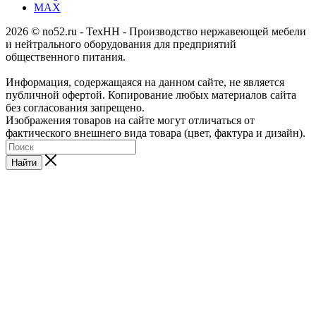
MAX
2026 © no52.ru - ТехНН - Производство нержавеющей мебели
и нейтрального оборудования для предприятий
общественного питания.
Информация, содержащаяся на данном сайте, не является
публичной офертой. Копирование любых материалов сайта
без согласования запрещено.
Изображения товаров на сайте могут отличаться от
фактического внешнего вида товара (цвет, фактура и дизайн).
Найти