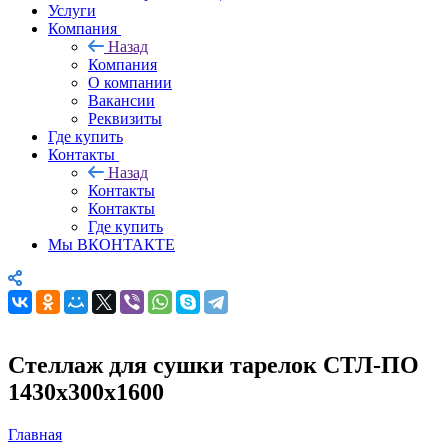
Услуги
Компания
Назад
Компания
О компании
Вакансии
Реквизиты
Где купить
Контакты
Назад
Контакты
Контакты
Где купить
Мы ВКОНТАКТЕ
Стеллаж для сушки тарелок СТЛ-ПО
1430х300х1600
Главная