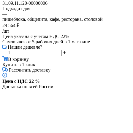
31.09.11.120-00000006
Подходит для
—
пищеблока, общепита, кафе, ресторана, столовой
29 564
₽
/шт
Цена указана с учетом НДС 22%
Самовывоз от 5 рабочих дней
в 1 магазине
Нашли дешевле?
В корзину
Купить в 1 клик
Рассчитать доставку
Цена с НДС 22 %
Доставка по всей России