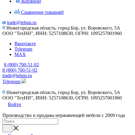
Корзина
0
Сравнение товаров
0
trade@tehnn.ru
Нижегородская область, город Бор, ул. Воровского, 5А
ООО "ТехНН", ИНН: 5257108630, ОГРН: 1095257001960
Вконтакте
Telegram
MAX
8 (800) 700-51-92
8 (800) 700-51-92
trade@tehnn.ru
Telegram
Нижегородская область, город Бор, ул. Воровского, 5А
ООО "ТехНН", ИНН: 5257108630, ОГРН: 1095257001960
Войти
Производство и продажа нержавеющей мебели с 2009 года