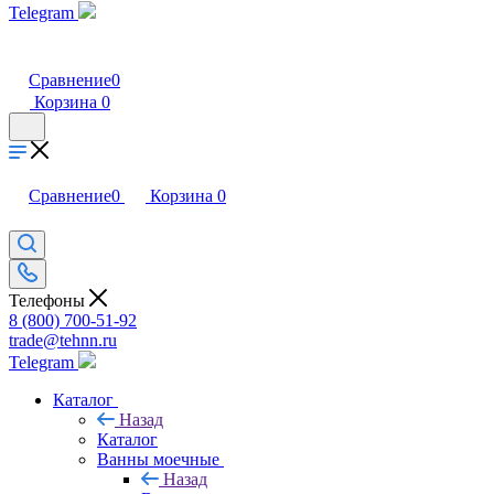
Telegram
Сравнение
0
Корзина
0
Сравнение
0
Корзина
0
Телефоны
8 (800) 700-51-92
trade@tehnn.ru
Telegram
Каталог
Назад
Каталог
Ванны моечные
Назад