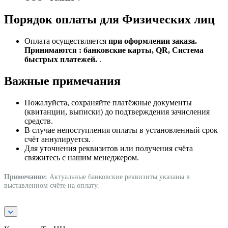
Порядок оплаты для Физических лиц
Оплата осуществляется
при оформлении заказа.
Принимаются : банковские карты, QR, Система
быстрых платежей.
.
Важные примечания
Пожалуйста, сохраняйте платёжные документы
(квитанции, выписки) до подтверждения зачисления
средств.
В случае непоступления оплаты в установленный срок
счёт аннулируется.
Для уточнения реквизитов или получения счёта
свяжитесь с нашим менеджером.
Примечание:
Актуальные банковские реквизиты указаны в
выставленном счёте на оплату.