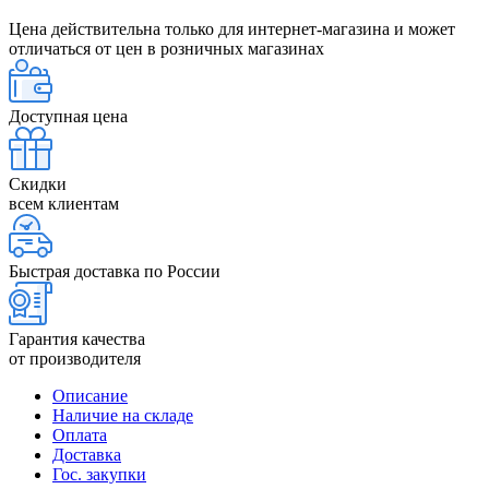
Цена действительна только для интернет-магазина и может
отличаться от цен в розничных магазинах
Доступная цена
Скидки
всем клиентам
Быстрая доставка по России
Гарантия качества
от производителя
Описание
Наличие на складе
Оплата
Доставка
Гос. закупки