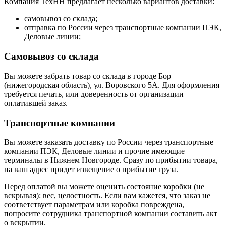
Компания ТехНН предлагает несколько вариантов доставки:
самовывоз со склада;
отправка по России через транспортные компании ПЭК,
Деловые линии;
Самовывоз со склада
Вы можете забрать товар со склада в городе Бор
(нижегородская область), ул. Воровского 5А. Для оформления
требуется печать, или доверенность от организации
оплатившей заказ.
Транспортные компании
Вы можете заказать доставку по России через транспортные
компании ПЭК, Деловые линии и прочие имеющие
терминалы в Нижнем Новгороде. Сразу по прибытии товара,
на ваш адрес придет извещение о прибытие груза.
Перед оплатой вы можете оценить состояние коробки (не
вскрывая): вес, целостность. Если вам кажется, что заказ не
соответствует параметрам или коробка повреждена,
попросите сотрудника транспортной компании составить акт
о вскрытии.