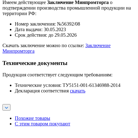
Имеем действующее
Заключение Минпромторга
о
подтверждении производства промышленной продукции на
территории РФ:
Номер заключения: №56392/08
Дата выдачи: 30.05.2023
Срок действия: до 29.05.2026
Скачать заключение можно по ссылке:
Заключение
Минпромторга
Технические документы
Продукция соответствует следующим требованиям:
Технические условия: ТУ5151-001-61346988-2014
Декларация соответствия
скачать
Похожие товары
С этим товаром покупают