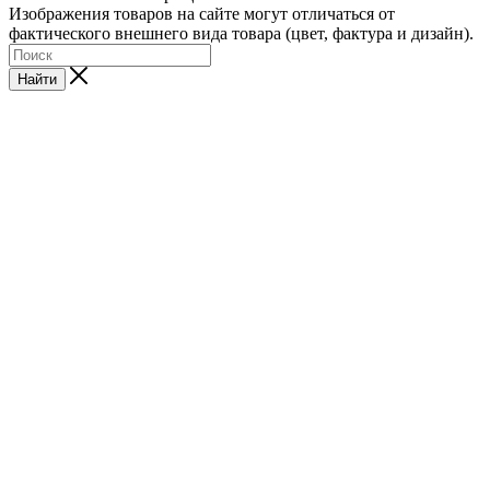
Изображения товаров на сайте могут отличаться от
фактического внешнего вида товара (цвет, фактура и дизайн).
Найти