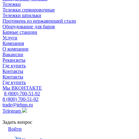
Тележки
Тележки сервировочные
Тележки шпильки
Противень из нержавеющей стали
Оборудование для баров
Барные станции
Услуги
Компания
О компании
Вакансии
Реквизиты
Где купить
Контакты
Контакты
Где купить
Мы ВКОНТАКТЕ
8 (800) 700-51-92
8 (800) 700-51-92
trade@tehnn.ru
Telegram
Задать вопрос
Войти