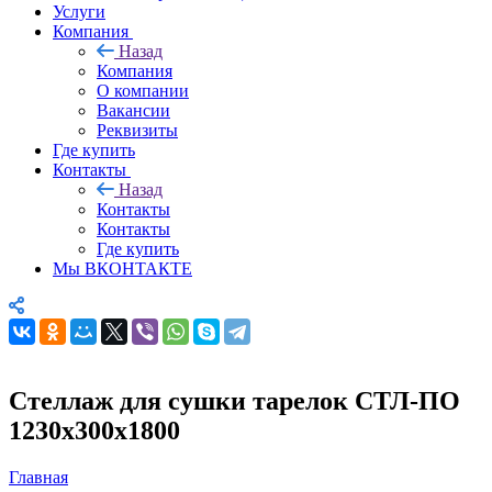
Услуги
Компания
Назад
Компания
О компании
Вакансии
Реквизиты
Где купить
Контакты
Назад
Контакты
Контакты
Где купить
Мы ВКОНТАКТЕ
Стеллаж для сушки тарелок СТЛ-ПО
1230х300х1800
Главная