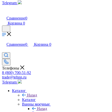
Telegram
Сравнение
0
Корзина
0
Сравнение
0
Корзина
0
Телефоны
8 (800) 700-51-92
trade@tehnn.ru
Telegram
Каталог
Назад
Каталог
Ванны моечные
Назад