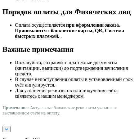
Порядок оплаты для Физических лиц
Оплата осуществляется
при оформлении заказа.
Принимаются : банковские карты, QR, Система
быстрых платежей.
.
Важные примечания
Пожалуйста, сохраняйте платёжные документы
(квитанции, выписки) до подтверждения зачисления
средств.
В случае непоступления оплаты в установленный срок
счёт аннулируется.
Для уточнения реквизитов или получения счёта
свяжитесь с нашим менеджером.
Примечание:
Актуальные банковские реквизиты указаны в
выставленном счёте на оплату.