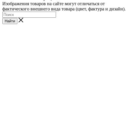
Изображения товаров на сайте могут отличаться от
фактического внешнего вида товара (цвет, фактура и дизайн).
Найти