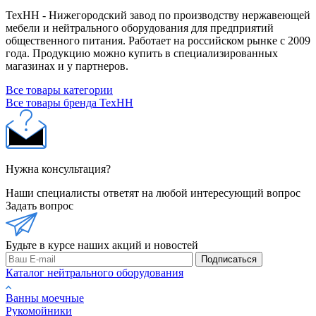
ТехНН - Нижегородский завод по производству нержавеющей
мебели и нейтрального оборудования для предприятий
общественного питания. Работает на российском рынке с 2009
года. Продукцию можно купить в специализированных
магазинах и у партнеров.
Все товары категории
Все товары бренда ТехНН
Нужна консультация?
Наши специалисты ответят на любой интересующий вопрос
Задать вопрос
Будьте в курсе наших акций и новостей
Подписаться
Каталог нейтрального оборудования
Ванны моечные
Рукомойники