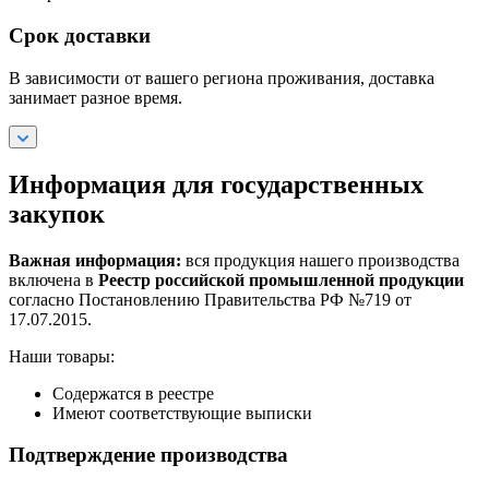
Срок доставки
В зависимости от вашего региона проживания, доставка
занимает разное время.
Информация для государственных
закупок
Важная информация:
вся продукция нашего производства
включена в
Реестр российской промышленной продукции
согласно Постановлению Правительства РФ №719 от
17.07.2015.
Наши товары:
Содержатся в реестре
Имеют соответствующие выписки
Подтверждение производства