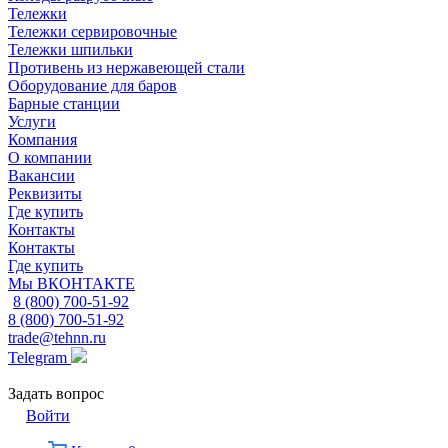
Тележки
Тележки сервировочные
Тележки шпильки
Противень из нержавеющей стали
Оборудование для баров
Барные станции
Услуги
Компания
О компании
Вакансии
Реквизиты
Где купить
Контакты
Контакты
Где купить
Мы ВКОНТАКТЕ
8 (800) 700-51-92
8 (800) 700-51-92
trade@tehnn.ru
Telegram
Задать вопрос
Войти