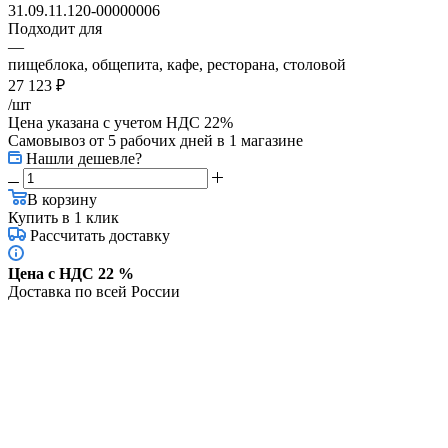
31.09.11.120-00000006
Подходит для
—
пищеблока, общепита, кафе, ресторана, столовой
27 123
₽
/шт
Цена указана с учетом НДС 22%
Самовывоз от 5 рабочих дней
в 1 магазине
Нашли дешевле?
В корзину
Купить в 1 клик
Рассчитать доставку
Цена с НДС 22 %
Доставка по всей России