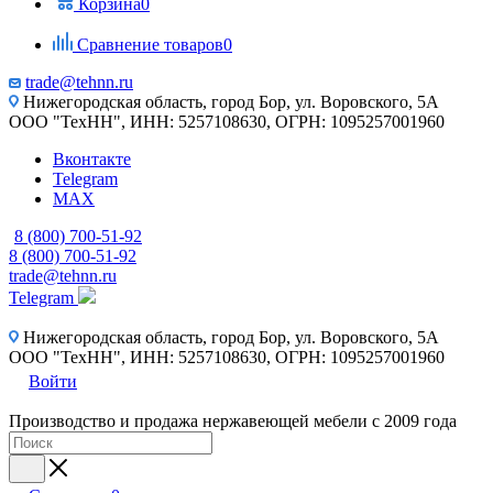
Корзина
0
Сравнение товаров
0
trade@tehnn.ru
Нижегородская область, город Бор, ул. Воровского, 5А
ООО "ТехНН", ИНН: 5257108630, ОГРН: 1095257001960
Вконтакте
Telegram
MAX
8 (800) 700-51-92
8 (800) 700-51-92
trade@tehnn.ru
Telegram
Нижегородская область, город Бор, ул. Воровского, 5А
ООО "ТехНН", ИНН: 5257108630, ОГРН: 1095257001960
Войти
Производство и продажа нержавеющей мебели с 2009 года