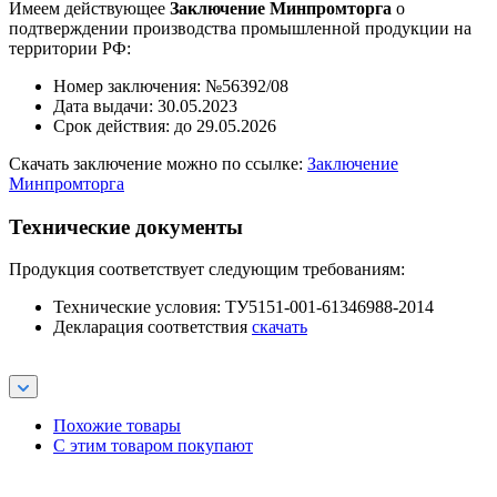
Имеем действующее
Заключение Минпромторга
о
подтверждении производства промышленной продукции на
территории РФ:
Номер заключения: №56392/08
Дата выдачи: 30.05.2023
Срок действия: до 29.05.2026
Скачать заключение можно по ссылке:
Заключение
Минпромторга
Технические документы
Продукция соответствует следующим требованиям:
Технические условия: ТУ5151-001-61346988-2014
Декларация соответствия
скачать
Похожие товары
С этим товаром покупают