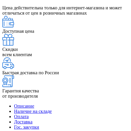
Цена действительна только для интернет-магазина и может
отличаться от цен в розничных магазинах
Доступная цена
Скидки
всем клиентам
Быстрая доставка по России
Гарантия качества
от производителя
Описание
Наличие на складе
Оплата
Доставка
Гос. закупки