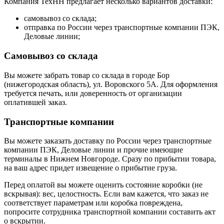
Компания ТехНН предлагает несколько вариантов доставки:
самовывоз со склада;
отправка по России через транспортные компании ПЭК,
Деловые линии;
Самовывоз со склада
Вы можете забрать товар со склада в городе Бор
(нижегородская область), ул. Воровского 5А. Для оформления
требуется печать, или доверенность от организации
оплатившей заказ.
Транспортные компании
Вы можете заказать доставку по России через транспортные
компании ПЭК, Деловые линии и прочие имеющие
терминалы в Нижнем Новгороде. Сразу по прибытии товара,
на ваш адрес придет извещение о прибытие груза.
Перед оплатой вы можете оценить состояние коробки (не
вскрывая): вес, целостность. Если вам кажется, что заказ не
соответствует параметрам или коробка повреждена,
попросите сотрудника транспортной компании составить акт
о вскрытии.