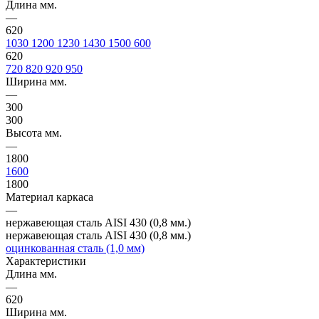
Длина мм.
—
620
1030
1200
1230
1430
1500
600
620
720
820
920
950
Ширина мм.
—
300
300
Высота мм.
—
1800
1600
1800
Материал каркаса
—
нержавеющая сталь AISI 430 (0,8 мм.)
нержавеющая сталь AISI 430 (0,8 мм.)
оцинкованная сталь (1,0 мм)
Характеристики
Длина мм.
—
620
Ширина мм.