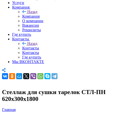
Услуги
Компания
Назад
Компания
О компании
Вакансии
Реквизиты
Где купить
Контакты
Назад
Контакты
Контакты
Где купить
Мы ВКОНТАКТЕ
Стеллаж для сушки тарелок СТЛ-ПН
620х300х1800
Главная