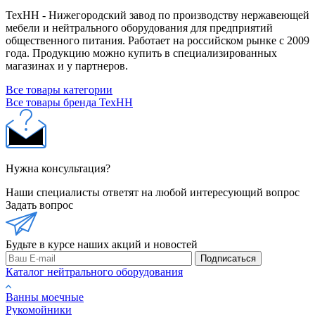
ТехНН - Нижегородский завод по производству нержавеющей
мебели и нейтрального оборудования для предприятий
общественного питания. Работает на российском рынке с 2009
года. Продукцию можно купить в специализированных
магазинах и у партнеров.
Все товары категории
Все товары бренда ТехНН
Нужна консультация?
Наши специалисты ответят на любой интересующий вопрос
Задать вопрос
Будьте в курсе наших акций и новостей
Подписаться
Каталог нейтрального оборудования
Ванны моечные
Рукомойники