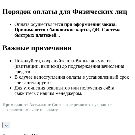
Порядок оплаты для Физических лиц
Оплата осуществляется
при оформлении заказа.
Принимаются : банковские карты, QR, Система
быстрых платежей.
.
Важные примечания
Пожалуйста, сохраняйте платёжные документы
(квитанции, выписки) до подтверждения зачисления
средств.
В случае непоступления оплаты в установленный срок
счёт аннулируется.
Для уточнения реквизитов или получения счёта
свяжитесь с нашим менеджером.
Примечание:
Актуальные банковские реквизиты указаны в
выставленном счёте на оплату.