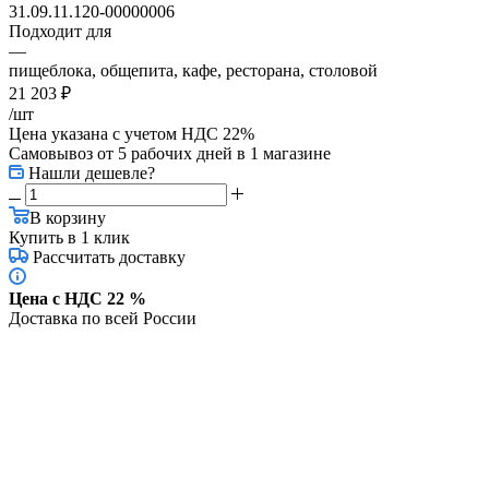
31.09.11.120-00000006
Подходит для
—
пищеблока, общепита, кафе, ресторана, столовой
21 203
₽
/шт
Цена указана с учетом НДС 22%
Самовывоз от 5 рабочих дней
в 1 магазине
Нашли дешевле?
В корзину
Купить в 1 клик
Рассчитать доставку
Цена с НДС 22 %
Доставка по всей России