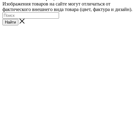
Изображения товаров на сайте могут отличаться от
фактического внешнего вида товара (цвет, фактура и дизайн).
Найти