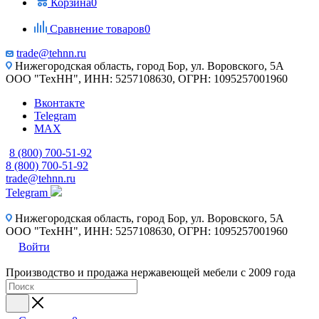
Корзина
0
Сравнение товаров
0
trade@tehnn.ru
Нижегородская область, город Бор, ул. Воровского, 5А
ООО "ТехНН", ИНН: 5257108630, ОГРН: 1095257001960
Вконтакте
Telegram
MAX
8 (800) 700-51-92
8 (800) 700-51-92
trade@tehnn.ru
Telegram
Нижегородская область, город Бор, ул. Воровского, 5А
ООО "ТехНН", ИНН: 5257108630, ОГРН: 1095257001960
Войти
Производство и продажа нержавеющей мебели с 2009 года