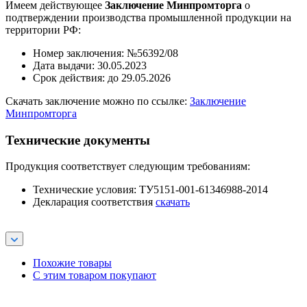
Имеем действующее
Заключение Минпромторга
о
подтверждении производства промышленной продукции на
территории РФ:
Номер заключения: №56392/08
Дата выдачи: 30.05.2023
Срок действия: до 29.05.2026
Скачать заключение можно по ссылке:
Заключение
Минпромторга
Технические документы
Продукция соответствует следующим требованиям:
Технические условия: ТУ5151-001-61346988-2014
Декларация соответствия
скачать
Похожие товары
С этим товаром покупают