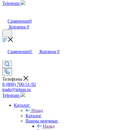
Telegram
Сравнение
0
Корзина
0
Сравнение
0
Корзина
0
Телефоны
8 (800) 700-51-92
trade@tehnn.ru
Telegram
Каталог
Назад
Каталог
Ванны моечные
Назад