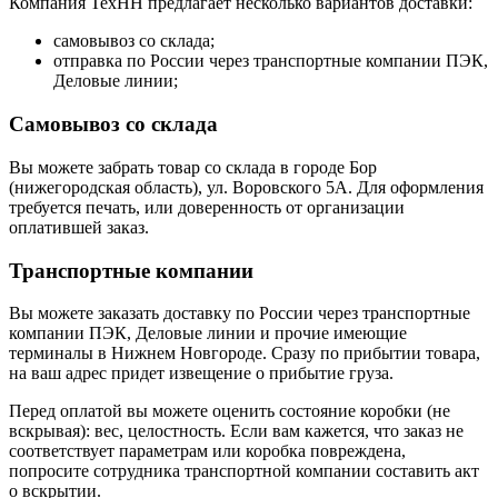
Компания ТехНН предлагает несколько вариантов доставки:
самовывоз со склада;
отправка по России через транспортные компании ПЭК,
Деловые линии;
Самовывоз со склада
Вы можете забрать товар со склада в городе Бор
(нижегородская область), ул. Воровского 5А. Для оформления
требуется печать, или доверенность от организации
оплатившей заказ.
Транспортные компании
Вы можете заказать доставку по России через транспортные
компании ПЭК, Деловые линии и прочие имеющие
терминалы в Нижнем Новгороде. Сразу по прибытии товара,
на ваш адрес придет извещение о прибытие груза.
Перед оплатой вы можете оценить состояние коробки (не
вскрывая): вес, целостность. Если вам кажется, что заказ не
соответствует параметрам или коробка повреждена,
попросите сотрудника транспортной компании составить акт
о вскрытии.