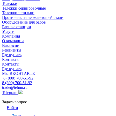
Тележки
Тележки сервировочные
Тележки шпильки
Противень из нержавеющей стали
Оборудование для баров
Барные станции
Услуги
Компания
О компании
Вакансии
Реквизиты
Где купить
Контакты
Контакты
Где купить
Мы ВКОНТАКТЕ
8 (800) 700-51-92
8 (800) 700-51-92
trade@tehnn.ru
Telegram
Задать вопрос
Войти