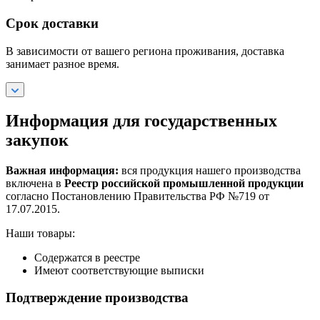
Срок доставки
В зависимости от вашего региона проживания, доставка
занимает разное время.
Информация для государственных
закупок
Важная информация:
вся продукция нашего производства
включена в
Реестр российской промышленной продукции
согласно Постановлению Правительства РФ №719 от
17.07.2015.
Наши товары:
Содержатся в реестре
Имеют соответствующие выписки
Подтверждение производства