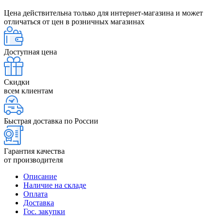
Цена действительна только для интернет-магазина и может
отличаться от цен в розничных магазинах
Доступная цена
Скидки
всем клиентам
Быстрая доставка по России
Гарантия качества
от производителя
Описание
Наличие на складе
Оплата
Доставка
Гос. закупки