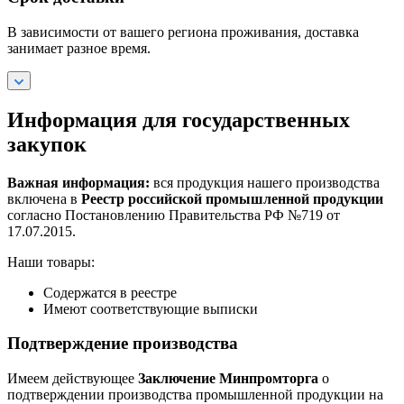
В зависимости от вашего региона проживания, доставка
занимает разное время.
Информация для государственных
закупок
Важная информация:
вся продукция нашего производства
включена в
Реестр российской промышленной продукции
согласно Постановлению Правительства РФ №719 от
17.07.2015.
Наши товары:
Содержатся в реестре
Имеют соответствующие выписки
Подтверждение производства
Имеем действующее
Заключение Минпромторга
о
подтверждении производства промышленной продукции на