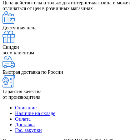
Цена действительна только для интернет-магазина и может
отличаться от цен в розничных магазинах
Доступная цена
Скидки
всем клиентам
Быстрая доставка по России
Гарантия качества
от производителя
Описание
Наличие на складе
Оплата
Доставка
Гос. закупки