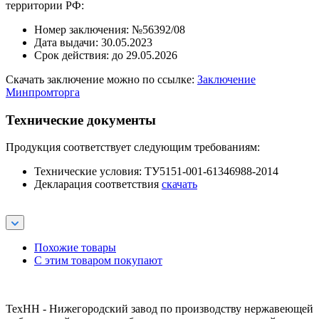
территории РФ:
Номер заключения: №56392/08
Дата выдачи: 30.05.2023
Срок действия: до 29.05.2026
Скачать заключение можно по ссылке:
Заключение
Минпромторга
Технические документы
Продукция соответствует следующим требованиям:
Технические условия: ТУ5151-001-61346988-2014
Декларация соответствия
скачать
Похожие товары
С этим товаром покупают
ТехНН - Нижегородский завод по производству нержавеющей