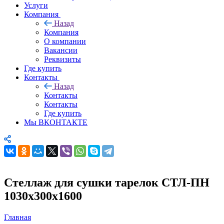
Услуги
Компания
Назад
Компания
О компании
Вакансии
Реквизиты
Где купить
Контакты
Назад
Контакты
Контакты
Где купить
Мы ВКОНТАКТЕ
Стеллаж для сушки тарелок СТЛ-ПН
1030х300х1600
Главная