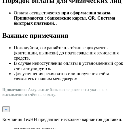
Порядок оплаты для Физических лиц
Оплата осуществляется
при оформлении заказа.
Принимаются : банковские карты, QR, Система
быстрых платежей.
.
Важные примечания
Пожалуйста, сохраняйте платёжные документы
(квитанции, выписки) до подтверждения зачисления
средств.
В случае непоступления оплаты в установленный срок
счёт аннулируется.
Для уточнения реквизитов или получения счёта
свяжитесь с нашим менеджером.
Примечание:
Актуальные банковские реквизиты указаны в
выставленном счёте на оплату.
Компания ТехНН предлагает несколько вариантов доставки: