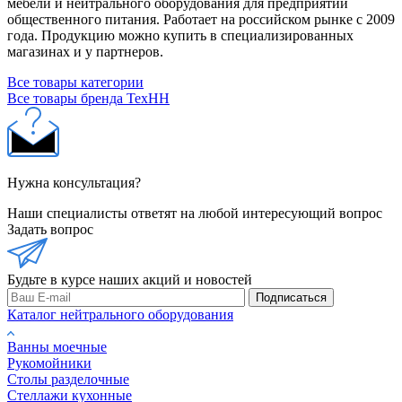
мебели и нейтрального оборудования для предприятий
общественного питания. Работает на российском рынке с 2009
года. Продукцию можно купить в специализированных
магазинах и у партнеров.
Все товары категории
Все товары бренда ТехНН
Нужна консультация?
Наши специалисты ответят на любой интересующий вопрос
Задать вопрос
Будьте в курсе наших акций и новостей
Подписаться
Каталог нейтрального оборудования
Ванны моечные
Рукомойники
Столы разделочные
Стеллажи кухонные