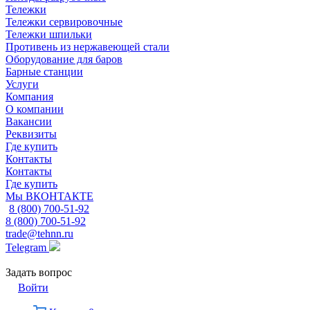
Тележки
Тележки сервировочные
Тележки шпильки
Противень из нержавеющей стали
Оборудование для баров
Барные станции
Услуги
Компания
О компании
Вакансии
Реквизиты
Где купить
Контакты
Контакты
Где купить
Мы ВКОНТАКТЕ
8 (800) 700-51-92
8 (800) 700-51-92
trade@tehnn.ru
Telegram
Задать вопрос
Войти