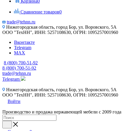
Корзина
0
Сравнение товаров
0
trade@tehnn.ru
Нижегородская область, город Бор, ул. Воровского, 5А
ООО "ТехНН", ИНН: 5257108630, ОГРН: 1095257001960
Вконтакте
Telegram
MAX
8 (800) 700-51-92
8 (800) 700-51-92
trade@tehnn.ru
Telegram
Нижегородская область, город Бор, ул. Воровского, 5А
ООО "ТехНН", ИНН: 5257108630, ОГРН: 1095257001960
Войти
Производство и продажа нержавеющей мебели с 2009 года