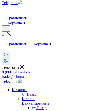
Telegram
Сравнение
0
Корзина
0
Сравнение
0
Корзина
0
Телефоны
8 (800) 700-51-92
trade@tehnn.ru
Telegram
Каталог
Назад
Каталог
Ванны моечные
Назад