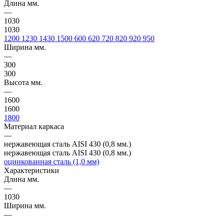
Длина мм.
—
1030
1030
1200
1230
1430
1500
600
620
720
820
920
950
Ширина мм.
—
300
300
Высота мм.
—
1600
1600
1800
Материал каркаса
—
нержавеющая сталь AISI 430 (0,8 мм.)
нержавеющая сталь AISI 430 (0,8 мм.)
оцинкованная сталь (1,0 мм)
Характеристики
Длина мм.
—
1030
Ширина мм.
—