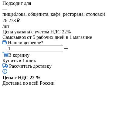
Подходит для
—
пищеблока, общепита, кафе, ресторана, столовой
26 278
₽
/шт
Цена указана с учетом НДС 22%
Самовывоз от 5 рабочих дней
в 1 магазине
Нашли дешевле?
В корзину
Купить в 1 клик
Рассчитать доставку
Цена с НДС 22 %
Доставка по всей России