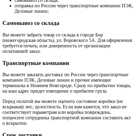
самовывоз со склада;
отправка по России через транспортные компании ПЭК,
Деловые линии;
Самовывоз со склада
Вы можете забрать товар со склада в городе Бор
(нижегородская область), ул. Воровского 5А. Для оформления
требуется печать, или доверенность от организации
оплатившей заказ.
Транспортные компании
Вы можете заказать доставку по России через транспортные
компании ПЭК, Деловые линии и прочие имеющие
терминалы в Нижнем Новгороде. Сразу по прибытии товара,
на ваш адрес придет извещение о прибытие груза.
Перед оплатой вы можете оценить состояние коробки (не
вскрывая): вес, целостность. Если вам кажется, что заказ не
соответствует параметрам или коробка повреждена,
попросите сотрудника транспортной компании составить акт
о вскрытии.
Срок доставки