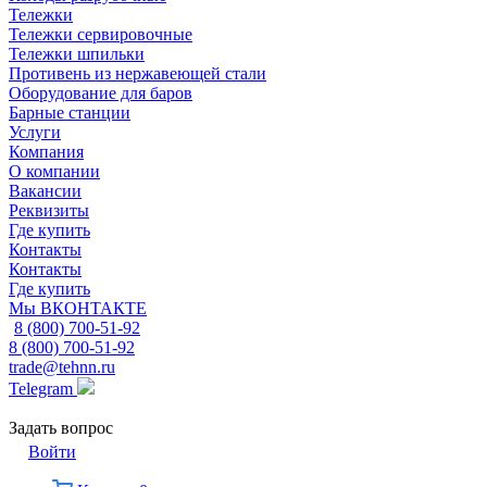
Тележки
Тележки сервировочные
Тележки шпильки
Противень из нержавеющей стали
Оборудование для баров
Барные станции
Услуги
Компания
О компании
Вакансии
Реквизиты
Где купить
Контакты
Контакты
Где купить
Мы ВКОНТАКТЕ
8 (800) 700-51-92
8 (800) 700-51-92
trade@tehnn.ru
Telegram
Задать вопрос
Войти