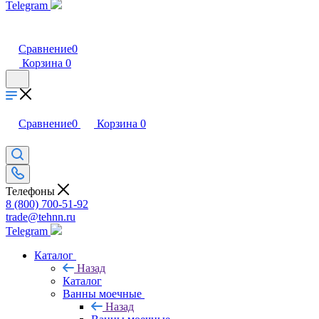
Telegram
Сравнение
0
Корзина
0
Сравнение
0
Корзина
0
Телефоны
8 (800) 700-51-92
trade@tehnn.ru
Telegram
Каталог
Назад
Каталог
Ванны моечные
Назад