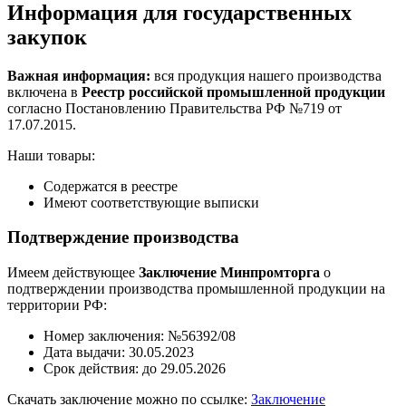
Информация для государственных
закупок
Важная информация:
вся продукция нашего производства
включена в
Реестр российской промышленной продукции
согласно Постановлению Правительства РФ №719 от
17.07.2015.
Наши товары:
Содержатся в реестре
Имеют соответствующие выписки
Подтверждение производства
Имеем действующее
Заключение Минпромторга
о
подтверждении производства промышленной продукции на
территории РФ:
Номер заключения: №56392/08
Дата выдачи: 30.05.2023
Срок действия: до 29.05.2026
Скачать заключение можно по ссылке:
Заключение