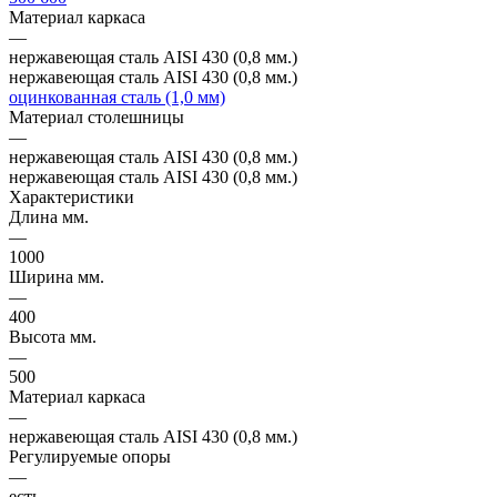
Материал каркаса
—
нержавеющая сталь AISI 430 (0,8 мм.)
нержавеющая сталь AISI 430 (0,8 мм.)
оцинкованная сталь (1,0 мм)
Материал столешницы
—
нержавеющая сталь AISI 430 (0,8 мм.)
нержавеющая сталь AISI 430 (0,8 мм.)
Характеристики
Длина мм.
—
1000
Ширина мм.
—
400
Высота мм.
—
500
Материал каркаса
—
нержавеющая сталь AISI 430 (0,8 мм.)
Регулируемые опоры
—
есть