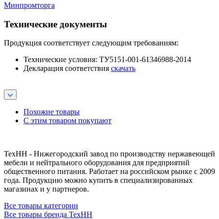
Минпромторга
Технические документы
Продукция соответствует следующим требованиям:
Технические условия: ТУ5151-001-61346988-2014
Декларация соответствия
скачать
Похожие товары
С этим товаром покупают
ТехНН - Нижегородский завод по производству нержавеющей
мебели и нейтрального оборудования для предприятий
общественного питания. Работает на российском рынке с 2009
года. Продукцию можно купить в специализированных
магазинах и у партнеров.
Все товары категории
Все товары бренда ТехНН