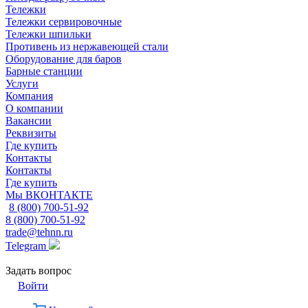
Тележки
Тележки сервировочные
Тележки шпильки
Противень из нержавеющей стали
Оборудование для баров
Барные станции
Услуги
Компания
О компании
Вакансии
Реквизиты
Где купить
Контакты
Контакты
Где купить
Мы ВКОНТАКТЕ
8 (800) 700-51-92
8 (800) 700-51-92
trade@tehnn.ru
Telegram
Задать вопрос
Войти