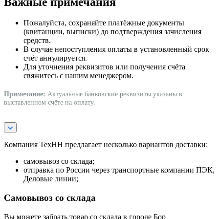
Важные примечания
Пожалуйста, сохраняйте платёжные документы
(квитанции, выписки) до подтверждения зачисления
средств.
В случае непоступления оплаты в установленный срок
счёт аннулируется.
Для уточнения реквизитов или получения счёта
свяжитесь с нашим менеджером.
Примечание:
Актуальные банковские реквизиты указаны в
выставленном счёте на оплату.
Компания ТехНН предлагает несколько вариантов доставки:
самовывоз со склада;
отправка по России через транспортные компании ПЭК,
Деловые линии;
Самовывоз со склада
Вы можете забрать товар со склада в городе Бор