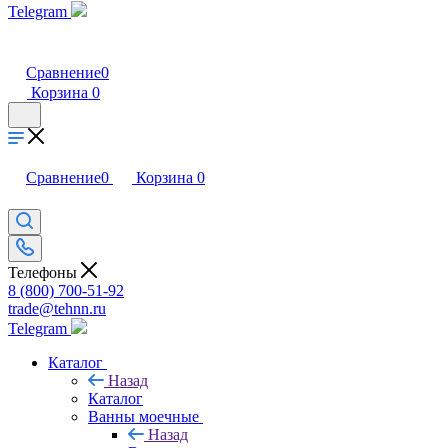
Telegram
Сравнение
0
Корзина
0
Сравнение
0
Корзина
0
Телефоны
8 (800) 700-51-92
trade@tehnn.ru
Telegram
Каталог
Назад
Каталог
Ванны моечные
Назад