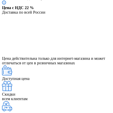
Цена с НДС 22 %
Доставка по всей России
Цена действительна только для интернет-магазина и может
отличаться от цен в розничных магазинах
Доступная цена
Скидки
всем клиентам