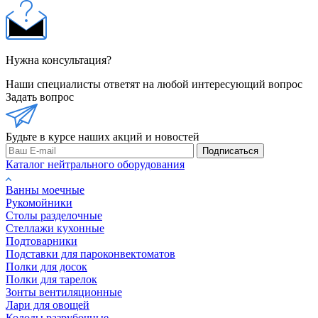
Нужна консультация?
Наши специалисты ответят на любой интересующий вопрос
Задать вопрос
Будьте в курсе наших акций и новостей
Подписаться
Каталог нейтрального оборудования
Ванны моечные
Рукомойники
Столы разделочные
Стеллажи кухонные
Подтоварники
Подставки для пароконвектоматов
Полки для досок
Полки для тарелок
Зонты вентиляционные
Лари для овощей
Колоды разрубочные