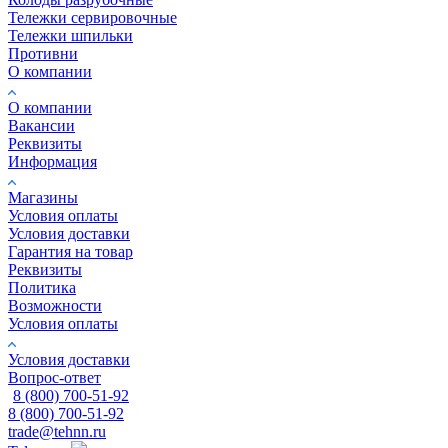
Тележки сервировочные
Тележки шпильки
Противни
О компании
О компании
Вакансии
Реквизиты
Информация
Магазины
Условия оплаты
Условия доставки
Гарантия на товар
Реквизиты
Политика
Возможности
Условия оплаты
Условия доставки
Вопрос-ответ
8 (800) 700-51-92
8 (800) 700-51-92
trade@tehnn.ru