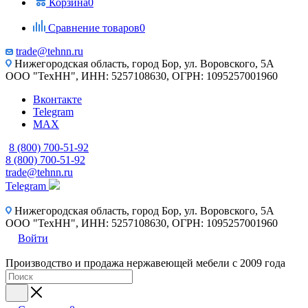
Корзина
0
Сравнение товаров
0
trade@tehnn.ru
Нижегородская область, город Бор, ул. Воровского, 5А
ООО "ТехНН", ИНН: 5257108630, ОГРН: 1095257001960
Вконтакте
Telegram
MAX
8 (800) 700-51-92
8 (800) 700-51-92
trade@tehnn.ru
Telegram
Нижегородская область, город Бор, ул. Воровского, 5А
ООО "ТехНН", ИНН: 5257108630, ОГРН: 1095257001960
Войти
Производство и продажа нержавеющей мебели с 2009 года