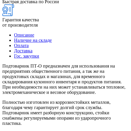
Быстрая доставка по России
Гарантия качества
от производителя
Описание
Наличие на складе
Оплата
Доставка
Гос. закупки
Подтоварник ПТ-О предназначен для использования на
предприятиях общественного питания, а так же на
продуктовых складах и магазинах, для временного
складирования кухонного инвентаря и продуктов питания.
При необходимости на них может устанавливаться тепловое,
электромеханическое и весовое оборудование.
Полностью изготовлен из коррозиестойких металлов,
благодаря чему гарантирует долгий срок службы.
Подтоварник имеет разборную конструкцию, стойки
снабжены регулируемыми опорами из ударопрочного
пластика.