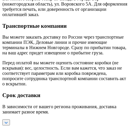
(нижегородская область), ул. Воровского 5А. Для оформления
требуется печать, или доверенность от организации
оплатившей заказ.
Транспортные компании
Вы можете заказать доставку по России через транспортные
компании ПЭК, Деловые линии и прочие имеющие
терминалы в Нижнем Новгороде. Сразу по прибытии товара,
на ваш адрес придет извещение о прибытие груза.
Перед оплатой вы можете оценить состояние коробки (не
вскрывая): вес, целостность. Если вам кажется, что заказ не
соответствует параметрам или коробка повреждена,
попросите сотрудника транспортной компании составить акт
о вскрытии.
Срок доставки
В зависимости от вашего региона проживания, доставка
занимает разное время.