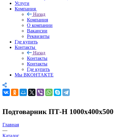
Услуги
Компания
Назад
Компания
О компании
Вакансии
Реквизиты
Где купить
Контакты
Назад
Контакты
Контакты
Где купить
Мы ВКОНТАКТЕ
Подтоварник ПТ-Н 1000х400х500
Главная
—
Каталог