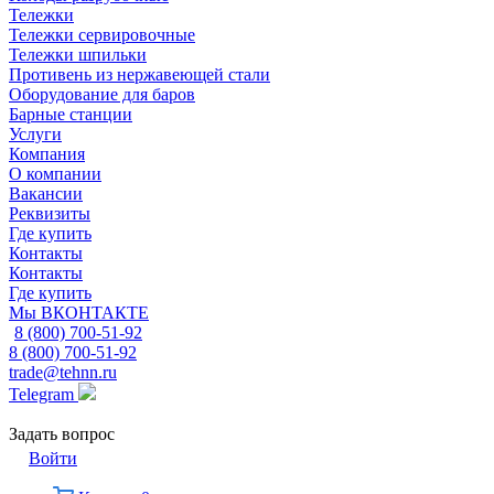
Тележки
Тележки сервировочные
Тележки шпильки
Противень из нержавеющей стали
Оборудование для баров
Барные станции
Услуги
Компания
О компании
Вакансии
Реквизиты
Где купить
Контакты
Контакты
Где купить
Мы ВКОНТАКТЕ
8 (800) 700-51-92
8 (800) 700-51-92
trade@tehnn.ru
Telegram
Задать вопрос
Войти