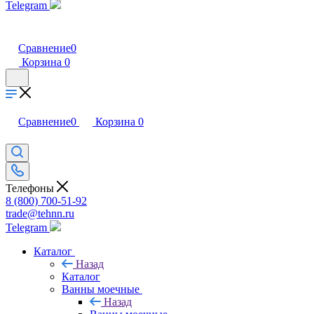
Telegram
Сравнение
0
Корзина
0
Сравнение
0
Корзина
0
Телефоны
8 (800) 700-51-92
trade@tehnn.ru
Telegram
Каталог
Назад
Каталог
Ванны моечные
Назад