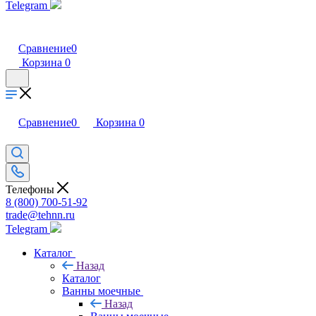
Telegram
Сравнение
0
Корзина
0
Сравнение
0
Корзина
0
Телефоны
8 (800) 700-51-92
trade@tehnn.ru
Telegram
Каталог
Назад
Каталог
Ванны моечные
Назад