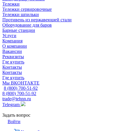
Тележки
Тележки сервировочные
Тележки шпильки
Противень из нержавеющей стали
Оборудование для баров
Барные станции
Услуги
Компания
О компании
Вакансии
Реквизиты
Где купить
Контакты
Контакты
Где купить
Мы ВКОНТАКТЕ
8 (800) 700-51-92
8 (800) 700-51-92
trade@tehnn.ru
Telegram
Задать вопрос
Войти