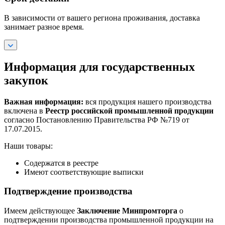
В зависимости от вашего региона проживания, доставка
занимает разное время.
Информация для государственных
закупок
Важная информация:
вся продукция нашего производства
включена в
Реестр российской промышленной продукции
согласно Постановлению Правительства РФ №719 от
17.07.2015.
Наши товары:
Содержатся в реестре
Имеют соответствующие выписки
Подтверждение производства
Имеем действующее
Заключение Минпромторга
о
подтверждении производства промышленной продукции на