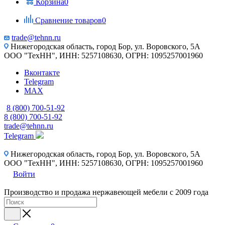
Корзина
0
Сравнение товаров
0
trade@tehnn.ru
Нижегородская область, город Бор, ул. Воровского, 5А
ООО "ТехНН", ИНН: 5257108630, ОГРН: 1095257001960
Вконтакте
Telegram
MAX
8 (800) 700-51-92
8 (800) 700-51-92
trade@tehnn.ru
Telegram
Нижегородская область, город Бор, ул. Воровского, 5А
ООО "ТехНН", ИНН: 5257108630, ОГРН: 1095257001960
Войти
Производство и продажа нержавеющей мебели с 2009 года