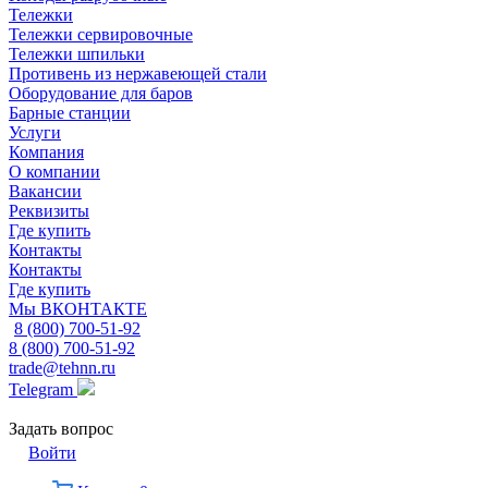
Тележки
Тележки сервировочные
Тележки шпильки
Противень из нержавеющей стали
Оборудование для баров
Барные станции
Услуги
Компания
О компании
Вакансии
Реквизиты
Где купить
Контакты
Контакты
Где купить
Мы ВКОНТАКТЕ
8 (800) 700-51-92
8 (800) 700-51-92
trade@tehnn.ru
Telegram
Задать вопрос
Войти