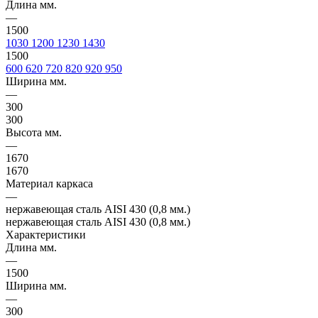
Длина мм.
—
1500
1030
1200
1230
1430
1500
600
620
720
820
920
950
Ширина мм.
—
300
300
Высота мм.
—
1670
1670
Материал каркаса
—
нержавеющая сталь AISI 430 (0,8 мм.)
нержавеющая сталь AISI 430 (0,8 мм.)
Характеристики
Длина мм.
—
1500
Ширина мм.
—
300