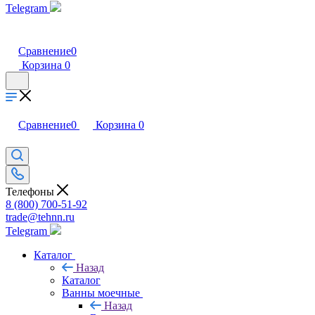
Telegram
Сравнение
0
Корзина
0
Сравнение
0
Корзина
0
Телефоны
8 (800) 700-51-92
trade@tehnn.ru
Telegram
Каталог
Назад
Каталог
Ванны моечные
Назад