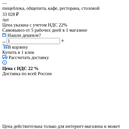
—
пищеблока, общепита, кафе, ресторана, столовой
33 028
₽
/шт
Цена указана с учетом НДС 22%
Самовывоз от 5 рабочих дней
в 1 магазине
Нашли дешевле?
В корзину
Купить в 1 клик
Рассчитать доставку
Цена с НДС 22 %
Доставка по всей России
Цена действительна только для интернет-магазина и может