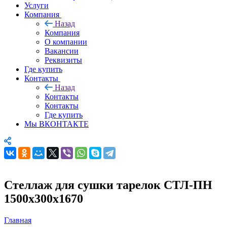
Услуги
Компания
Назад
Компания
О компании
Вакансии
Реквизиты
Где купить
Контакты
Назад
Контакты
Контакты
Где купить
Мы ВКОНТАКТЕ
Стеллаж для сушки тарелок СТЛ-ПН
1500х300х1670
Главная