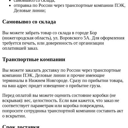
самовывоз со склада;
отправка по России через транспортные компании ПЭК,
Деловые линии;
Самовывоз со склада
Вы можете забрать товар со склада в городе Бор
(нижегородская область), ул. Воровского 5А. Для оформления
требуется печать, или доверенность от организации
оплатившей заказ.
Транспортные компании
Вы можете заказать доставку по России через транспортные
компании ПЭК, Деловые линии и прочие имеющие
терминалы в Нижнем Новгороде. Сразу по прибытии товара,
на ваш адрес придет извещение о прибытие груза.
Перед оплатой вы можете оценить состояние коробки (не
вскрывая): вес, целостность. Если вам кажется, что заказ не
соответствует параметрам или коробка повреждена,
попросите сотрудника транспортной компании составить акт
о вскрытии.
Срок доставки