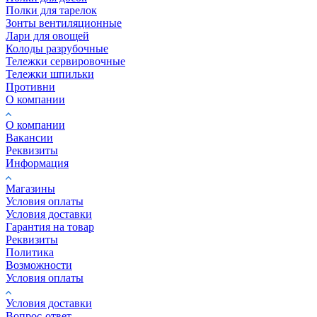
Полки для тарелок
Зонты вентиляционные
Лари для овощей
Колоды разрубочные
Тележки сервировочные
Тележки шпильки
Противни
О компании
О компании
Вакансии
Реквизиты
Информация
Магазины
Условия оплаты
Условия доставки
Гарантия на товар
Реквизиты
Политика
Возможности
Условия оплаты
Условия доставки
Вопрос-ответ