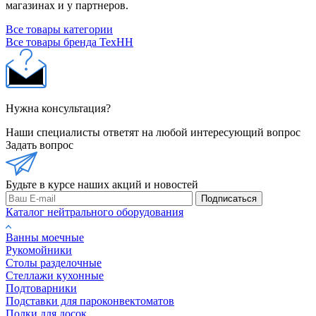
магазинах и у партнеров.
Все товары категории
Все товары бренда ТехНН
Нужна консультация?
Наши специалисты ответят на любой интересующий вопрос
Задать вопрос
Будьте в курсе наших акций и новостей
Подписаться
Каталог нейтрального оборудования
Ванны моечные
Рукомойники
Столы разделочные
Стеллажи кухонные
Подтоварники
Подставки для пароконвектоматов
Полки для досок