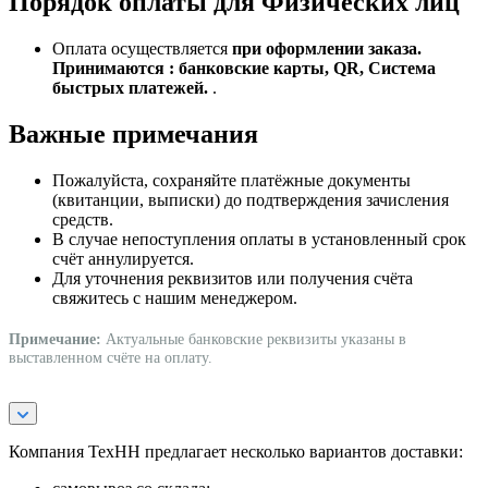
Порядок оплаты для Физических лиц
Оплата осуществляется
при оформлении заказа.
Принимаются : банковские карты, QR, Система
быстрых платежей.
.
Важные примечания
Пожалуйста, сохраняйте платёжные документы
(квитанции, выписки) до подтверждения зачисления
средств.
В случае непоступления оплаты в установленный срок
счёт аннулируется.
Для уточнения реквизитов или получения счёта
свяжитесь с нашим менеджером.
Примечание:
Актуальные банковские реквизиты указаны в
выставленном счёте на оплату.
Компания ТехНН предлагает несколько вариантов доставки: