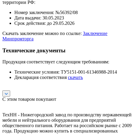
территории РФ:
Номер заключения: №56392/08
Дата выдачи: 30.05.2023
Срок действия: до 29.05.2026
Скачать заключение можно по ссылке:
Заключение
Минпромторга
Технические документы
Продукция соответствует следующим требованиям:
Технические условия: ТУ5151-001-61346988-2014
Декларация соответствия
скачать
С этим товаром покупают
ТехНН - Нижегородский завод по производству нержавеющей
мебели и нейтрального оборудования для предприятий
общественного питания. Работает на российском рынке с 2009
года. Продукцию можно купить в специализированных