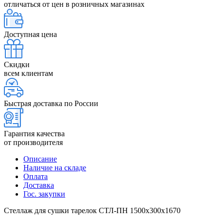
отличаться от цен в розничных магазинах
Доступная цена
Скидки
всем клиентам
Быстрая доставка по России
Гарантия качества
от производителя
Описание
Наличие на складе
Оплата
Доставка
Гос. закупки
Стеллаж для сушки тарелок СТЛ-ПН 1500х300х1670